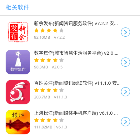
相关软件
新余发布(新闻资讯服务软件) v7.2.2 安卓
版
92.10MB
v7.2.2
数字焦作(城市智慧生活服务平台) v2.0.5
安卓手机版
98.3MB
v2.0.5
百姓关注(新闻资讯阅读软件) v11.1.0 安
卓版
203.7MB
v11.1.0
上海松江(新闻媒体手机客户端) v6.1.0 安
卓手机版
111.82MB
v6.1.0