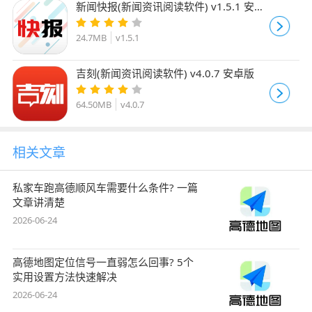
新闻快报(新闻资讯阅读软件) v1.5.1 安卓
版
24.7MB
v1.5.1
吉刻(新闻资讯阅读软件) v4.0.7 安卓版
64.50MB
v4.0.7
相关文章
私家车跑高德顺风车需要什么条件? 一篇
文章讲清楚
2026-06-24
高德地图定位信号一直弱怎么回事? 5个
实用设置方法快速解决
2026-06-24