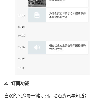
3、订阅功能
喜欢的公众号一键订阅，动态资讯早知道；