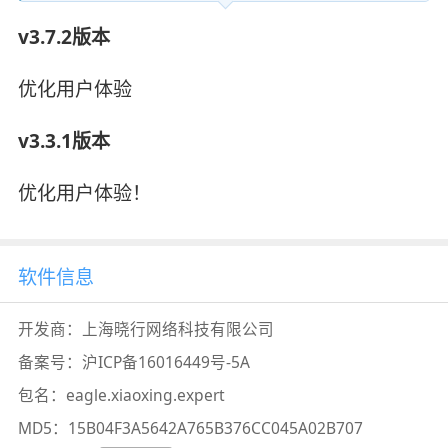
v3.7.2版本
优化用户体验
v3.3.1版本
优化用户体验！
软件信息
开发商：
上海晓行网络科技有限公司
备案号：
沪ICP备16016449号-5A
包名：
eagle.xiaoxing.expert
MD5：
15B04F3A5642A765B376CC045A02B707