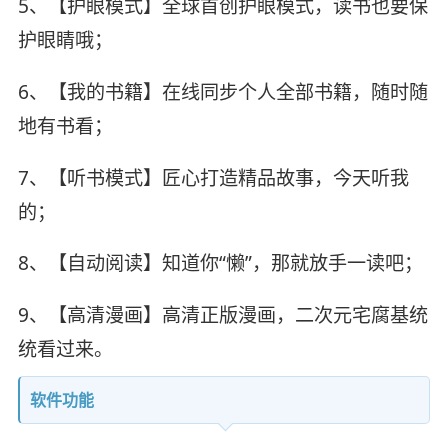
5、【护眼模式】全球首创护眼模式，读书也要保
护眼睛哦；
6、【我的书籍】在线同步个人全部书籍，随时随
地有书看；
7、【听书模式】匠心打造精品故事，今天听我
的；
8、【自动阅读】知道你“懒”，那就放手一读吧；
9、【高清漫画】高清正版漫画，二次元宅腐基统
统看过来。
软件功能