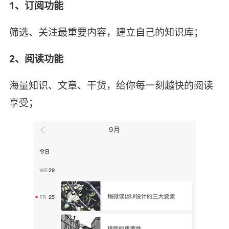
1、订阅功能
筛选、关注最重要内容，建立自己的知识库；
2、阅读功能
海量知识、文章、干货，给你每一刻越快的阅读
享受；