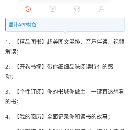
墨汁APP特色
1、【精品图书】超美图文混排、音乐伴读、视频
解读；
2、【开卷书摘】带你细细品味阅读特有的感
动；
3、【个性订阅】你的书城你做主，一键直达想看
的书；
4、【我的阅历】全面记录你和读书的故事；