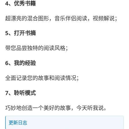
4、优秀书籍
超漂亮的混合图形，音乐伴侣阅读，视频解说；
5、打开书摘
带您品尝独特的阅读风格；
6、我的经验
全面记录您的故事和阅读情况；
7、聆听模式
巧妙地创造一个美好的故事，今天听我说。
更新日志