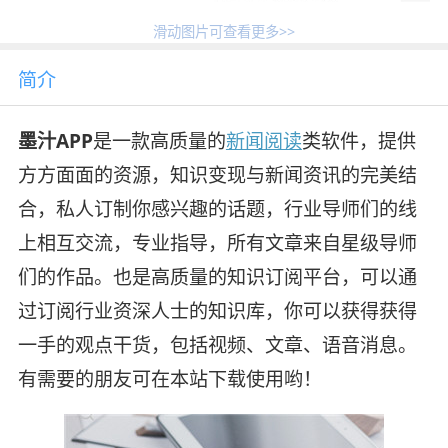
滑动图片可查看更多>>
简介
墨汁APP
是一款高质量的
新闻
阅读
类软件，提供
方方面面的资源，知识变现与新闻资讯的完美结
合，私人订制你感兴趣的话题，行业导师们的线
上相互交流，专业指导，所有文章来自星级导师
们的作品。也是高质量的知识订阅平台，可以通
过订阅行业资深人士的知识库，你可以获得获得
一手的观点干货，包括视频、文章、语音消息。
有需要的朋友可在本站下载使用哟！