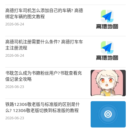
高德打车司机怎么添加自己的车辆? 高德
绑定车辆的图文教程
2026-06-24
高德司机注册需要什么条件? 高德打车车
主注册流程
2026-06-24
书耽怎么成为书籍粉丝用户?书耽查看充
值记录全攻略
2026-06-23
铁路12306敬老版与标准版的区别是什
么? 12306敬老版切换到标准版的教程
2026-06-23