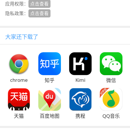
应用权限：
点击查看
隐私政策：
点击查看
大家还下载了
chrome
Kimi
知乎
微信
天猫
百度地图
携程
QQ音乐