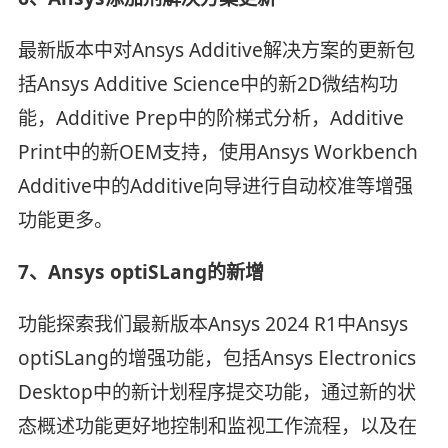
最新版本中对Ansys Additive解决方案的更新包
括Ansys Additive Science中的新2D微结构功
能，Additive Prep中的阶梯式分析，Additive
Print中的新OEM支持，使用Ansys Workbench
Additive中的Additive向导进行自动校准等增强
功能更多。
7、Ansys optiSLang的新增
功能探索我们最新版本Ansys 2024 R1中Ansys
optiSLang的增强功能，包括Ansys Electronics
Desktop中的新计划程序提交功能，通过新的状
态概述功能更好地控制和监视工作流程，以及在