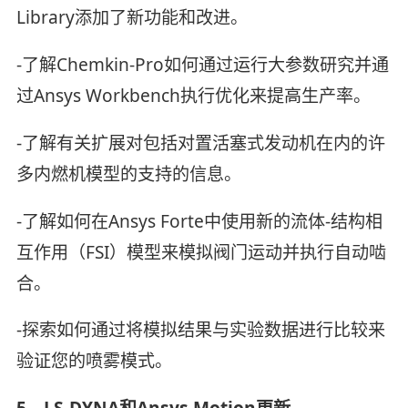
Library添加了新功能和改进。
-了解Chemkin-Pro如何通过运行大参数研究并通
过Ansys Workbench执行优化来提高生产率。
-了解有关扩展对包括对置活塞式发动机在内的许
多内燃机模型的支持的信息。
-了解如何在Ansys Forte中使用新的流体-结构相
互作用（FSI）模型来模拟阀门运动并执行自动啮
合。
-探索如何通过将模拟结果与实验数据进行比较来
验证您的喷雾模式。