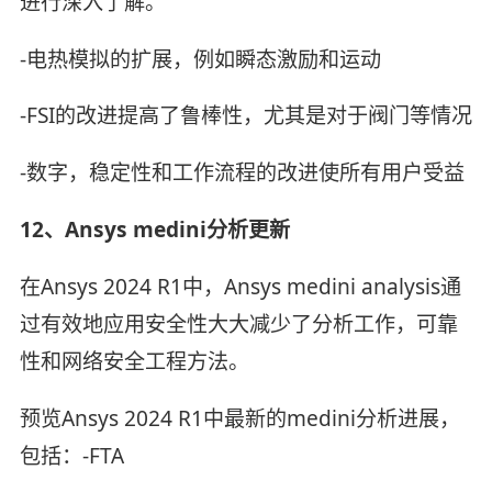
进行深入了解。
-电热模拟的扩展，例如瞬态激励和运动
-FSI的改进提高了鲁棒性，尤其是对于阀门等情况
-数字，稳定性和工作流程的改进使所有用户受益
12、Ansys medini分析更新
在Ansys 2024 R1中，Ansys medini analysis通
过有效地应用安全性大大减少了分析工作，可靠
性和网络安全工程方法。
预览Ansys 2024 R1中最新的medini分析进展，
包括：-FTA