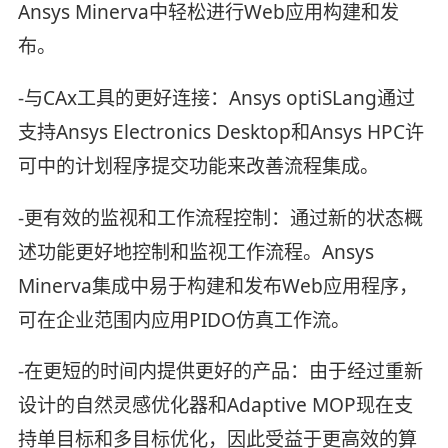
Ansys Minerva中轻松进行Web应用构建和发
布。
-与CAx工具的更好连接：Ansys optiSLang通过
支持Ansys Electronics Desktop和Ansys HPC许
可中的计划程序提交功能来改善流程集成。
-更有效的监视和工作流程控制：通过新的状态概
述功能更好地控制和监视工作流程。Ansys
Minerva集成中易于构建和发布Web应用程序，
可在企业范围内应用PIDO仿真工作流。
-在更短的时间内提供更好的产品：由于经过重新
设计的自然灵感优化器和Adaptive MOP现在支
持单目标和多目标优化，因此受益于更高效的算