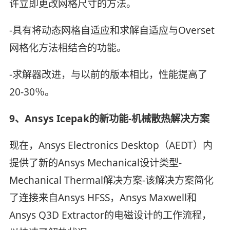
许立即更改网格尺寸的方法。
-具有将动态网格自适应和求解自适应与Overset
网格化方法相结合的功能。
-求解器改进，与以前的版本相比，性能提高了
20-30％。
9、Ansys Icepak的新功能-机械散热解决方案
现在，Ansys Electronics Desktop（AEDT）内
提供了新的Ansys Mechanical设计类型-
Mechanical Thermal解决方案-该解决方案简化
了连接来自Ansys HFSS，Ansys Maxwell和
Ansys Q3D Extractor的电磁设计的工作流程，