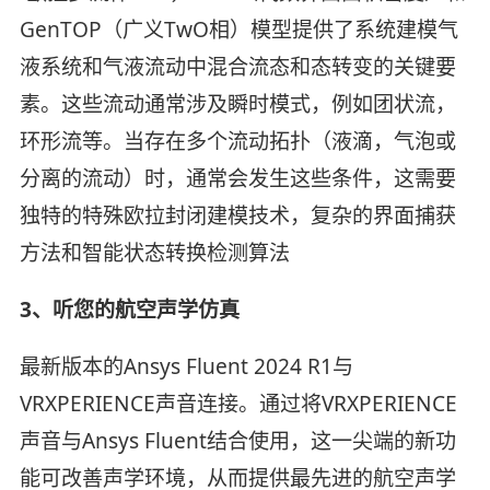
GenTOP（广义TwO相）模型提供了系统建模气
液系统和气液流动中混合流态和态转变的关键要
素。这些流动通常涉及瞬时模式，例如团状流，
环形流等。当存在多个流动拓扑（液滴，气泡或
分离的流动）时，通常会发生这些条件，这需要
独特的特殊欧拉封闭建模技术，复杂的界面捕获
方法和智能状态转换检测算法
3、听您的航空声学仿真
最新版本的Ansys Fluent 2024 R1与
VRXPERIENCE声音连接。通过将VRXPERIENCE
声音与Ansys Fluent结合使用，这一尖端的新功
能可改善声学环境，从而提供最先进的航空声学