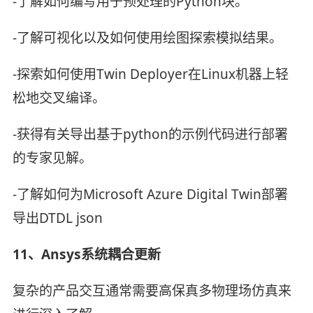
-了解如何编写用于预处理的Python块。
-了解可视化以及如何使用绘图探索模拟结果。
-探索如何使用Twin Deployer在Linux机器上轻
松地交叉编译。
-获得有关导出基于python的示例代码进行部署
的专家见解。
-了解如何为Microsoft Azure Digital Twin部署
导出DTDL json
11、Ansys系统耦合更新
复杂的产品交互通常需要高保真多物理场仿真来