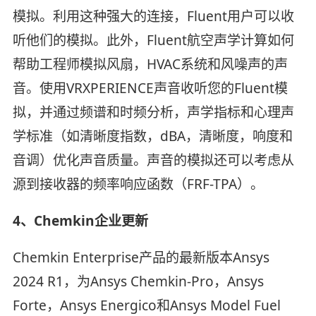
模拟。利用这种强大的连接，Fluent用户可以收
听他们的模拟。此外，Fluent航空声学计算如何
帮助工程师模拟风扇，HVAC系统和风噪声的声
音。使用VRXPERIENCE声音收听您的Fluent模
拟，并通过频谱和时频分析，声学指标和心理声
学标准（如清晰度指数，dBA，清晰度，响度和
音调）优化声音质量。声音的模拟还可以考虑从
源到接收器的频率响应函数（FRF-TPA）。
4、Chemkin企业更新
Chemkin Enterprise产品的最新版本Ansys
2024 R1，为Ansys Chemkin-Pro，Ansys
Forte，Ansys Energico和Ansys Model Fuel