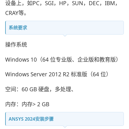
设备上，如PC，SGI，HP，SUN，DEC，IBM，
CRAY等。
系统要求
操作系统
Windows 10（64 位专业版、企业版和教育版）
Windows Server 2012 R2 标准版（64 位）
空间：60 GB 硬盘，多处理、
内存：内存> 2 GB
ANSYS 2024安装步骤