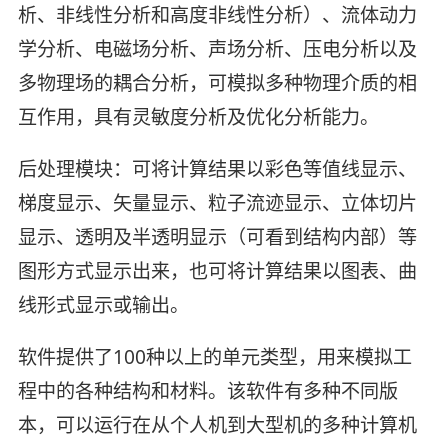
析、非线性分析和高度非线性分析）、流体动力
学分析、电磁场分析、声场分析、压电分析以及
多物理场的耦合分析，可模拟多种物理介质的相
互作用，具有灵敏度分析及优化分析能力。
后处理模块：可将计算结果以彩色等值线显示、
梯度显示、矢量显示、粒子流迹显示、立体切片
显示、透明及半透明显示（可看到结构内部）等
图形方式显示出来，也可将计算结果以图表、曲
线形式显示或输出。
软件提供了100种以上的单元类型，用来模拟工
程中的各种结构和材料。该软件有多种不同版
本，可以运行在从个人机到大型机的多种计算机