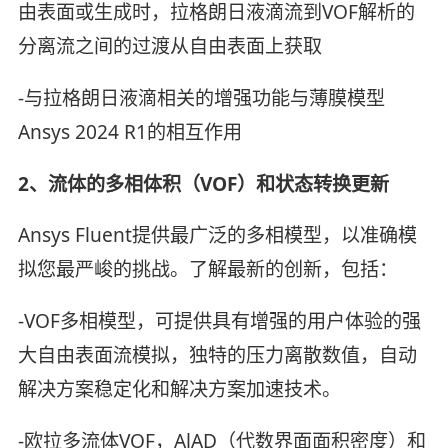
由表面或生成时，拉格朗日液滴流到VOF解析的
分离流之间的过渡从自由表面上获取
-与拉格朗日液滴相关的增强功能与薄膜模型
Ansys 2024 R1的相互作用
2、流体的多相体积（VOF）和状态转换更新
Ansys Fluent提供最广泛的多相模型，以准确模
拟您最严峻的挑战。了解最新的创新，包括：
-VOF多相模型，可提供具有增强的用户体验的强
大自由表面流模拟，独特的压力离散数值，自动
解决方案稳定化和解决方案加速技术。
-欧拉多流体VOF，AlAD（代数界面面积密度）和