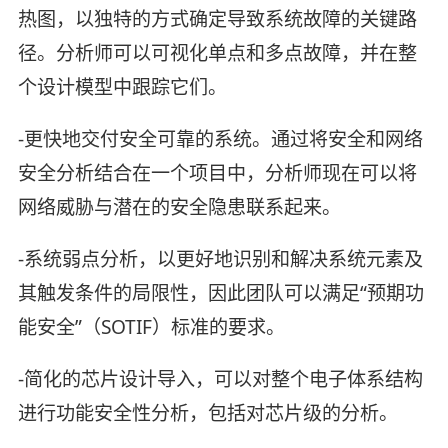
热图，以独特的方式确定导致系统故障的关键路
径。分析师可以可视化单点和多点故障，并在整
个设计模型中跟踪它们。
-更快地交付安全可靠的系统。通过将安全和网络
安全分析结合在一个项目中，分析师现在可以将
网络威胁与潜在的安全隐患联系起来。
-系统弱点分析，以更好地识别和解决系统元素及
其触发条件的局限性，因此团队可以满足“预期功
能安全”（SOTIF）标准的要求。
-简化的芯片设计导入，可以对整个电子体系结构
进行功能安全性分析，包括对芯片级的分析。