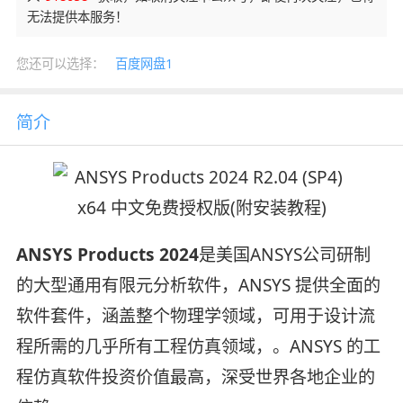
无法提供本服务！
您还可以选择：
百度网盘1
简介
ANSYS Products 2024
是美国ANSYS公司研制
的大型通用有限元分析软件，ANSYS 提供全面的
软件套件，涵盖整个物理学领域，可用于设计流
程所需的几乎所有工程仿真领域，。ANSYS 的工
程仿真软件投资价值最高，深受世界各地企业的