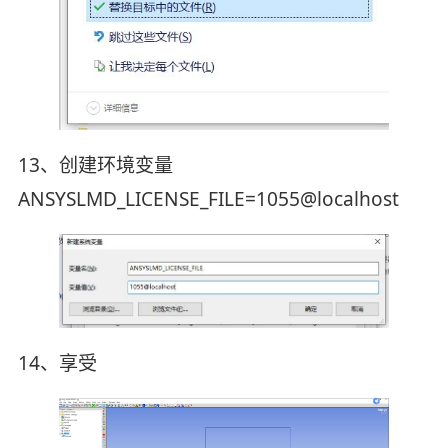
13、创建环境变量
ANSYSLMD_LICENSE_FILE=1055@localhost
14、享受