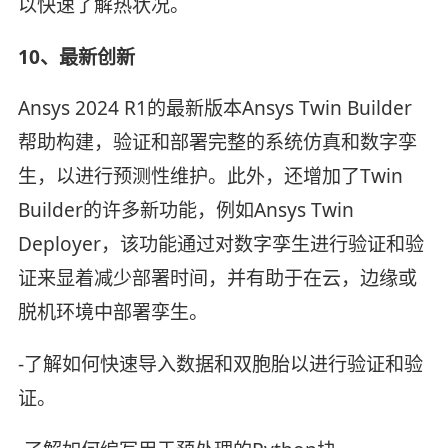
以快速了解热状况。
10、最新创新
Ansys 2024 R1的最新版本Ansys Twin Builder
帮助构建，验证和部署完整的系统仿真和数字孪
生，以进行预测性维护。此外，还增加了Twin
Builder的许多新功能，例如Ansys Twin
Deployer，该功能通过对数字孪生进行验证和验
证来显着减少部署时间，并有助于在云，边缘或
脱机环境中部署孪生。
-了解如何快速导入数据和双胞胎以进行验证和验
证。