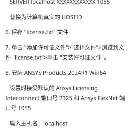
SERVER localhost XXXXXXXXXXXX 1055
替换为计算机真实的 HOSTID
6. 保存 "license.txt" 文件
7. 单击 "添加许可证文件">"选择文件">浏览到文
件 "license.txt">单击 "安装许可证文件"。
8. 安装 ANSYS Products 2024R1 Win64
设置时接受默认的 Ansys Licensing
Interconnect 端口号 2325 和 Ansys FlexNet 端
口号 1055
输入主机名：localhost