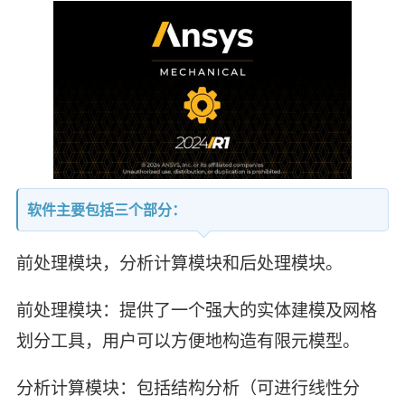
软件主要包括三个部分：
前处理模块，分析计算模块和后处理模块。
前处理模块：提供了一个强大的实体建模及网格
划分工具，用户可以方便地构造有限元模型。
分析计算模块：包括结构分析（可进行线性分