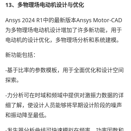
13、多物理场电动机设计与优化
Ansys 2024 R1中的最新版本Ansys Motor-CAD
为多物理场电动机设计增加了许多新功能，用于
电动机的设计优化，多物理场分析和系统建模。
新功能包括：
-基于比率的参数模板，用于全面优化和设计空间
探索。
-力分析可在时域和频域中提供对激振力数据的详
细了解，使设计人员能够将早期设计阶段的噪声
和振动降至最低。
-发生器分析曲线可快速模拟在频率，功率因数和