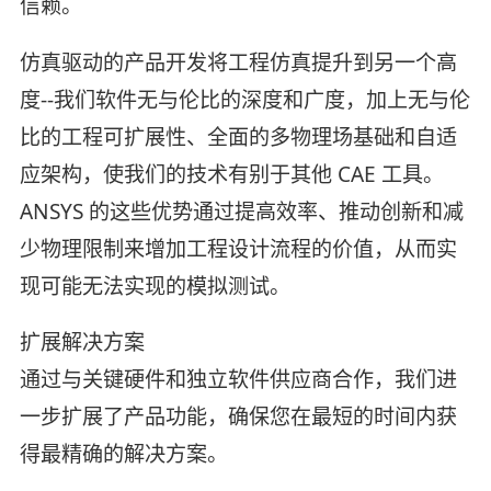
信赖。
仿真驱动的产品开发将工程仿真提升到另一个高
度--我们软件无与伦比的深度和广度，加上无与伦
比的工程可扩展性、全面的多物理场基础和自适
应架构，使我们的技术有别于其他 CAE 工具。
ANSYS 的这些优势通过提高效率、推动创新和减
少物理限制来增加工程设计流程的价值，从而实
现可能无法实现的模拟测试。
扩展解决方案
通过与关键硬件和独立软件供应商合作，我们进
一步扩展了产品功能，确保您在最短的时间内获
得最精确的解决方案。