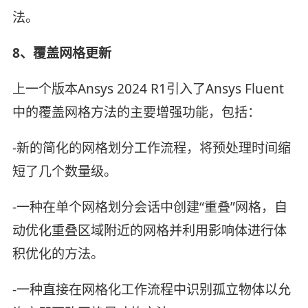
法。
8、覆盖网格更新
上一个版本Ansys 2024 R1引入了Ansys Fluent
中的覆盖网格方法的主要增强功能，包括：
-新的简化的网格划分工作流程，将预处理时间缩
短了几个数量级。
-一种在单个网格划分会话中创建“重叠”网格，自
动优化重叠区域附近的网格并利用影响体进行体
积优化的方法。
-一种直接在网格化工作流程中识别孤立物体以允