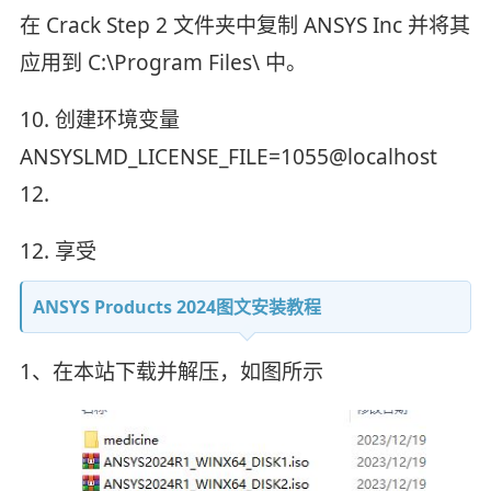
在 Crack Step 2 文件夹中复制 ANSYS Inc 并将其
应用到 C:\Program Files\ 中。
10. 创建环境变量
ANSYSLMD_LICENSE_FILE=1055@localhost
12.
12. 享受
ANSYS Products 2024图文安装教程
1、在本站下载并解压，如图所示