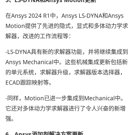
5、LS-DYNA和Ansys Motion更新
在Ansys 2024 R1中，Ansys LS-DYNA和Ansys
Motion提供了先进的隐式，显式和多体动力学求
解器，改进的工作流程等：
-LS-DYNA具有新的求解器功能，并将继续集成到
Ansys Mechanical中。这些机械集成更新包括新
的单元系统，求解器升级，求解器版本选择器，
ECAD跟踪映射等。
-同样，Motion已进一步集成到Mechanical中。
它还对多体动力学求解器进行了令人兴奋的新增
强。
6、Ansys添加剂解决方案更新