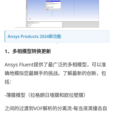
Ansys Products 2024新功能
1、多相模型转换更新
Ansys Fluent提供了最广泛的多相模型，可以准
确地模拟您最棘手的挑战。了解最新的创新，包
括：
-薄膜模型（拉格朗日墙膜和欧拉壁膜）
之间的过渡到VOF解析的分离流-每当液滴撞击自