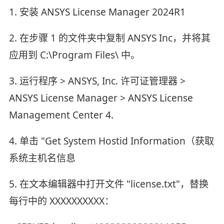
1. 安装 ANSYS License Manager 2024R1
2. 在步骤 1 的文件夹中复制 ANSYS Inc，并将其
应用到 C:\Program Files\ 中。
3. 运行程序 > ANSYS, Inc. 许可证管理器 >
ANSYS License Manager > ANSYS License
Management Center 4.
4. 单击 "Get System Hostid Information（获取
系统主机名信息
5. 在文本编辑器中打开文件 "license.txt"，替换
每行中的 XXXXXXXXXX：