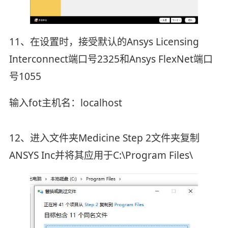
11、在设置时，接受默认的Ansys Licensing
Interconnect端口号2325和Ansys FlexNet端口
号1055
输入fot主机名：localhost
12、进入文件夹Medicine Step 2文件夹复制
ANSYS Inc并将其应用于C:\Program Files\