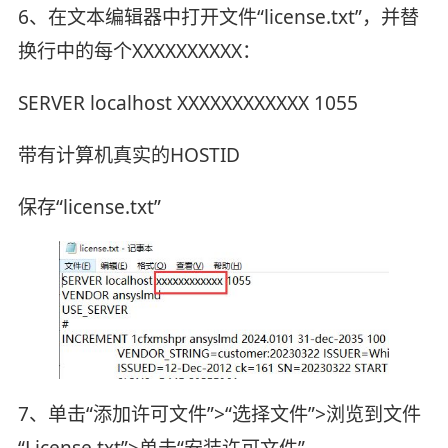
6、在文本编辑器中打开文件“license.txt”，并替
换行中的每个XXXXXXXXXX：
SERVER localhost XXXXXXXXXXXX 1055
带有计算机真实的HOSTID
保存“license.txt”
7、单击“添加许可文件”>“选择文件”>浏览到文件