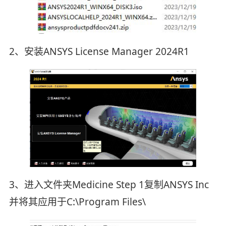
2、安装ANSYS License Manager 2024R1
3、进入文件夹Medicine Step 1复制ANSYS Inc
并将其应用于C:\Program Files\