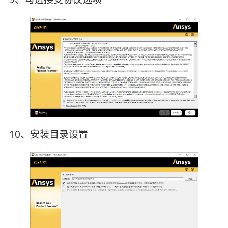
10、安装目录设置