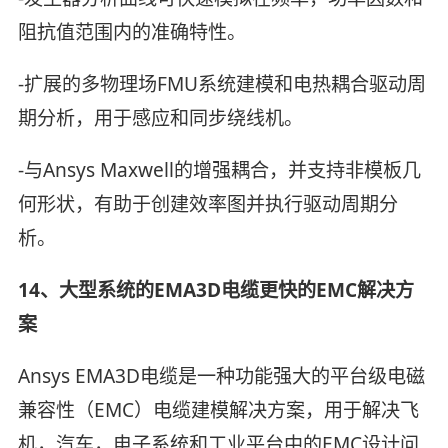
阻抗值范围内的准确特性。
-扩展的多物理场FMU系统建模和电热耦合驱动周
期分析，用于感应和同步绕线机。
-与Ansys Maxwell的增强耦合，并支持非模板几
何形状，有助于创建效率图并执行驱动周期分
析。
14、大型系统的EMA3D电缆更快的EMC解决方
案
Ansys EMA3D电缆是一种功能强大的平台级电磁
兼容性（EMC）电缆建模解决方案，用于解决飞
机，汽车，电子系统和工业平台中的EMC设计问