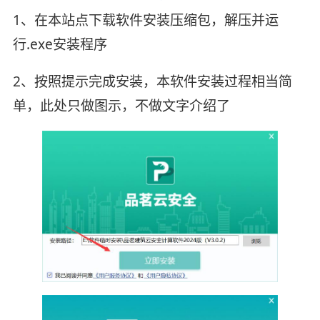
1、在本站点下载软件安装压缩包，解压并运
行.exe安装程序
2、按照提示完成安装，本软件安装过程相当简
单，此处只做图示，不做文字介绍了