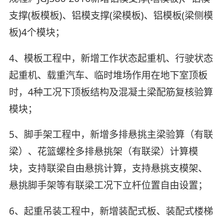
支撑(板模板)、铝模支撑(梁模板)、铝模板(梁侧模
板)4个模块；
4、模板工程中，新增工作状态起重机、行驶状态
起重机、载重汽车、临时堆场作用在地下室顶板
时，4种工况下顶板结构及混凝土梁配筋复核验算
模块；
5、脚手架工程中，新增多排悬挑主梁验算（有联
梁）、花篮螺栓多排悬挑架（有联梁）计算模
块，支持联梁自由悬挑计算，支持悬挑支模架、
悬挑脚手架等有联梁工况下立杆位置自由设置；
6、起重吊装工程中，新增装配式板、装配式楼梯