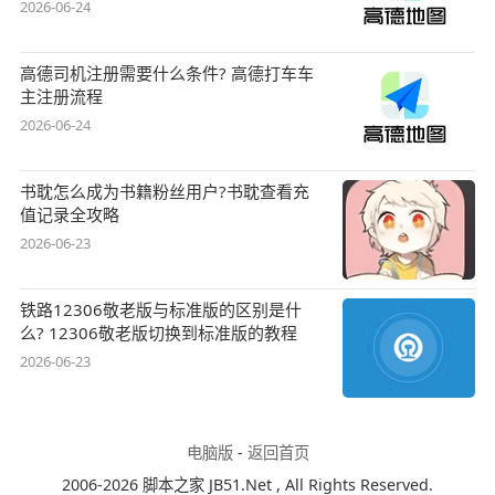
2026-06-24
高德司机注册需要什么条件? 高德打车车
主注册流程
2026-06-24
书耽怎么成为书籍粉丝用户?书耽查看充
值记录全攻略
2026-06-23
铁路12306敬老版与标准版的区别是什
么? 12306敬老版切换到标准版的教程
2026-06-23
电脑版
-
返回首页
2006-2026 脚本之家 JB51.Net , All Rights Reserved.