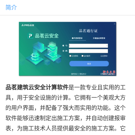
简介
品茗建筑云安全计算软件
是一款专业且实用的工
具，用于安全设施的计算。它拥有一个美观大方
的用户界面，并配备了强大而实用的功能。这个
软件能够迅速制定出施工方案，并自动创建报审
表，为施工技术人员提供最安全的施工方案。它