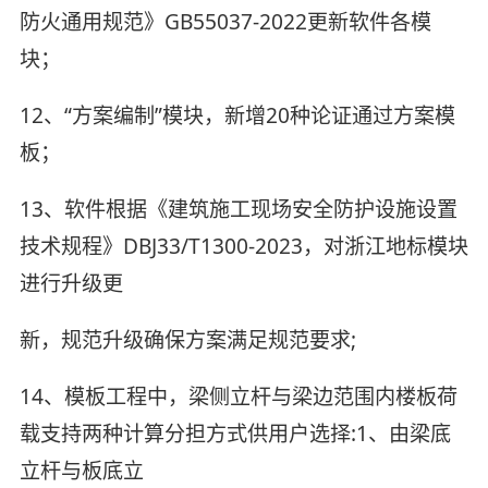
防火通用规范》GB55037-2022更新软件各模
块；
12、“方案编制”模块，新增20种论证通过方案模
板；
13、软件根据《建筑施工现场安全防护设施设置
技术规程》DBJ33/T1300-2023，对浙江地标模块
进行升级更
新，规范升级确保方案满足规范要求;
14、模板工程中，梁侧立杆与梁边范围内楼板荷
载支持两种计算分担方式供用户选择:1、由梁底
立杆与板底立