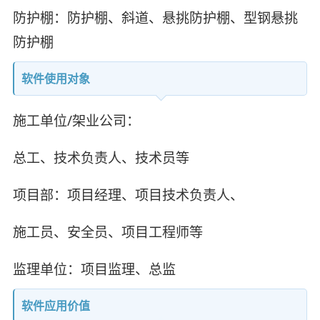
防护棚：防护棚、斜道、悬挑防护棚、型钢悬挑
防护棚
软件使用对象
施工单位/架业公司：
总工、技术负责人、技术员等
项目部：项目经理、项目技术负责人、
施工员、安全员、项目工程师等
监理单位：项目监理、总监
软件应用价值