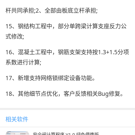
杆共同承担;2、全部由板底立杆承担;
15、钢结构工程中，部分单跨梁计算支座反力公
式修改;
16、混凝土工程中，钢筋支架支持按1.3+1.5分项
系数进行计算;
17、新增支持网络锁绑定设备功能。
18、其他细节点优化，客户反馈相关Bug修复。
相关软件
安全阀计算程序 V1.0 绿色便携版