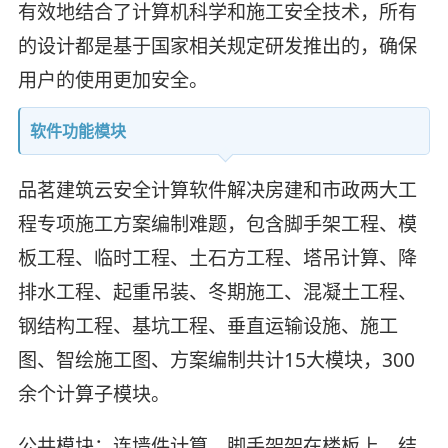
有效地结合了计算机科学和施工安全技术，所有
的设计都是基于国家相关规定研发推出的，确保
用户的使用更加安全。
软件功能模块
品茗建筑云安全计算软件解决房建和市政两大工
程专项施工方案编制难题，包含脚手架工程、模
板工程、临时工程、土石方工程、塔吊计算、降
排水工程、起重吊装、冬期施工、混凝土工程、
钢结构工程、基坑工程、垂直运输设施、施工
图、智绘施工图、方案编制共计15大模块，300
余个计算子模块。
公共模块：连墙件计算、脚手架架在楼板上、结