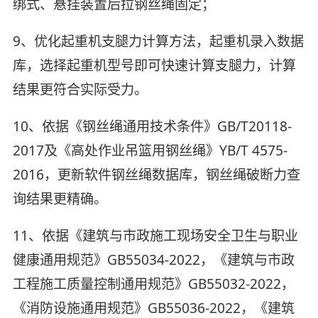
绑式、悬挂装置后拉钢丝绳固定；
9、优化起重机支腿力计算方法，起重机录入数据
库，选择起重机型号即可快速计算支腿力，计算
结果更符合实际受力。
10、依据《钢丝绳通用技术条件》GB/T20118-
2017及《高处作业吊篮用钢丝绳》YB/T 4575-
2016，更新软件钢丝绳数据库，钢丝绳破断力查
询结果更精确。
11、依据《建筑与市政施工现场安全卫生与职业
健康通用规范》GB55034-2022，《建筑与市政
工程施工质量控制通用规范》GB55032-2022，
《消防设施通用规范》GB55036-2022，《建筑