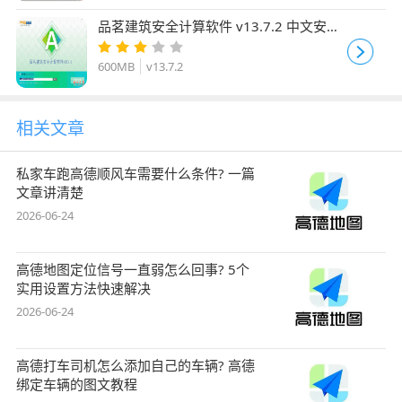
品茗建筑安全计算软件 v13.7.2 中文安装
免费版
600MB
v13.7.2
相关文章
私家车跑高德顺风车需要什么条件? 一篇
文章讲清楚
2026-06-24
高德地图定位信号一直弱怎么回事? 5个
实用设置方法快速解决
2026-06-24
高德打车司机怎么添加自己的车辆? 高德
绑定车辆的图文教程