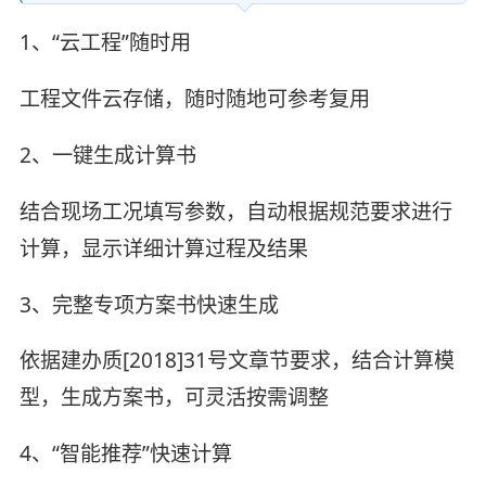
1、“云工程”随时用
工程文件云存储，随时随地可参考复用
2、一键生成计算书
结合现场工况填写参数，自动根据规范要求进行
计算，显示详细计算过程及结果
3、完整专项方案书快速生成
依据建办质[2018]31号文章节要求，结合计算模
型，生成方案书，可灵活按需调整
4、“智能推荐”快速计算