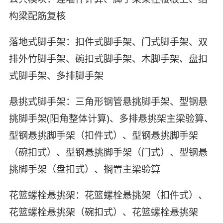
构梁配筋复核
落地式脚手架：扣件式脚手架、门式脚手架、双
排外竹脚手架、碗扣式脚手架、木脚手架、盘扣
式脚手架、多排脚手架
悬挑式脚手架：三角形钢管悬挑脚手架、型钢悬
挑脚手架(阳角整体计算)、多排悬挑架主梁验算、
型钢悬挑脚手架（扣件式）、型钢悬挑脚手架
（碗扣式）、型钢悬挑脚手架（门式）、型钢悬
挑脚手架（盘扣式）、搁置主梁验算
花篮螺栓悬挑架：花篮螺栓悬挑架（扣件式）、
花篮螺栓悬挑架（碗扣式）、花篮螺栓悬挑架