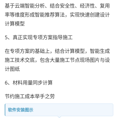
基于云端智能分析、结合安全性、经济性、复用
率等维度形成智能推荐算法，实现快速创建设计
计算模型
5、真正实现专项方案指导施工
在专项方案的基础上，结合计算模型，智能生成
施工技术交底，包含大量施工节点现场图片与设
计图纸
6、材料用量同步计算
节约施工成本举手之劳
软件安装图示