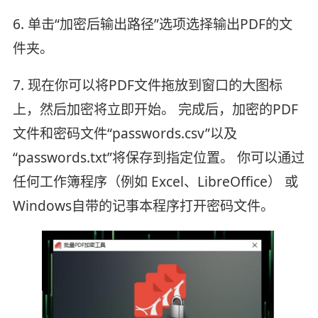
6. 单击“加密后输出路径”选项选择输出PDF的文
件夹。
7. 现在你可以将PDF文件拖放到窗口的大图标
上，然后加密将立即开始。 完成后，加密的PDF
文件和密码文件“passwords.csv”以及
“passwords.txt”将保存到指定位置。 你可以通过
任何工作簿程序（例如 Excel、LibreOffice） 或
Windows自带的记事本程序打开密码文件。