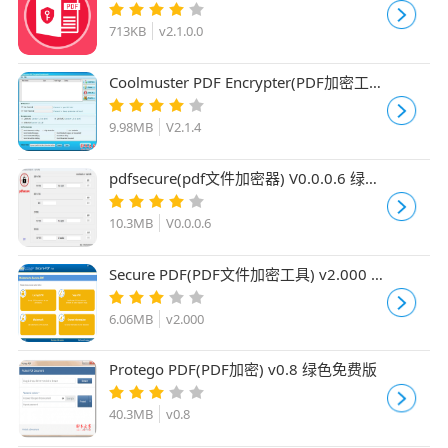
713KB
v2.1.0.0
Coolmuster PDF Encrypter(PDF加密工
具)V2.1.4 官方安装版
9.98MB
V2.1.4
pdfsecure(pdf文件加密器) V0.0.0.6 绿色
免费版
10.3MB
V0.0.0.6
Secure PDF(PDF文件加密工具) v2.000 免
费安装版
6.06MB
v2.000
Protego PDF(PDF加密) v0.8 绿色免费版
40.3MB
v0.8