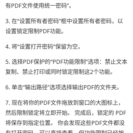
有PDF文件使用统一密码”。
3. 在“设置所有者密码”框中设置所有者密码，以
设置锁定限制PDF功能。
4. 将“设置打开密码”保留为空。
5. 选择PDF保护的“PDF功能限制”选项：禁止文本
复制、禁止打印或同时锁定限制这2个功能。
6. 单击“输出路径”选项选择输出PDF的文件夹。
7. 现在将你的PDF文件拖放到窗口的大图标上，
然后限制锁定将立即开始。 完成后，锁定的 PDF
将保存到指定位置。 你会发现这些PDF文件都没