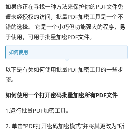
如果你正在寻找一种方法来保护你的PDF文件免
遭未经授权的访问，批量PDF加密工具是一个不
错的选择。 它是一个小巧但功能强大的程序，易
于使用，可用于批量加密PDF文件。
如何使用
以下是有关如何使用批量PDF加密工具的一些步
骤。
如何使用一个打开密码批量加密所有PDF文件
1.运行批量PDF加密工具。
2. 单击“PDF打开密码加密模式”并将其更改为“所