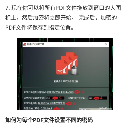
7. 现在你可以将所有PDF文件拖放到窗口的大图
标上，然后加密将立即开始。 完成后，加密的
PDF文件将保存到指定位置。
如何为每个PDF文件设置不同的密码