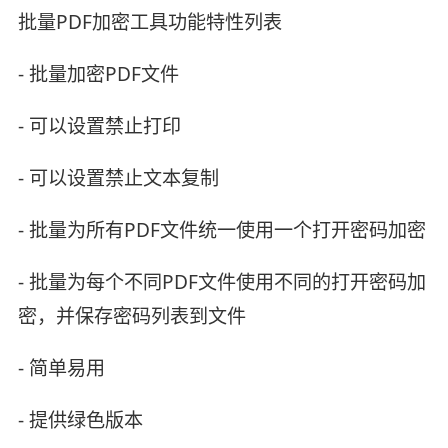
批量PDF加密工具功能特性列表
- 批量加密PDF文件
- 可以设置禁止打印
- 可以设置禁止文本复制
- 批量为所有PDF文件统一使用一个打开密码加密
- 批量为每个不同PDF文件使用不同的打开密码加
密，并保存密码列表到文件
- 简单易用
- 提供绿色版本