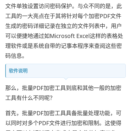
文件单独设置访问密码保护。与众不同的是，此
工具的一大亮点在于其将针对每个加密PDF文件
生成的密码详细记录在独立的文件列表中，用户
可以便捷地通过如Microsoft Excel这样的表格处
理软件或是系统自带的记事本程序来查阅这些密
码信息。
软件说明
那么，批量PDF加密工具到底和其他一般的加密
工具有什么不同呢？
首先，批量PDF加密工具具备批量处理功能，可
以同时对多个PDF文件进行加密和限制。这使得