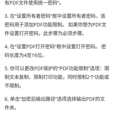
有PDF文件使用统一密码”。
3. 在“设置所有者密码”框中设置所有者密码，该
密码用于添加PDF功能限制。 如果你想为PDF文
件设置打开密码，此步骤为必须步骤。
4. 在“设置PDF打开密码”框中设置打开密码。 密
码长度为4至16位。
5. 你可以更改PDF保护的“PDF功能限制”选项：限
制文本复制、限制打印功能，同时限制2个功能或
不限制。
6. 单击“加密后输出路径”选项选择输出PDF的文
件夹。