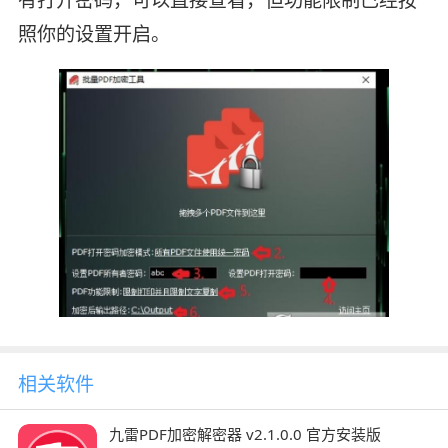
有打开密码，可以直接查看，但功能限制已经按
照你的设置开启。
相关软件
九雷PDF加密解密器 v2.1.0.0 官方安装版