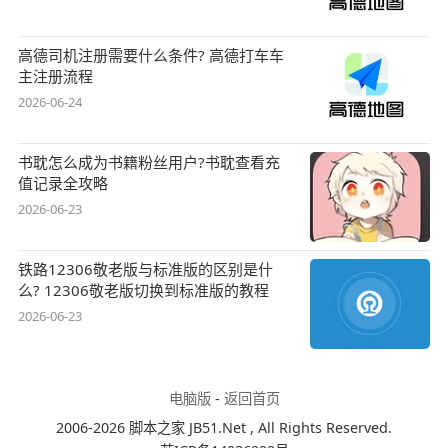
高德司机注册需要什么条件? 高德打车车
主注册流程
2026-06-24
书耽怎么成为书籍粉丝用户?书耽查看充
值记录全攻略
2026-06-23
铁路12306敬老版与标准版的区别是什
么? 12306敬老版切换到标准版的教程
2026-06-23
电脑版
-
返回首页
2006-2026 脚本之家 JB51.Net , All Rights Reserved.