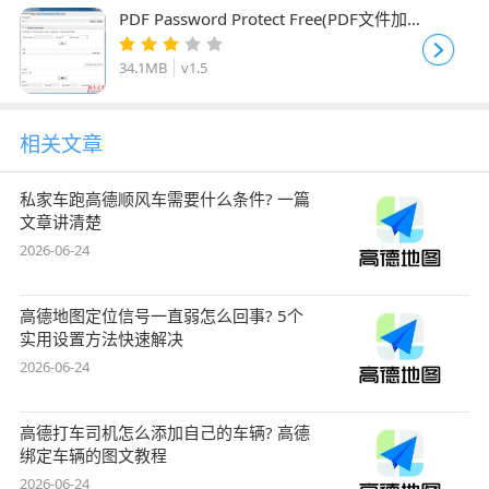
PDF Password Protect Free(PDF文件加
密软件) v1.5 免费安装版
34.1MB
v1.5
相关文章
私家车跑高德顺风车需要什么条件? 一篇
文章讲清楚
2026-06-24
高德地图定位信号一直弱怎么回事? 5个
实用设置方法快速解决
2026-06-24
高德打车司机怎么添加自己的车辆? 高德
绑定车辆的图文教程
2026-06-24