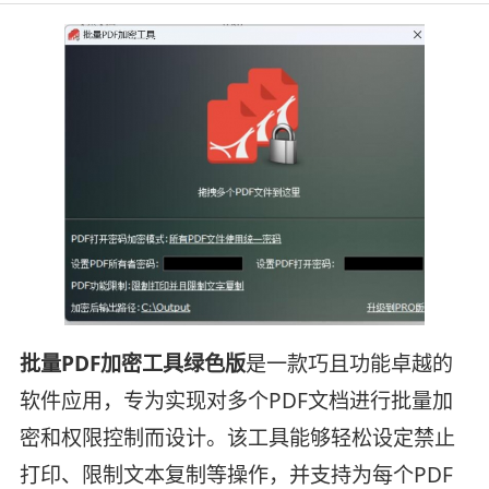
批量PDF加密工具绿色版
是一款巧且功能卓越的
软件应用，专为实现对多个PDF文档进行批量加
密和权限控制而设计。该工具能够轻松设定禁止
打印、限制文本复制等操作，并支持为每个PDF