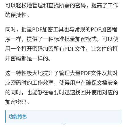
可以轻松地管理和查找所需的密码，提高了工作
的便捷性。
同时，批量PDF加密工具也与常规的PDF加密程
序一样，提供了一种标准批量加密模式，可以使
用一个打开密码加密所有PDF文件，让文件的打
开密码都是一样的。
这一特性极大地提升了管理大量PDF文件及其对
应密码时的工作效率，使得用户在确保文档安全
的同时，也能够在需要时迅速找回并使用对应的
加密密码。
功能特色