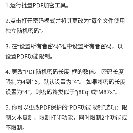
1.运行批量PDF加密工具。
2.点击打开密码模式并将其更改为“每个文件使用
独立随机密码”。
3. 在“设置所有者密码”框中设置所有者密码，以
设置PDF功能限制。
4. 更改“PDF随机密码长度”框的数值。 密码长度
限制为4到16，默认设置为“4”。 如果将密码长度
设置为“4”，则密码将类似于“j8Eq”或“M87x”。
5. 你可以更改PDF保护的“PDF功能限制”选项：限
制文本复制、限制打印功能，同时限制2个功能或
不限制。