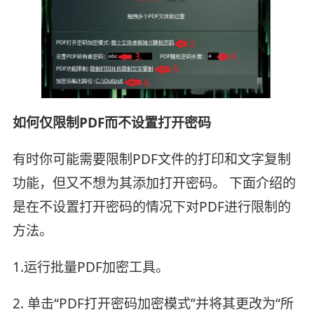
如何仅限制PDF而不设置打开密码
有时你可能需要限制PDF文件的打印和文字复制
功能，但又不想为其添加打开密码。 下面介绍的
是在不设置打开密码的情况下对PDF进行限制的
方法。
1.运行批量PDF加密工具。
2. 单击“PDF打开密码加密模式”并将其更改为“所