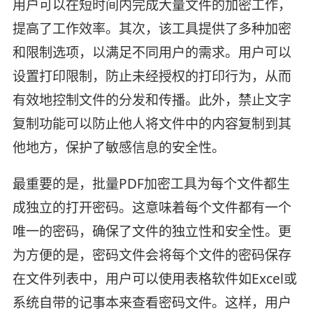
用户可以在短时间内完成大量文件的加密工作，
提高了工作效率。其次，该工具提供了多种加密
和限制选项，以满足不同用户的需求。用户可以
设置打印限制，防止未经授权的打印行为，从而
有效地控制文件的分发和传播。此外，禁止文字
复制功能可以防止他人将文件中的内容复制到其
他地方，保护了敏感信息的安全性。
最重要的是，批量PDF加密工具为每个文件都生
成独立的打开密码。这意味着每个文件都有一个
唯一的密码，确保了文件的独立性和安全性。更
为方便的是，密码文件会将每个文件的密码保存
在文件列表中，用户可以使用表格软件如Excel或
系统自带的记事本来查看密码文件。这样，用户