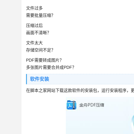
文件过多
需要批量压缩？
压缩过后
画面不清晰？
文件太大
存储空间不足？
PDF需要转成图片？
多张图片需要合并成PDF？
软件安装
在脚本之家网站下载这款软件的安装包，运行安装程序，