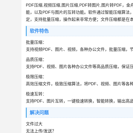
PDF压缩,视频压缩,图片压缩,PDF转图片,图片转PDF
能，以及PDF与图片的互转功能。软件通过智能压缩算法
定，支持批量压缩，操作起来非常方便；文件压缩都是在
软件特色
批量压缩：
支持视频PDF、图片、视频，各种办公文件，批量压缩，
品质压缩：
支持PDF、视频、图片各种办公文件等高品质压缩，保证
极限压缩：
高效压缩文件，极致压缩算法，将PDF、视频、图片等各
极速互转：
支持PDF、图片互转，一键极速转换，智能转换，输出高
解决问题
文件过大
无法上传/发送？