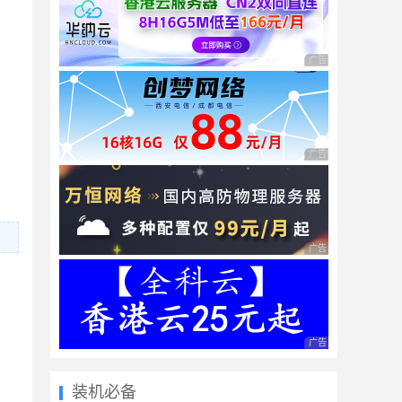
广告 商业广告，理性
广告 商业广告，理性
广告 商业广告，理性
广告 商业广告，理性
装机必备