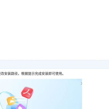
更改安装路径，根据提示完成安装即可使用。