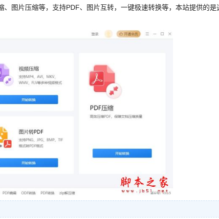
压缩、图片压缩等，支持PDF、图片互转，一键极速转换等，本站提供的是