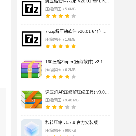
解压缩软件7-Zip V26.01 for Linux 官方正式版 32/64位
压缩解压
/ 5.6MB
7-Zip解压缩软件 v26.01 64位 多语官方安装版
压缩解压
/ 1.6MB
160压缩Zipper(压缩软件) v2.1.3.14 免费安装版
压缩解压
/ 6.2MB
速压(RAR压缩解压缩工具) v3.0.2208.2501 免费安装版
压缩解压
/ 9.48 MB
秒转压缩 v1.7.9 官方安装版
压缩解压
/ 996KB