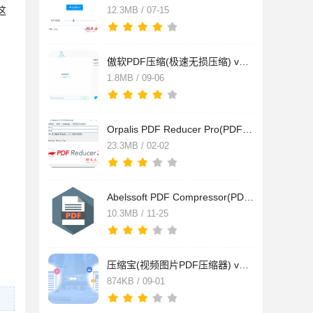
这
12.3MB / 07-15
傲软PDF压缩(极速无损压缩) v1.1.1.2 官方安装版
1.8MB / 09-06
Orpalis PDF Reducer Pro(PDF压缩软件) v3.1.12 绿色特别版
23.3MB / 02-02
Abelssoft PDF Compressor(PDF文件压缩器) v1.0 免费安装版
10.3MB / 11-25
压缩宝(视频图片PDF压缩器) v1.1.9.1 官方免费版(附安装教程)
874KB / 09-01