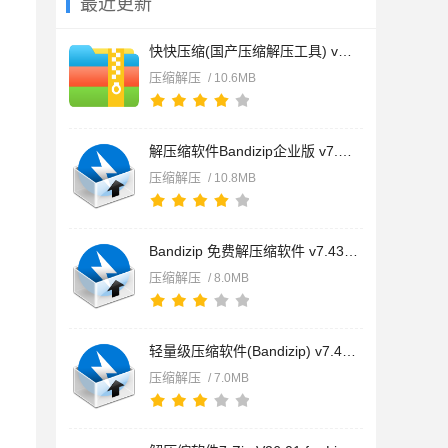
最近更新
快快压缩(国产压缩解压工具) v2.3.1.420 免费安装版
压缩解压
/ 10.6MB
解压缩软件Bandizip企业版 v7.42 官方安装版
压缩解压
/ 10.8MB
Bandizip 免费解压缩软件 v7.43 官方中文绿色版 64位
压缩解压
/ 8.0MB
轻量级压缩软件(Bandizip) v7.43 64位 官方最新安装版
压缩解压
/ 7.0MB