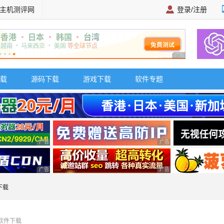
主机测评网
登录/注册
广告 商业广告，理
载
源码下载
游戏下载
软件专题
广告 商业广告，理性选择
广告 商业广告，理性选择
广告 商业广告，理性选择
广告 商业广告，理性选择
下载
缩软件下载