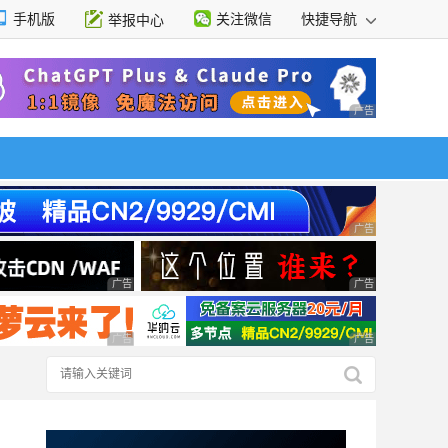
手机版
关注微信
快捷导航
举报中心
性选择
广告 商业广告，理
广告 商业广告，理
广告 商业广告，理性选择
广告 商业广告，理
广告 商业广告，理性选择
广告 商业广告，理