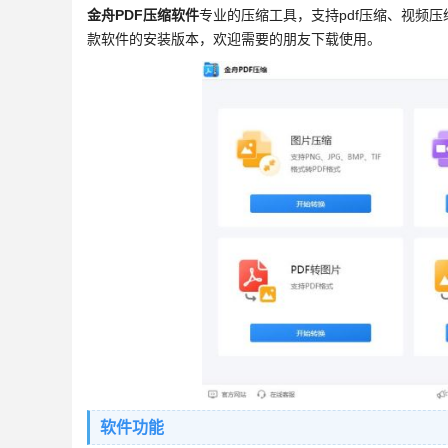
金舟PDF压缩软件
专业的压缩工具，支持pdf压缩、视频
款软件的安装版本，欢迎需要的朋友下载使用。
软件功能