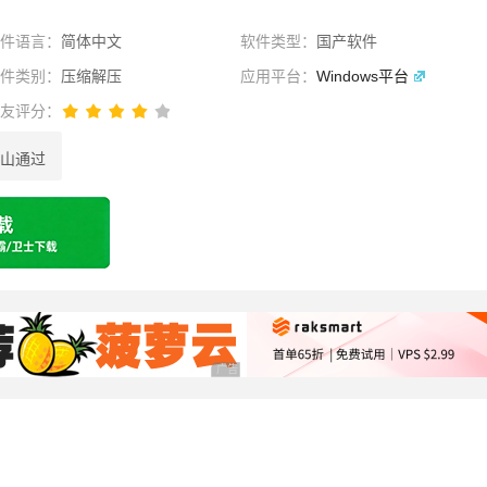
软件语言：
简体中文
软件类型：
国产软件
软件类别：
压缩解压
应用平台：
Windows平台
网友评分：
山通过
选择
广告 商业广告，理性选择