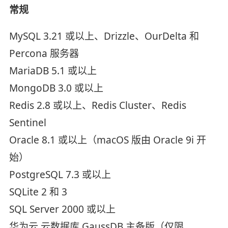
常规
MySQL 3.21 或以上、Drizzle、OurDelta 和
Percona 服务器
MariaDB 5.1 或以上
MongoDB 3.0 或以上
Redis 2.8 或以上、Redis Cluster、Redis
Sentinel
Oracle 8.1 或以上（macOS 版由 Oracle 9i 开
始）
PostgreSQL 7.3 或以上
SQLite 2 和 3
SQL Server 2000 或以上
华为云 云数据库 GaussDB 主备版（仅限