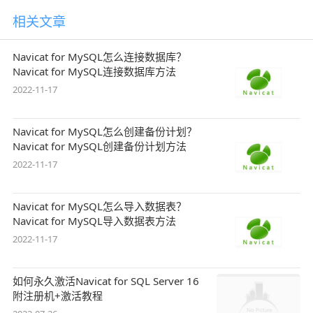
相关文章
Navicat for MySQL怎么连接数据库？
Navicat for MySQL连接数据库方法
2022-11-17
Navicat for MySQL怎么创建备份计划？
Navicat for MySQL创建备份计划方法
2022-11-17
Navicat for MySQL怎么导入数据表？
Navicat for MySQL导入数据表方法
2022-11-17
如何永久激活Navicat for SQL Server 16
附注册机+激活教程