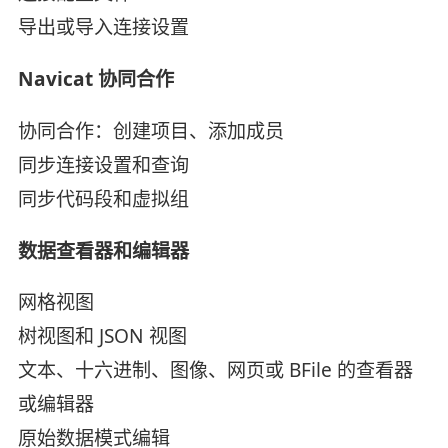
导出或导入连接设置
Navicat 协同合作
协同合作：创建项目、添加成员
同步连接设置和查询
同步代码段和虚拟组
数据查看器和编辑器
网格视图
树视图和 JSON 视图
文本、十六进制、图像、网页或 BFile 的查看器
或编辑器
原始数据模式编辑