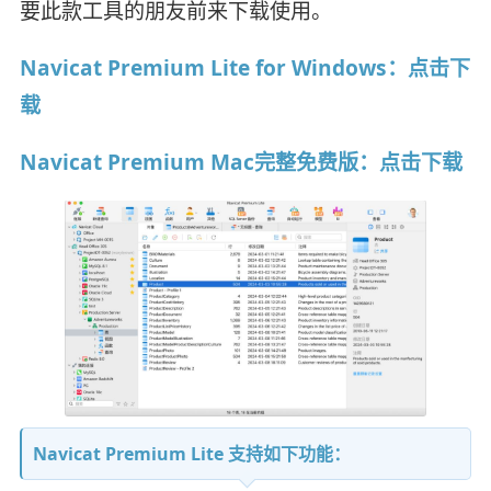
要此款工具的朋友前来下载使用。
Navicat Premium Lite for Windows：点击下
载
Navicat Premium Mac完整免费版：点击下载
Navicat Premium Lite 支持如下功能：