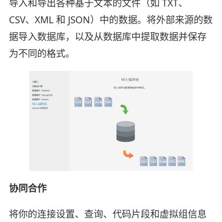
导入和导出各种基于文本的文件（如 TXT、
CSV、XML 和 JSON）中的数据。将外部来源的数
据导入数据库，以及从数据库中提取数据并保存
为不同的格式。
协同合作
将你的连接设置、查询、代码片段和虚拟组信息