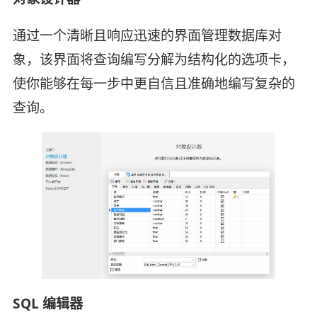
通过一个清晰且响应迅速的界面管理数据库对
象，该界面将查询编写分解为结构化的选项卡，
使你能够在每一步中更自信且准确地编写复杂的
查询。
SQL 编辑器