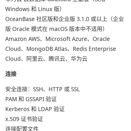
Windows 和 Linux 版）
OceanBase 社区版和企业版 3.1.0 或以上（企业
版 Oracle 模式在 macOS 版本中不适用）
Amazon AWS、Microsoft Azure、Oracle
Cloud、MongoDB Atlas、Redis Enterprise
Cloud、阿里云、腾讯云、华为云
连接
安全连接：SSH、HTTP 或 SSL
PAM 和 GSSAPI 验证
Kerberos 和 LDAP 验证
x.509 证书验证
连接配置文件