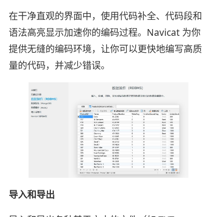
在干净直观的界面中，使用代码补全、代码段和
语法高亮显示加速你的编码过程。Navicat 为你
提供无缝的编码环境，让你可以更快地编写高质
量的代码，并减少错误。
导入和导出