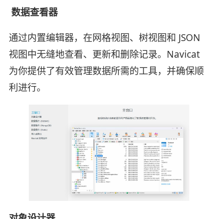
数据查看器
通过内置编辑器，在网格视图、树视图和 JSON
视图中无缝地查看、更新和删除记录。Navicat
为你提供了有效管理数据所需的工具，并确保顺
利进行。
对象设计器