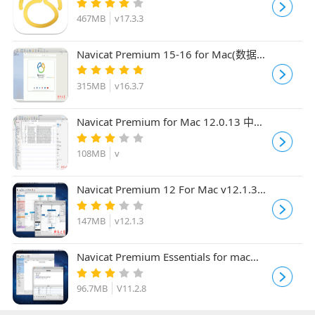
for Mac v17.3.3 中文最新免费版
467MB
v17.3.3
Navicat Premium 15-16 for Mac(数据库
开发工具) v16.3.7 苹果电脑TNT中文版
315MB
v16.3.7
Navicat Premium for Mac 12.0.13 中文
免注册特别版(附汉化包+方法)
108MB
v
Navicat Premium 12 For Mac v12.1.3中
文版 苹果电脑版
147MB
v12.1.3
Navicat Premium Essentials for mac
V11.2.8 苹果电脑版
96.7MB
V11.2.8