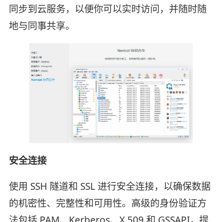
同步到云服务，以便你可以实时访问，并随时随
地与同事共享。
安全连接
使用 SSH 隧道和 SSL 进行安全连接，以确保数据
的机密性、完整性和可用性。高级的身份验证方
法包括 PAM、Kerberos、X.509 和 GSSAPI，提