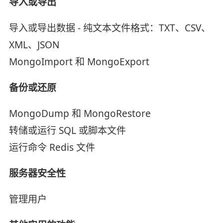
导入或导出
导入或导出数据 - 纯文本文件格式：TXT、CSV、
XML、JSON
MongoImport 和 MongoExport
备份或还原
MongoDump 和 MongoRestore
转储或运行 SQL 或脚本文件
运行命令 Redis 文件
服务器安全性
管理用户