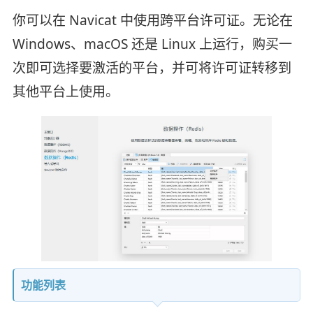
你可以在 Navicat 中使用跨平台许可证。无论在
Windows、macOS 还是 Linux 上运行，购买一
次即可选择要激活的平台，并可将许可证转移到
其他平台上使用。
功能列表