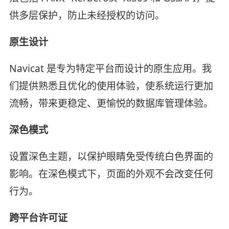
供多层保护，防止未经授权的访问。
原生设计
Navicat 是专为特定平台而设计的原生应用。我
们提供熟悉且优化的使用体验，使系统运行更加
流畅，带来更稳定、更愉悦的数据库管理体验。
深色模式
设置深色主题，以保护眼睛免受传统白色界面的
影响。在深色模式下，页面的外观不会改变任何
行为。
跨平台许可证