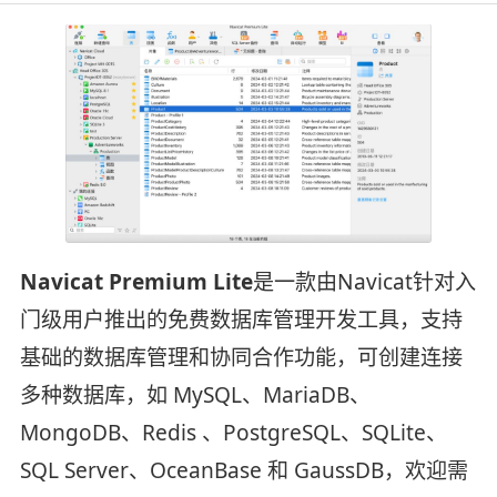
Navicat Premium Lite
是一款由Navicat针对入
门级用户推出的免费数据库管理开发工具，支持
基础的数据库管理和协同合作功能，可创建连接
多种数据库，如 MySQL、MariaDB、
MongoDB、Redis 、PostgreSQL、SQLite、
SQL Server、OceanBase 和 GaussDB，欢迎需