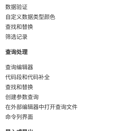
数据验证
自定义数据类型颜色
查找和替换
筛选记录
查询处理
查询编辑器
代码段和代码补全
查找和替换
创建参数查询
在外部编辑器中打开查询文件
命令列界面