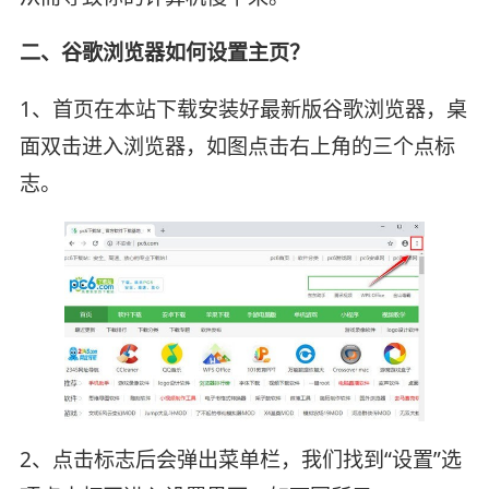
二、谷歌浏览器如何设置主页？
1、首页在本站下载安装好最新版谷歌浏览器，桌
面双击进入浏览器，如图点击右上角的三个点标
志。
2、点击标志后会弹出菜单栏，我们找到“设置”选