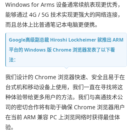
Windows for Arms 设备通常续航表现更优秀，
能够通过 4G / 5G 技术实现更强大的网络连接，
而且总体上比普通笔记本电脑更便携。
Google高级副总裁 Hiroshi Lockheimer 就推出 ARM
平台的 Windows 版 Chrome 浏览器发表了以下看
法：
我们设计的 Chrome 浏览器快速、安全且易于在
台式机和移动设备上使用，我们一直在寻找将这
种体验带给更多用户的方法。我们与高通技术公
司的密切合作将有助于确保 Chrome 浏览器用户
在当前 ARM 兼容 PC 上浏览网络时获得最佳体
验。