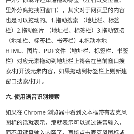
件外，你或许还知道拖动标签（左右改变位置、
里外分离拖拽回窗口），其实对于网页里的内容
也是可以拖动的。1.拖动搜索 （地址栏、标签
栏）2.拖动图片 （地址栏、标签栏）3.拖动链接
（地址栏、标签栏、书签栏）4.拖动本地
HTML、图片、PDF文件（地址栏、标签栏、书签
栏）对应元素拖动到地址栏上将会在当前窗口搜
索/打开该元素内容，如果拖动到标签栏上则新建
窗口搜索/打开。
六. 使用语音识别搜索
如果在 Chrome 浏览器中看到文本框带有麦克风
图标的话就表示，那就表示可以通过语音输入，
而不用键盘输入内容了。直接点击麦克风图标或