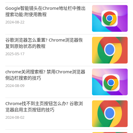
Google智能镜头在Chrome地址栏中推出
搜索功能:附使用教程
2024-08-22
谷歌浏览器怎么重置? Chrome浏览器恢
复到原始状态的教程
2025-05-17
chrome关闭搜索框? 禁用Chrome浏览器
侧边栏搜索的技巧
2024-08-09
Chrome找不到主页按钮怎么办? 谷歌浏
览器启用主页按钮的技巧
2024-08-02