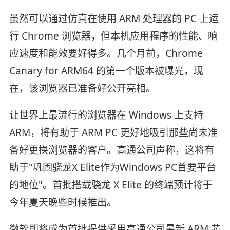
虽然可以通过仿真在使用 ARM 处理器的 PC 上运
行 Chrome 浏览器，但本机应用程序的性能、响
应速度和能效要好得多。几个月前，Chrome
Canary for ARM64 的第一个版本被曝光，现
在，该浏览器已准备好公开亮相。
让世界上最流行的浏览器在 Windows 上支持
ARM，将有助于 ARM PC 更好地吸引那些尚未准
备好更换浏览器的客户。高通公司声称，这将有
助于"巩固骁龙X Elite作为Windows PC首要平台
的地位"。首批搭载骁龙 X Elite 的终端预计将于
今年夏天晚些时候推出。
微软即将成为首批提供采用高通公司最新 ARM 芯