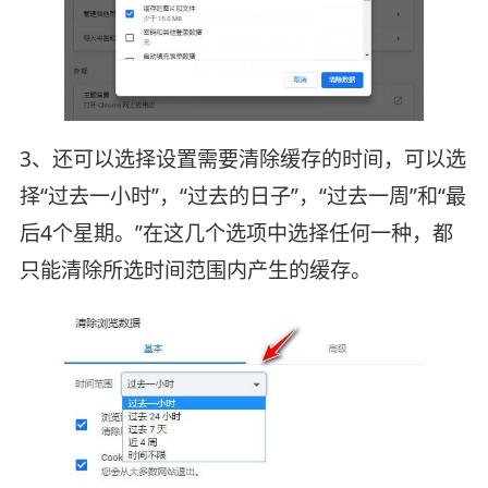
3、还可以选择设置需要清除缓存的时间，可以选
择“过去一小时”，“过去的日子”，“过去一周”和“最
后4个星期。”在这几个选项中选择任何一种，都
只能清除所选时间范围内产生的缓存。