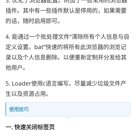
3. 优化了浏览器配置。附加了一些常用的浏览器
插件。其中有一些插件默认是停用的，如果需要
的话，随时启用即可。
4. 能通过一个批处理文件“清除所有个人信息与自
定义设置。bat”快速的将所有此浏览器的浏览记
录以及个人信息删除。以便重新定制并分发给其
他用户。
5. Loader使用c语言编写。尽量减少垃圾文件产
生以及资源占用。
使用技巧
一. 快速关闭标签页