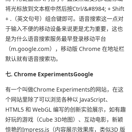
将光标放到文本框中然后按Ctrl/&#8984; + Shift
+ .（英文句号）组合键即可。语音搜索这一点对
于输入不便的移动设备来说更是尤为重要，这也
是为什么语音搜索服务最早登录移动平台
（m.google.com），移动版 Chrome 在地址栏
默认就有语音搜索功。
七. Chrome ExperimentsGoogle
有一个叫做Chrome Experiments的网站，在这
个网站里除了可以浏览各种以 JavaScript、
HTML5 和 WebGL 编写的创新实验展示，如有趣
好玩的游戏（Cube 3D地图）、互动电影，新颖
惊艳的Impress.js（内容展示效果库，类似3D 版