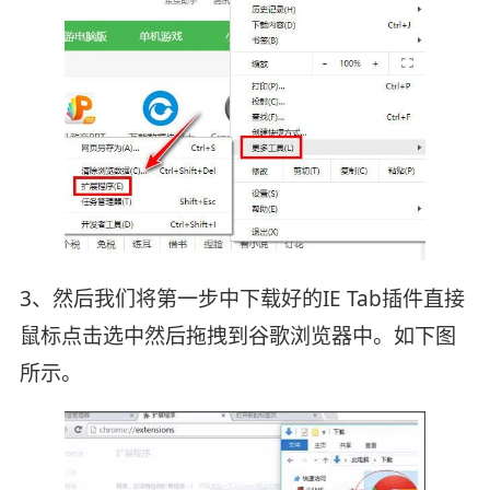
3、然后我们将第一步中下载好的IE Tab插件直接
鼠标点击选中然后拖拽到谷歌浏览器中。如下图
所示。