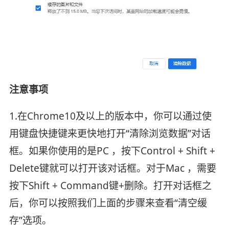
注意事项
1.在Chrome10及以上的版本中，你可以通过使
用键盘快捷键来更快地打开“清除浏览数据”对话
框。如果你使用的是PC ，按下Control + Shift +
Delete键就可以打开该对话框。对于Mac ，需要
按下Shift + Command键+删除。打开对话框之
后，你可以按照我们上面的步骤来查看“清空缓
存”选项。