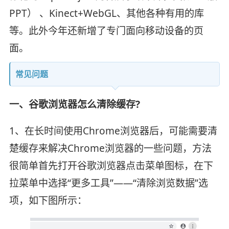
PPT） 、Kinect+WebGL、其他各种有用的库
等。此外今年还新增了专门面向移动设备的页
面。
常见问题
一、谷歌浏览器怎么清除缓存?
1、在长时间使用Chrome浏览器后，可能需要清
楚缓存来解决Chrome浏览器的一些问题，方法
很简单首先打开谷歌浏览器点击菜单图标，在下
拉菜单中选择“更多工具”——“清除浏览数据”选
项，如下图所示：