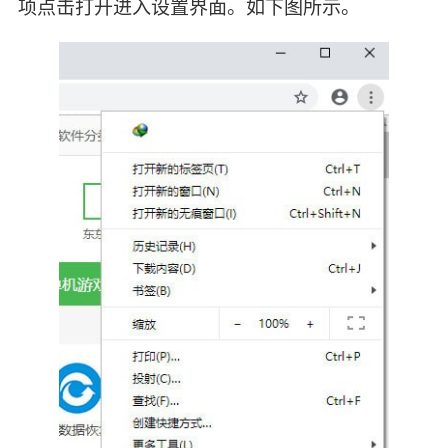
项点击打开进入设置界面。如下图所示。