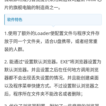
片的旗舰电脑的制造商之一。
软件特色
1.使用了额外的Loader使配置文件与程序文件存
放于同一个文件夹，适合U盘携带，或者经常重
装的人群。
2. 能通过“设置默认浏览器。EXE”将浏览器设置为
默认浏览器。并且设置之后在任何地方调用浏览
器都不会出现丢失设置的情况。并且能创建桌面
以及程序菜单快捷方式。不过设置默认浏览器之
后，程序所在文件夹不能改名或者删除；