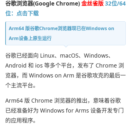
谷歌浏览器(Google Chrome)
金丝雀版
32位/64
位：点击下载
Arm64 版谷歌Chrome浏览器现已在Windows on
Arm设备上原生运行
谷歌已经面向 Linux、macOS、Windows、
Android 和 ios 等多个平台，发布了 Chrome 浏
览器，而 Windows on Arm 是谷歌攻克的最后一
个主流平台。
Arm64 版 Chrome 浏览器的推出，意味着谷歌
已经准备好为 Windows for Arms 设备开发专门
的应用程序。