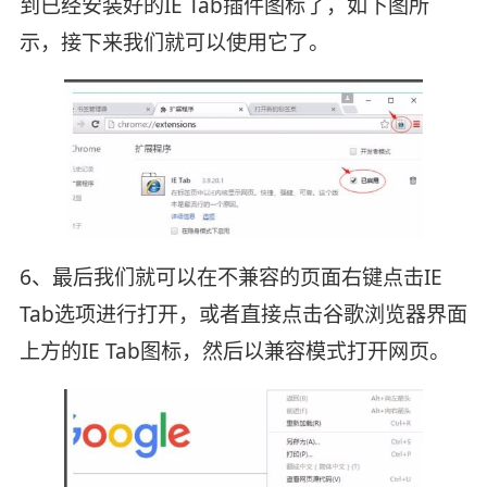
到已经安装好的IE Tab插件图标了，如下图所
示，接下来我们就可以使用它了。
6、最后我们就可以在不兼容的页面右键点击IE
Tab选项进行打开，或者直接点击谷歌浏览器界面
上方的IE Tab图标，然后以兼容模式打开网页。