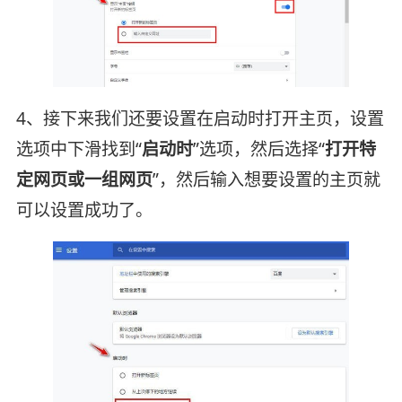
4、接下来我们还要设置在启动时打开主页，设置
选项中下滑找到“
启动时
”选项，然后选择“
打
开特
定网页或一组网页
”，然后输入想要设置的主页就
可以设置成功了。