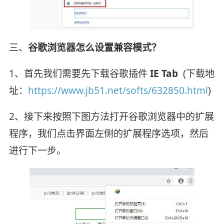
三、
谷歌浏览器怎么设置兼容模式？
1、首先我们需要先下载谷歌插件
IE Tab
(下载地
址：
https://www.jb51.net/softs/632850.html
)
2、接下来按照下图方法打开谷歌浏览器中的扩展
程序，我们点击界面左侧的扩展程序选项，然后
进行下一步。