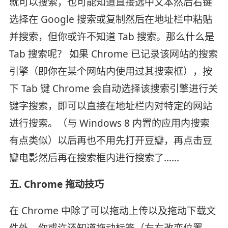
就可以搜索，也可能知道直接选中文本然后右键
选择在 Google 搜索或复制然后在地址栏中粘贴
并搜索，但你或许不知道 Tab 搜索。那么什么是
Tab 搜索呢？ 如果 Chrome 已记录该网站的搜索
引擎（即你在某个网站内使用过其搜索框），按
下 Tab 键 Chrome 会自动选择该搜索引擎进行关
键字搜索，即可以直接在地址栏内对特定的网站
进行搜索。（与 Windows 8 内置的应用内搜索
有点类似）以后再也不用先打开豆瓣，再点击豆
瓣电影然后再在搜索框内进行搜索了……
五. Chrome 拖动技巧
在 Chrome 中除了可以拖动上传以及拖动下载文