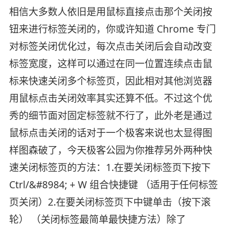
相信大多数人依旧是用鼠标直接点击那个关闭按
钮来进行标签关闭的，你或许知道 Chrome 专门
对标签关闭优化过，每次点击关闭后会自动改变
标签宽度，这样可以通过在同一位置连续点击鼠
标来快速关闭多个标签页，因此相对其他浏览器
用鼠标点击关闭效率其实还算不低。不过这个优
秀的细节面对固定标签就不行了，此外老是通过
鼠标点击关闭的话对于一个极客来说也太显得图
样图森破了，今天极客公园为你推荐另外两种快
速关闭标签页的方法：1.在要关闭标签页下按下
Ctrl/&#8984; + W 组合快捷键 （适用于任何标签
页关闭）2.在要关闭标签页下中键单击（按下滚
轮） （关闭标签最简单最快捷方法）除了