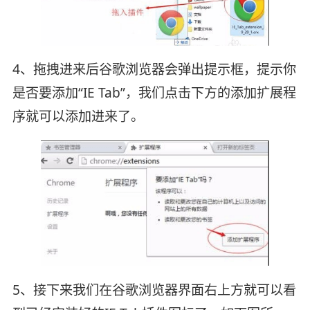
4、拖拽进来后谷歌浏览器会弹出提示框，提示你
是否要添加“IE Tab”，我们点击下方的添加扩展程
序就可以添加进来了。
5、接下来我们在谷歌浏览器界面右上方就可以看