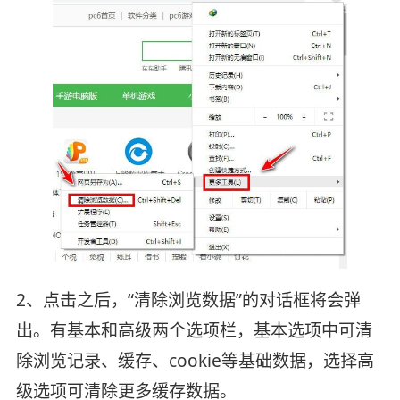
2、点击之后，“清除浏览数据”的对话框将会弹
出。有基本和高级两个选项栏，基本选项中可清
除浏览记录、缓存、cookie等基础数据，选择高
级选项可清除更多缓存数据。