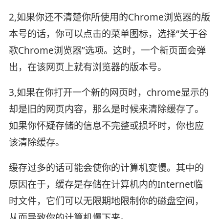
2,如果你还不清楚你所使用的Chrome浏览器的版
本号的话，你可以点击的菜单图标，选择“关于谷
歌Chrome浏览器”选项。这时，一个新页面会弹
出，在该网页上就有浏览器的版本号。
3,如果在你打开一个新的网页时，chrome显示的
却是旧的网页内容，那么是时候来清除缓存了。
如果你怀疑存储的信息不完整或损坏时，你也应
该清除缓存。
缓存过多的话可能会使你的计算机变慢。其中的
原因在于，缓存是存储在计算机内的Internet临
时文件，它们可以无限期地限制你的磁盘空间，
从而导致你的计算机慢下来。