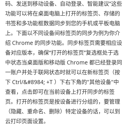
码、发送到移动设备、自动登录、智能建议”这些
功能可以将在桌面电脑上打开的标签页、存储的
书签和多功能框数据同步到您的手机或平板电脑
上。下面以不同设备间标签页的同步为例为你介
绍 Chrome 的同步功能。同步标签页需要相应设
备对应版本，确保“打开的标签页”复选框处于选
中状态当桌面版和移动版 Chrome 都已经登录同
一账户并处于联网状态时就可以在新标签页（按
下 Ctrl/&#8984; +T ）下右下角的"其他设备"中
查看，点击即可在当前设备上打开同步的标签
页。打开的标签页是按设备进行分组的，要管理
（隐藏、重命名、删除）特定设备的话，可以到
云打印页面设置。