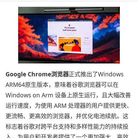
Google Chrome浏览器
正式推出了Windows
ARM64原生版本，意味着谷歌浏览器可以在
Windows on Arm 设备上原生运行，且大幅改善
运行速度，为使用 ARM 处理器的用户提供更快、
更流畅、更高效的浏览器，并优化电池续航。这
标志着谷歌对跨平台支持和多样性能力的持续投
入，为用户和开发者提供了一个更加强大、高效