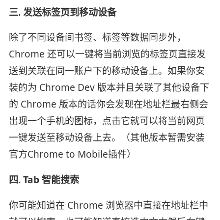
三. 发送标签页到移动设备
除了不同设备间书签、标签等数据同步外，
Chrome 还可以一键将当前浏览的标签页直接发
送到关联在同一账户下的移动设备上。如果你安
装的为 Chrome Dev 版本并且关联了其他设备下
的 Chrome 版本的话你会发现在地址栏最右侧会
出现一个手机的图标，点击它就可以将当前网页
一键发送至移动设备上去。（其他版本暂需安装
官方Chrome to Mobile插件）
四. Tab 智能搜索
你可能知道在 Chrome 浏览器中直接在地址栏中