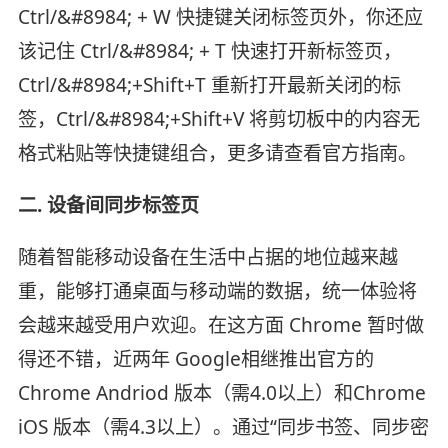
Ctrl/&#8984; + W 快捷键关闭标签页外，你还应
该记住 Ctrl/&#8984; + T 快速打开新标签页，
Ctrl/&#8984;+Shift+T 重新打开最新关闭的标
签，Ctrl/&#8984;+Shift+V 将剪切板中的内容无
格式粘贴等快捷键组合，更多请查看官方指南。
二. 设备间同步标签页
随着智能移动设备在生活中占据的地位越来越
重，能够打通桌面与移动端的数据，统一体验将
会越来越受用户欢迎。在这方面 Chrome 暂时做
得还不错，近两年 Google相继推出官方的
Chrome Andriod 版本（需4.0以上）和Chrome
iOS 版本（需4.3以上）。通过“同步书签、同步密