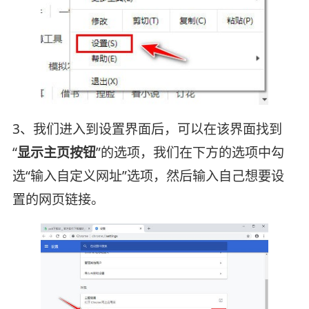
3、我们进入到设置界面后，可以在该界面找到
“
显示主页按钮
”的选项，我们在下方的选项中勾
选“输入自定义网址”选项，然后输入自己想要设
置的网页链接。