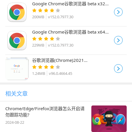
Google Chrome谷歌浏览器 beta x32
v152.0.7977.30 官方最新测试版
200MB
v152.0.7977.30
Google Chrome谷歌浏览器 beta x64
v152.0.7977.30 官方最新离线测试版
229MB
v152.0.7977.30
谷歌浏览器(Chrome)2021
v96.0.4664.45 官方正式版 64位
1.24MB
v96.0.4664.45
相关文章
Chrome/Edge/Firefox浏览器怎么开启请
勿跟踪功能?
2024-08-22