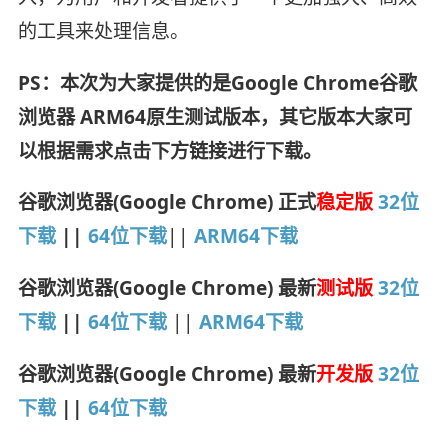
的工具来处理信息。
PS：本次为大家提供的是Google Chrome谷歌
浏览器 ARM64原生测试版本，其它版本大家可
以根据需求点击下方链接进行下载。
谷歌浏览器(Google Chrome) 正式
稳定版
32位
下载
||
64位下载
||
ARM64下载
谷歌浏览器(Google Chrome) 最新
测试版
32位
下载
||
64位下载
||
ARM64下载
谷歌浏览器(Google Chrome) 最新
开发版
32位
下载
||
64位下载