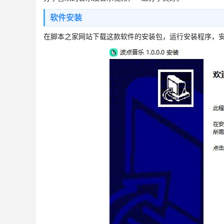
软件安装
在脚本之家网站下载这款软件的安装包，运行安装程序，