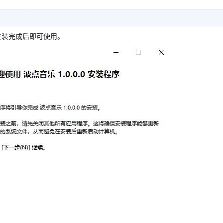
安装完成后即可使用。