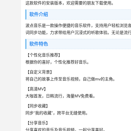
这款软件的安装版本，欢迎需要的朋友下载使用。
软件介绍
波点音乐是一款操作便捷的音乐软件，支持用户轻松浏览
词同步功能，力求带给用户沉浸式的听歌体验。无论是流
软件特色
【个性化音乐推荐】
根据你的喜好，个性化推荐好音乐。
【自定义背景】
将自己的故事上传至音乐视频，自己做mv的主角。
【高清MV】
大咖首发，日韩流行，海量MV免费看。
【同步收藏】
同步“我的收藏”，跨平台无缝使用。
【分享音乐】
分享喜欢的音乐及音乐视频，一起分享美好。