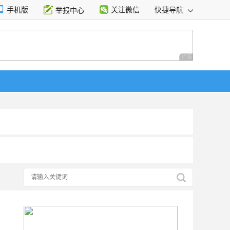
手机版
关注微信
快捷导航
举报中心
性选择
广告 商业广告，理