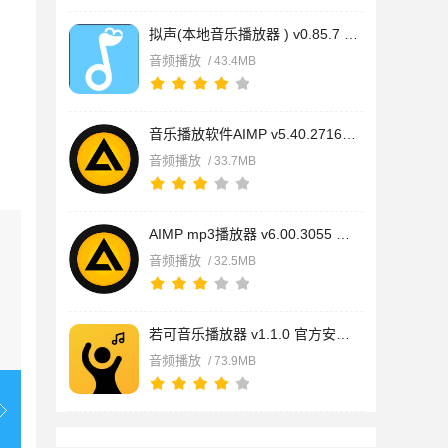
拟声(本地音乐播放器 ) v0.85.7 官方安装版
音频播放
/ 43.4MB
音乐播放软件AIMP v5.40.2716 多国语言免费安装版
音频播放
/ 33.7MB
AIMP mp3播放器 v6.00.3055 多语言安装版 测试版
音频播放
/ 32.5MB
若可音乐播放器 v1.1.0 官方安装版
音频播放
/ 73.9MB