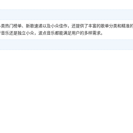
各类热门榜单、新歌速递以及小众佳作，还提供了丰富的歌单分类和精准
行音乐还是独立小众，波点音乐都能满足用户的多样需求。