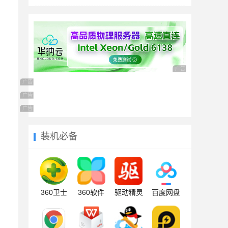
广告 商业广告，理性
广告 商业广告，理性选择
广告 商业广告，理性选择
广告 商业广告，理性选择
装机必备
360卫士
360软件
驱动精灵
百度网盘