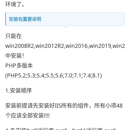
环境了。
安装包重要说明
只能在
win2008R2,win2012R2,win2016,win2019,win20
中安装！
PHP多版本
(PHP5.2;5.3;5.4;5.5;5.6;7.0;7.1;7.4;8.1)
1.安装顺序
安装前提请先安装好IIS所有的组件，所有小项48
个应该全部安装!!!!