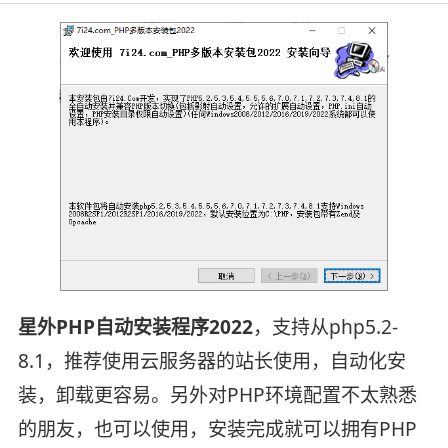
星外PHP自动安装程序2022
，支持从php5.2-
8.1，推荐使用云服务器的站长使用，自动化安
装，卸载更容易。另外对PHP环境配置不太熟悉
的朋友，也可以使用，安装完成就可以拥有PHP