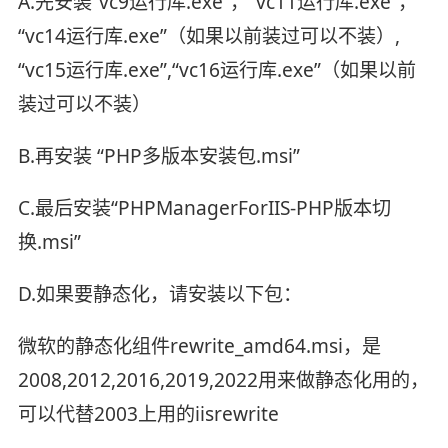
A.先安装“vc9运行库.exe”，“vc11运行库.exe”，
“vc14运行库.exe”（如果以前装过可以不装）,
“vc15运行库.exe”,“vc16运行库.exe”（如果以前
装过可以不装）
B.再安装 “PHP多版本安装包.msi”
C.最后安装“PHPManagerForIIS-PHP版本切
换.msi”
D.如果要静态化，请安装以下包：
微软的静态化组件rewrite_amd64.msi，是
2008,2012,2016,2019,2022用来做静态化用的，
可以代替2003上用的iisrewrite