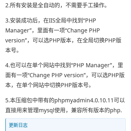
2.所有安装是全自动的，不需要手工操作。
3.安装成功后，在IIS全局中找到“PHP
Manager”，里面有一项“Change PHP
version”，可以选PHP版本，在全局切换PHP版
本号。
4.也可以在单个网站中找到“PHP Manager”，里
面有一项“Change PHP version”，可以选PHP版
本，在单个网站中切换PHP版本号。
5.本压缩包中带有的phpmyadmin4.0.10.11可以
直接用来管理mysql使用，兼容所有版本的php.
更新日志