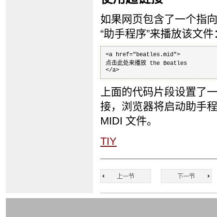
如果网页包含了一个指
“助手程序”来播放该文件
<a href="beatles.mid">

点击此处来播放 the Beatles

</a>
上面的代码片段设置了一个
接，浏览器将启动助手程序（比
MIDI 文件。
TIY