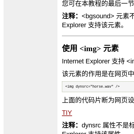
您可在本教程的最后一节找到
注释：
<bgsound> 元素
Explorer 支持该元素。
使用 <img> 元素
Internet Explorer 支
该元素的作用是在网页
<img dynsrc="horse.wav" />
上面的代码片断为网页设置
TIY
注释：
dynsrc 属性不是标