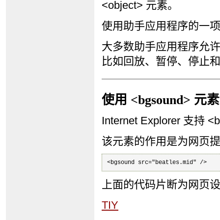
<object> 元素。
使用助手应用程序的一
大多数助手应用程序允
比如回放、暂停、停止
使用 <bgsound> 元素
Internet Explorer 支持
该元素的作用是为网页
<bgsound src="beatles.mid" />
上面的代码片断为网页设置
TIY