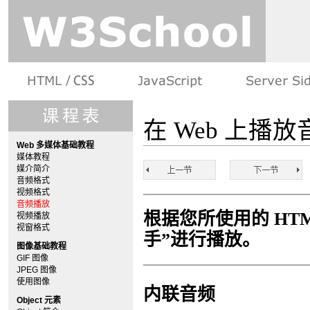
在 Web 上播放
Web 多媒体基础教程
媒体教程
媒介简介
音频格式
视频格式
音频播放
根据您所使用的 HT
视频播放
视窗格式
手”进行播放。
图像基础教程
GIF 图像
JPEG 图像
使用图像
内联音频
Object 元素