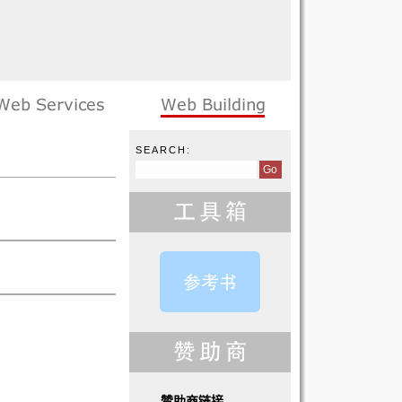
SEARCH:
赞助商链接