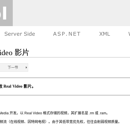
ideo 影片
 Real Video 影片。
l Media 开发。以 Real Video 格式存储的视频，其扩展名是 .rm 或 .ram。
频流（在线视频、因特网电视）。由于其低带宽优先权，往往会削弱视频质量。