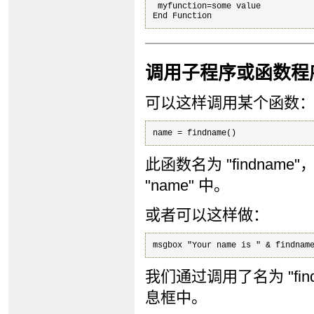
 myfunction=some value

End Function
调用子程序或函数程
可以这样调用某个函数
name = findname()
此函数名为 "findna
"name" 中。
或者可以这样做：
msgbox "Your name is " & findnam
我们通过调用了名为 "fi
息框中。