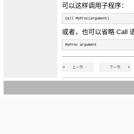
可以这样调用子程序：
Call MyProc(argument)
或者，也可以省略 Call 
MyProc argument