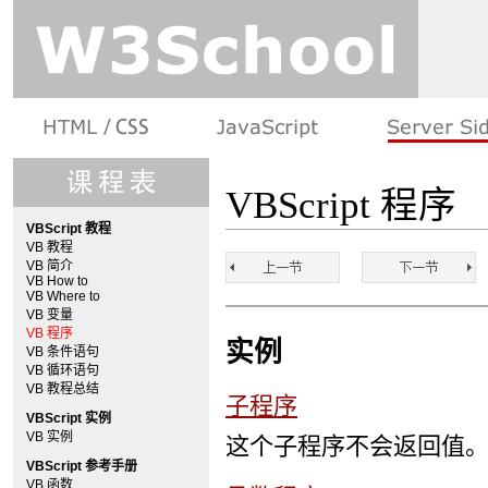
VBScript 程序
VBScript 教程
VB 教程
VB 简介
VB How to
VB Where to
VB 变量
VB 程序
实例
VB 条件语句
VB 循环语句
VB 教程总结
子程序
VBScript 实例
VB 实例
这个子程序不会返回值
VBScript 参考手册
VB 函数