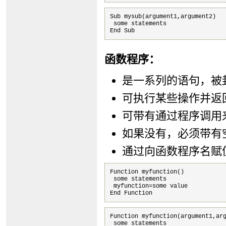
Sub mysub(argument1,argument2)

 some statements

End Sub
函数程序：
是一系列的语句，被封装在 
可执行某些操作并返
可带有通过程序调用
如果没有，必须带有
通过向函数程序名赋
Function myfunction()

 some statements

 myfunction=some value

End Function
Function myfunction(argument1,arg
 some statements
