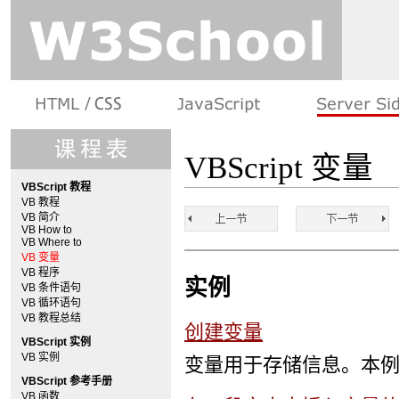
VBScript 变量
VBScript 教程
VB 教程
VB 简介
VB How to
VB Where to
VB 变量
VB 程序
实例
VB 条件语句
VB 循环语句
VB 教程总结
创建变量
VBScript 实例
VB 实例
变量用于存储信息。本
VBScript 参考手册
VB 函数