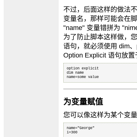
不过，后面这样的做法
变量名，那样可能会在
"name" 变量错拼为 "n
为了防止脚本这样做，您可以使
语句，就必须使用 dim、pu
Option Explicit
option explicit

dim name

为变量赋值
您可以像这样为某个变
name="George"
