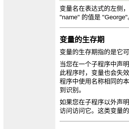
变量名在表达式的左侧
"name" 的值是 "George
变量的生存期
变量的生存期指的是它
当您在一个子程序中声
此程序时，变量也会失
程序中使用名称相同的
到识别。
如果您在子程序以外声
访问访问它。这类变量