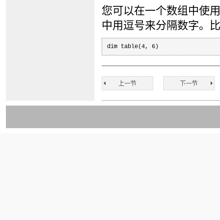
您可以在一个数组中使用
中用逗号来分隔数字。比如
dim table(4, 6)