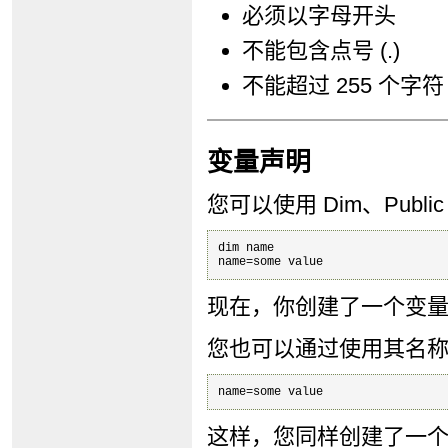
必须以字母开头
不能包含点号 (.)
不能超过 255 个字符
变量声明
您可以使用 Dim、Publi
dim name

现在，你创建了一个变量。
您也可以通过使用其名
这样，您同样创建了一个名为