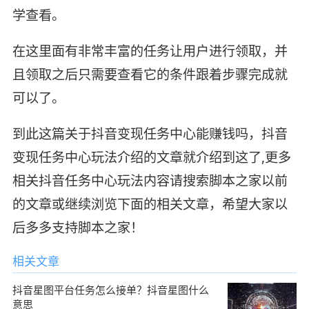
学查看。
在这里面有非常丰富的任务让用户进行领取，并
且领取之后只需要查看它的条件跟着步骤完成就
可以了。
到此这篇关于抖音变现任务中心能赚钱吗，抖音
变现任务中心玩法介绍的文章就介绍到这了,更多
相关抖音任务中心玩法内容请搜索脚本之家以前
的文章或继续浏览下面的相关文章，希望大家以
后多多支持脚本之家！
相关文章
抖音星图平台任务怎么接单？抖音星图什么
意思