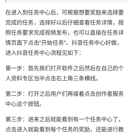
在进入到任务中心后，可根据想要奖励来选择要
完成的任务，选择好以后仔细查看任务详情，按
照任务要求完成视频发布，也可以直接在任务详
情页面下点击“开始任务”。抖音任务中心好做，
进入抖音任务中心流程见如下：
第一步：首先我们打开软件之后然后在自己的个
人资料专区当中点击右上角三条横线。
第二步：打开之后用户们再接着点击创作者服务
中心这个按钮。
第三步：进来之后就能看到有一个任务中心了，
点击进入就能看到每个任务的奖励，还能进行教