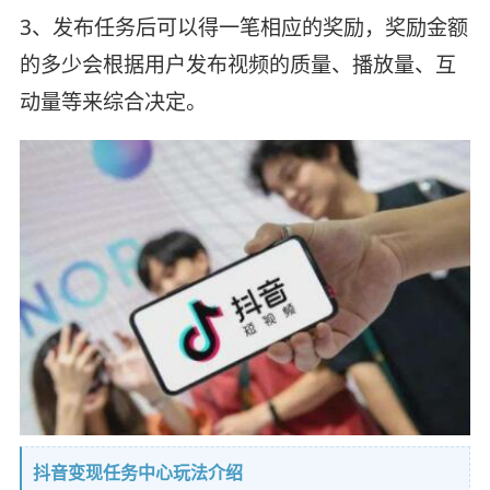
3、发布任务后可以得一笔相应的奖励，奖励金额
的多少会根据用户发布视频的质量、播放量、互
动量等来综合决定。
抖音变现任务中心玩法介绍