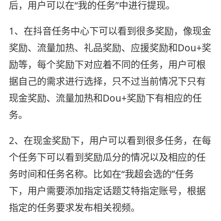
后，用户可以在“我的任务”中进行提现。
1、在抖音任务中心下可以看到很多奖励，像现金
奖励、流量加热、礼品奖励、应援奖励和Dou+奖
励等，每个奖励下对应着不同的任务，用户可根
据自己的需求进行选择，只不过当前情况下只有
现金奖励、流量加热和Dou+奖励下有相应的任
务。
2、在现金奖励下，用户可以看到很多任务，在每
个任务下可以看到奖励瓜分的情况以及相应的任
务时间和任务名称。比如在“我超会选的”任务
下，用户需要添加指定话题艾特指定账号，根据
指定的任务要求发布相关视频。