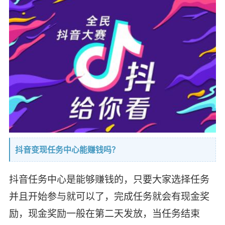
抖音变现任务中心能赚钱吗？
抖音任务中心是能够赚钱的，只要大家选择任务
并且开始参与就可以了，完成任务就会有现金奖
励，现金奖励一般在第二天发放，当任务结束