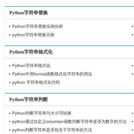
Python字符串替换
Python字符串替换实例分析
python字符串替换示例
Python字符串格式化
Python字符串格式化
Python中用format函数格式化字符串的用法
python 字符串格式化代码
Python字符串判断
Python判断字符串与大小写转换
python通过自定义isnumber函数判断字符串是否为数字的方法
python判断字符串是否包含子字符串的方法