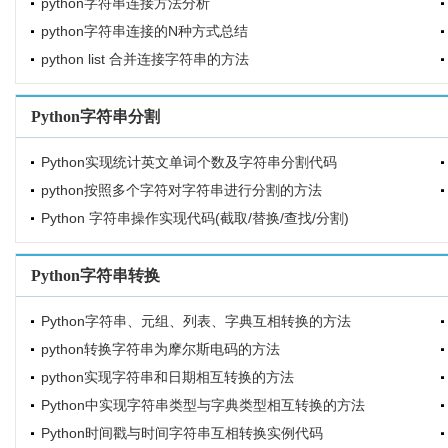
python字符串连接方法分析
python字符串连接的N种方式总结
python list 合并连接字符串的方法
Python字符串分割
Python实现统计英文单词个数及字符串分割代码
python按照多个字符对字符串进行分割的方法
Python 字符串操作实现代码(截取/替换/查找/分割)
Python字符串转换
Python字符串、元组、列表、字典互相转换的方法
python转换字符串为摩尔斯电码的方法
python实现字符串和日期相互转换的方法
Python中实现字符串类型与字典类型相互转换的方法
Python时间戳与时间字符串互相转换实例代码