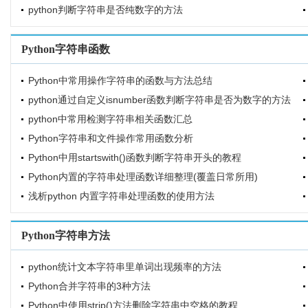
python判断字符串是否纯数字的方法
Python字符串函数
Python中常用操作字符串的函数与方法总结
python通过自定义isnumber函数判断字符串是否为数字的方法
python中常用检测字符串相关函数汇总
Python字符串和文件操作常用函数分析
Python中用startswith()函数判断字符串开头的教程
Python内置的字符串处理函数详细整理(覆盖日常所用)
浅析python 内置字符串处理函数的使用方法
Python字符串方法
python统计文本字符串里单词出现频率的方法
Python合并字符串的3种方法
Python中使用strip()方法删除字符串中空格的教程