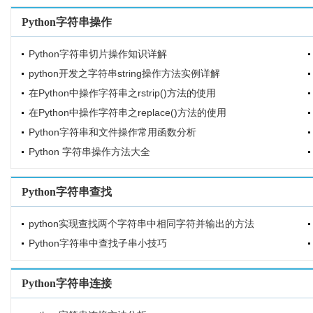
Python字符串操作
Python字符串切片操作知识详解
python开发之字符串string操作方法实例详解
在Python中操作字符串之rstrip()方法的使用
在Python中操作字符串之replace()方法的使用
Python字符串和文件操作常用函数分析
Python 字符串操作方法大全
Python字符串查找
python实现查找两个字符串中相同字符并输出的方法
Python字符串中查找子串小技巧
Python字符串连接