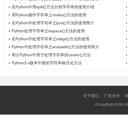
在Python中用split()方法分割字符串的使用介绍
用Python操作字符串之rindex()方法的使用
在Python中处理字符串之ljust()方法的使用简介
Python处理字符串之isspace()方法的使用
在Python中处理字符串之isdigit()方法的使用
Python中处理字符串之endswith()方法的使用简介
简介Python中用于处理字符串的center()方法
Python3.x版本中新的字符串格式化方法
关于我们
广告合作
-
-
©CopyRight 2006-2