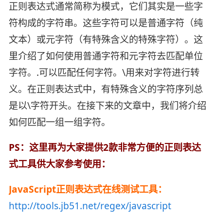
正则表达式通常简称为模式，它们其实是一些字
符构成的字符串。这些字符可以是普通字符（纯
文本）或元字符（有特殊含义的特殊字符）。这
里介绍了如何使用普通字符和元字符去匹配单位
字符。.可以匹配任何字符。\用来对字符进行转
义。在正则表达式中，有特殊含义的字符序列总
是以\字符开头。在接下来的文章中，我们将介绍
如何匹配一组一组字符。
PS：这里再为大家提供2款非常方便的正则表达
式工具供大家参考使用：
JavaScript正则表达式在线测试工具：
http://tools.jb51.net/regex/javascript