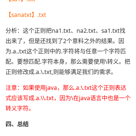
【sanatxt】.txt
分析：这个正则把na1.txt、na2.txt、sa1.txt找
出来了，但是还找到了2个意料之外的结果。因
为.a..txt这个正则中的.字符将与任意一个字符匹
配。要想匹配.字符本身，那么需要使用\转义。把
正则修改成.a.\.txt,则能够满足我们的需求。
注意：如果使用java，那么.a.\.txt这个正则表达
式应该写成.a.\\.txt，因为\在java语言中也是一个
转义字符。
四、总结