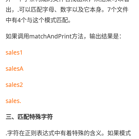
出，.可以匹配字母、数字以及它本身。7个文件
中有4个与这个模式匹配。
如果调用matchAndPrint方法，输出结果是：
sales1
salesA
sales2
sales.
三、匹配特殊字符
.字符在正则表达式中有着特殊的含义。如果模式