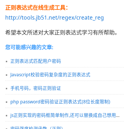
正则表达式在线生成工具：
http://tools.jb51.net/regex/create_reg
希望本文所述对大家正则表达式学习有所帮助。
您可能感兴趣的文章:
正则表达式匹配用户密码
Javascript校验密码复杂度的正则表达式
手机号码，密码正则验证
php password密码验证正则表达式(8位长度限制)
js正则实现的密码框简单制作,还可以替换成自己想用得符号
密码强度检测函数（正则）