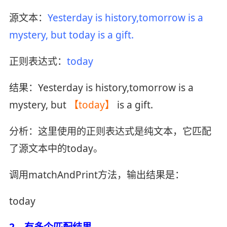
源文本：
Yesterday is history,tomorrow is a
mystery, but today is a gift.
正则表达式：
today
结果：Yesterday is history,tomorrow is a
mystery, but
【today】
is a gift.
分析：这里使用的正则表达式是纯文本，它匹配
了源文本中的today。
调用matchAndPrint方法，输出结果是：
today