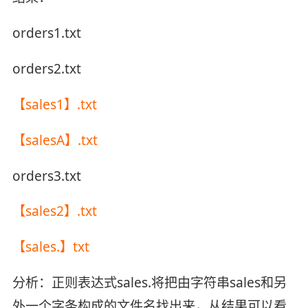
orders1.txt
orders2.txt
【sales1】.txt
【salesA】.txt
orders3.txt
【sales2】.txt
【sales.】txt
分析：正则表达式sales.将把由字符串sales和另
外一个字条构成的文件名找出来，从结果可以看