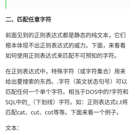
二、匹配任意字符
前面见到的正则表达式都是静态的纯文本，它们
根本体现不出正则表达式的威力。下面，来看看
如何使用正则表达式来匹配不可预知的字符。
在正则表达式中，特殊字符（或字符集合）用来
给出要搜索的东西。.字符（英文状态句号）可以
匹配任何一个单个字符。相当于DOS中的?字符和
SQL中的_（下划线）字符。如：正则表达式c.t将
匹配cat、cut、cot等等。下面来看一个例子。
文本：