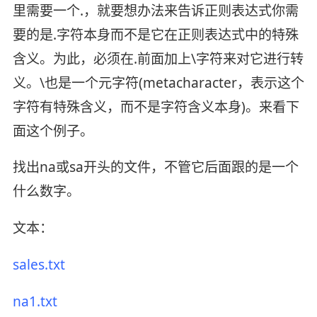
里需要一个.，就要想办法来告诉正则表达式你需
要的是.字符本身而不是它在正则表达式中的特殊
含义。为此，必须在.前面加上\字符来对它进行转
义。\也是一个元字符(metacharacter，表示这个
字符有特殊含义，而不是字符含义本身)。来看下
面这个例子。
找出na或sa开头的文件，不管它后面跟的是一个
什么数字。
文本：
sales.txt
na1.txt