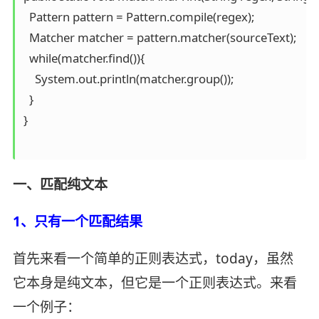
  Pattern pattern = Pattern.compile(regex);

  Matcher matcher = pattern.matcher(sourceText);

  while(matcher.find()){

    System.out.println(matcher.group());

  }

}

一、匹配纯文本
1、只有一个匹配结果
首先来看一个简单的正则表达式，today，虽然
它本身是纯文本，但它是一个正则表达式。来看
一个例子：