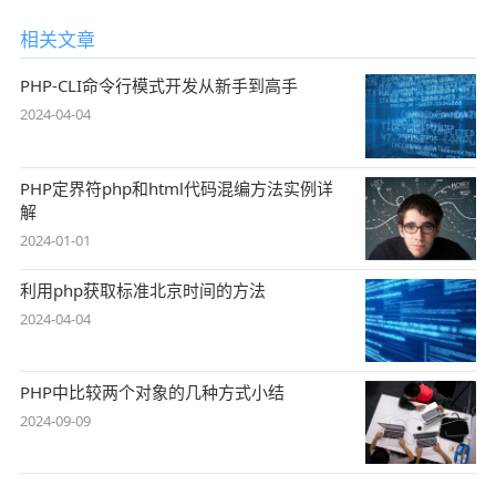
相关文章
PHP-CLI命令行模式开发从新手到高手
2024-04-04
PHP定界符php和html代码混编方法实例详
解
2024-01-01
利用php获取标准北京时间的方法
2024-04-04
PHP中比较两个对象的几种方式小结
2024-09-09