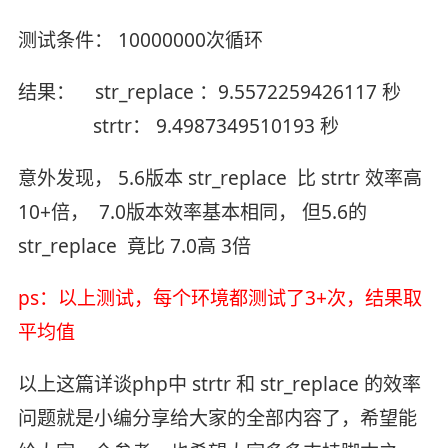
测试条件： 10000000次循环
结果： str_replace ：9.5572259426117 秒
strtr： 9.4987349510193 秒
意外发现， 5.6版本 str_replace 比 strtr 效率高
10+倍， 7.0版本效率基本相同， 但5.6的
str_replace 竟比 7.0高 3倍
ps：以上测试，每个环境都测试了3+次，结果取
平均值
以上这篇详谈php中 strtr 和 str_replace 的效率
问题就是小编分享给大家的全部内容了，希望能