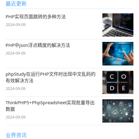
最近更新
PHP实现页面跳转的多种方法
2024-09-09
PHP中json浮点精度的解决方法
2024-09-09
phpStudy在运行PHP文件时出现中文乱码的
有效解决方法
2024-09-09
ThinkPHP5+PhpSpreadsheet实现批量导出
数据
2024-09-09
业界资讯