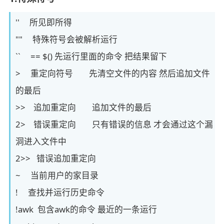
'' 所见即所得
"" 特殊符号会被解析运行
`` == $() 先运行里面的命令 把结果留下
> 重定向符号 先清空文件的内容 然后追加文件
的最后
>> 追加重定向 追加文件的最后
2> 错误重定向 只有错误的信息 才会通过这个漏
洞进入文件中
2>> 错误追加重定向
~ 当前用户的家目录
! 查找并运行历史命令
!awk 包含awk的命令 最近的一条运行