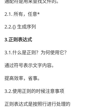
通配符是用来查找文件的。
2.1. 所有，任意*
2.2.{} 生成序列
3.正则表达式
3.1.什么是正则？为何使用它？
通过符号表示文字内容。
提高效率，省事。
3.2.使用正则的时候注意事项
正则表达式是按照行进行处理的