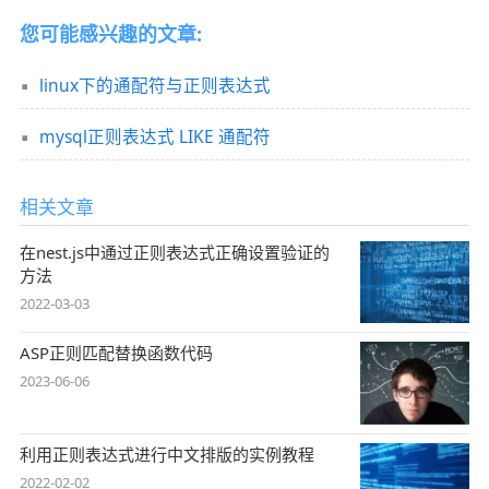
您可能感兴趣的文章:
linux下的通配符与正则表达式
mysql正则表达式 LIKE 通配符
相关文章
在nest.js中通过正则表达式正确设置验证的
方法
2022-03-03
ASP正则匹配替换函数代码
2023-06-06
利用正则表达式进行中文排版的实例教程
2022-02-02