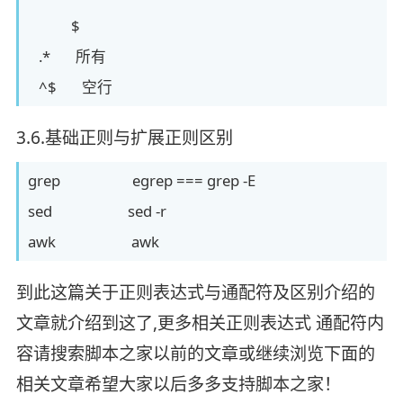
$
.* 所有
^$ 空行
3.6.基础正则与扩展正则区别
grep egrep === grep -E
sed sed -r
awk awk
到此这篇关于正则表达式与通配符及区别介绍的
文章就介绍到这了,更多相关正则表达式 通配符内
容请搜索脚本之家以前的文章或继续浏览下面的
相关文章希望大家以后多多支持脚本之家！