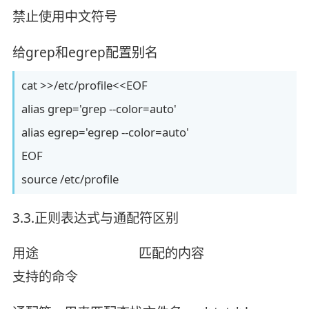
禁止使用中文符号
给grep和egrep配置别名
cat >>/etc/profile<<EOF
alias grep='grep --color=auto'
alias egrep='egrep --color=auto'
EOF
source /etc/profile
3.3.正则表达式与通配符区别
用途 匹配的内容
支持的命令