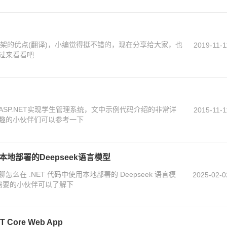
框架的优点(翻译)，小编觉得挺不错的，现在分享给大家，也
2019-11-1
过来看看吧
SP.NET实现学生管理系统，文中示例代码介绍的非常详
2015-11-1
趣的小伙伴们可以参考一下
本地部署的Deepseek语言模型
在 .NET 代码中使用本地部署的 Deepseek 语言模
2025-02-0
需要的小伙伴可以了解下
Core Web App