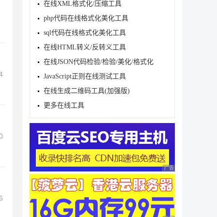
在线XML格式化/压缩工具
php代码在线格式化美化工具
sql代码在线格式化美化工具
在线HTML转义/反转义工具
在线JSON代码检验/检验/美化/格式化
4
JavaScript正则在线测试工具
在线生成二维码工具(加强版)
更多在线工具
0
广告 商业广告，理性
6