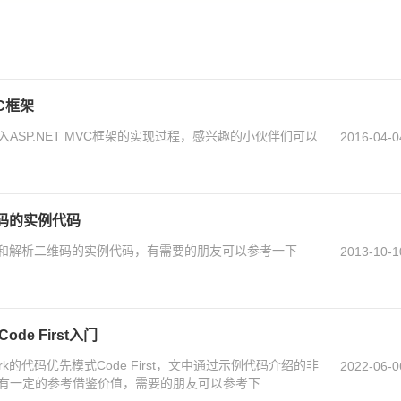
VC框架
ASP.NET MVC框架的实现过程，感兴趣的小伙伴们可以
2016-04-0
二维码的实例代码
#生成和解析二维码的实例代码，有需要的朋友可以参考一下
2013-10-1
Code First入门
work的代码优先模式Code First，文中通过示例代码介绍的非
2022-06-0
有一定的参考借鉴价值，需要的朋友可以参考下