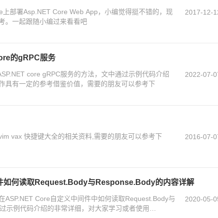
部署Asp.NET Core Web App，小编觉得挺不错的，现
2017-12-1
考。一起跟随小编过来看看吧
core的gRPC服务
SP.NET core gRPC服务的方法，文中通过示例代码介绍
2022-07-0
作具有一定的参考借鉴价值，需要的朋友可以参考下
m vax 快捷键大全的相关资料,需要的朋友可以参考下
2016-07-0
件如何读取Request.Body与Response.Body的内容详解
.NET Core自定义中间件中如何读取Request.Body与
2020-05-0
，文中通过示例代码介绍的非常详细，对大家学习或者使用