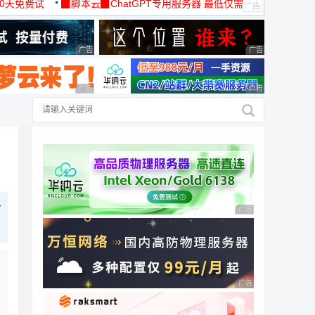
30天免费试
▉脚本云▉ChatGPT专用服务器 最低仅需
19元/月
广告 商业广告，理性选择
广告 商业广告，理
广告 商业广告，理性选择
广告 商业广告，理
r
广告 商业广告，理性
广告 商业广告，理性