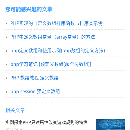
您可能感兴趣的文章:
PHP实现的自定义数组排序函数与排序类示例
PHP中定义数组常量（array常量）的方法
php定义数组和使用示例(php数组的定义方法)
php学习笔记 [预定义数组(超全局数组)]
PHP 数组教程 定义数组
php session 预定义数组
相关文章
实例探索PHP只读属性改变游戏规则的特性
2024-01-01