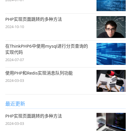
PHP实现页面跳转的多种方法
2024-10-10
在ThinkPHP6中使用mysql进行分页查询的
实现代码
2024-07-07
使用PHP和Redis实现消息队列功能
2024-03-03
最近更新
PHP实现页面跳转的多种方法
2024-03-03