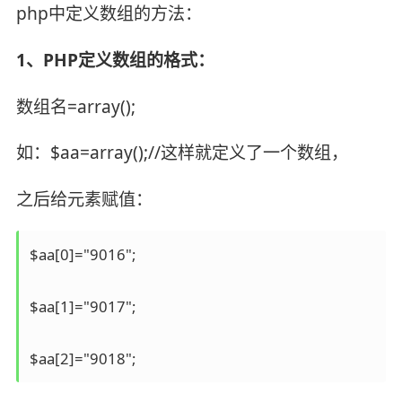
php中定义数组的方法：
1、PHP定义数组的格式：
数组名=array();
如：$aa=array();//这样就定义了一个数组，
之后给元素赋值：
$aa[0]="9016";

$aa[1]="9017";

$aa[2]="9018";