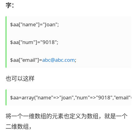
字：
$aa["name"]="Joan";

$aa["num"]="9018";

$aa["email"]=
abc@abc.com
;
也可以这样
$aa=array("name"=>"joan","num"=>"9018","email"=>
将一个一维数组的元素也定义为数组，就是一个
二维数组，