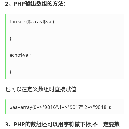
2、PHP输出数组的方法：
foreach($aa as $val)

{

echo$val;

}
也可以在定义数组时直接赋值
$aa=array(0=>"9016",1=>"9017";2=>"9018");
3、PHP的数组还可以用字符做下标,不一定要数