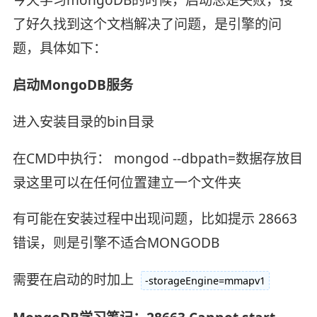
了好久找到这个文档解决了问题，是引擎的问
题，具体如下：
启动MongoDB服务
进入安装目录的bin目录
在CMD中执行： mongod --dbpath=数据存放目
录这里可以在任何位置建立一个文件夹
有可能在安装过程中出现问题，比如提示 28663
错误，则是引擎不适合MONGODB
需要在启动的时加上
-storageEngine=mmapv1