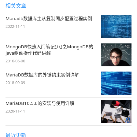
相关文章
Mariadb数据库主从复制同步配置过程实例
2022-11-11
MongoDB快速入门笔记(八)之MongoDB的
java驱动操作代码讲解
2016-06-06
MariaDB数据库的外键约束实例详解
2018-09-09
MariaDB10.5.6的安装与使用详解
2020-11-11
最近更新