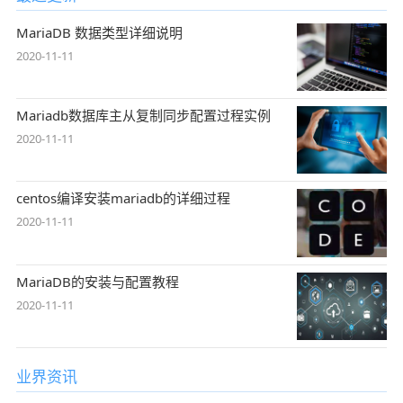
MariaDB 数据类型详细说明
2020-11-11
Mariadb数据库主从复制同步配置过程实例
2020-11-11
centos编译安装mariadb的详细过程
2020-11-11
MariaDB的安装与配置教程
2020-11-11
业界资讯