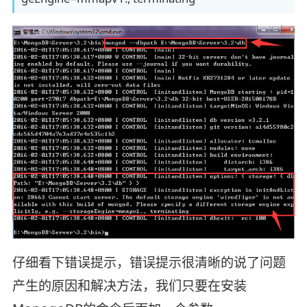
仔细看下错误提示，错误提示很清晰的说了问题
产生的原因和解决方法，我们只要在安装