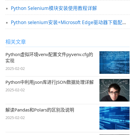
Python Selenium模块安装使用教程详解
Python selenium安装+Microsoft Edge驱动器下载配置流程(最新推荐)
相关文章
Python虚拟环境venv配置文件pyvenv.cfg的
实现
2025-02-02
Python中利用json库进行JSON数据处理详解
2025-02-02
解读Pandas和Polars的区别及说明
2025-02-02