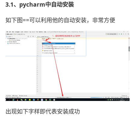
3.1、pycharm中自动安装
如下图==可以利用他的自动安装，非常方便
出现如下字样即代表安装成功