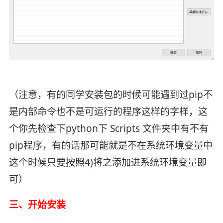
（注意，有的同学安装包的时候可能遇到过pip不
是内部命令也不是可运行的程序这样的字样，这
个你先检查下python下 Scripts 文件夹中有不有
pip程序，有的话那可能就是不在系统环境变量中
这个时候只要按照4)将之添加进系统环境变量即
可）
三、开始安装