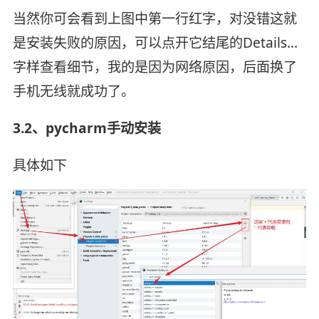
当然你可会看到上图中第一行红字，对没错这就
是安装失败的原因，可以点开它结尾的Details…
字样查看细节，我的是因为网络原因，后面换了
手机无线就成功了。
3.2、pycharm手动安装
具体
如下