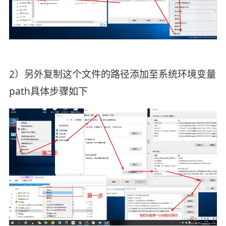
2）另外复制这个文件的路径添加至系统环境变量
path
具体步骤如下