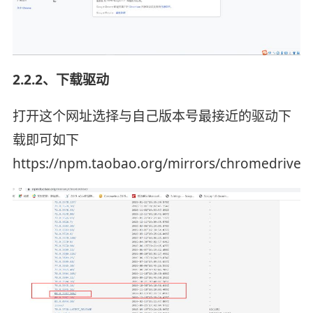
2.2.2、下载驱动
打开这个网址选择与自己版本号最接近的驱动下
载即可
如下
https://npm.taobao.org/mirrors/chromedriver