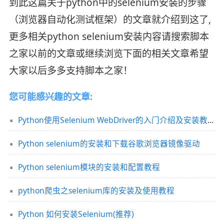
到此这篇关于python中的selenium安装的步骤
（浏览器自动化测试框架）的文章就介绍到这了,
更多相关python selenium安装内容请搜索脚本
之家以前的文章或继续浏览下面的相关文章希望
大家以后多多支持脚本之家！
您可能感兴趣的文章:
Python使用Selenium WebDriver的入门介绍及安装教程(最新推荐)
Python selenium的安装和下载谷歌浏览器镜像驱动
Python selenium模块的安装和配置教程
python爬虫之selenium库的安装及使用教程
Python 如何安装Selenium(推荐)