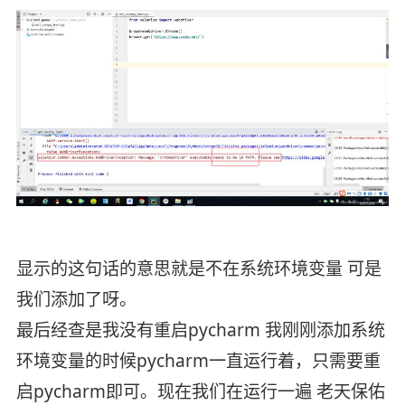
显示的这句话的意思就是不在系统环境变量 可是
我们添加了呀。
最后经查是我没有重启pycharm 我刚刚添加系统
环境变量的时候pycharm一直运行着，只需要重
启pycharm即可。现在我们在运行一遍 老天保佑