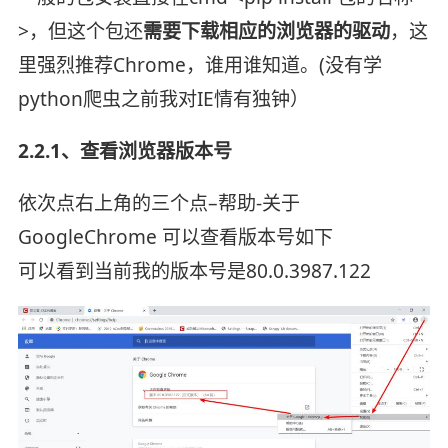
>，但这个包还
需要下载相应的浏览器的驱动
，这
里强烈推荐Chrome，谁用谁知道。(没有学
python爬虫之前我对IE情有独钟）
2.2.1、查看浏览器版本号
依次点右上角的三个点–帮助-关于
GoogleChrome 可以查看版本号
如下
可以看到当前我的版本号是80.0.3987.122