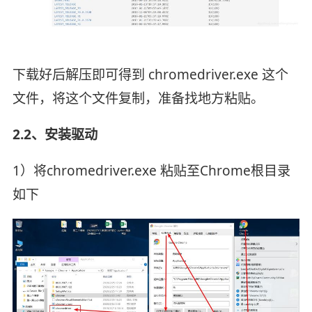
下载好后解压即可得到 chromedriver.exe 这个
文件，将这个文件复制，准备找地方粘贴。
2.2、安装驱动
1）将chromedriver.exe 粘贴至Chrome根目录
如下