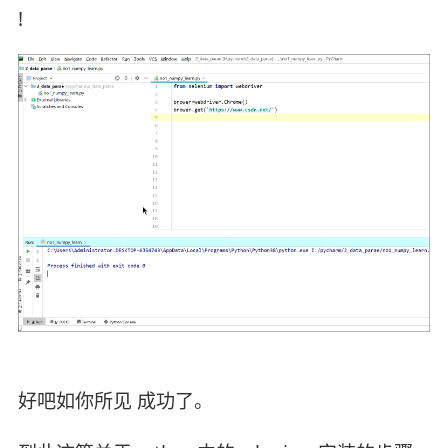
!
好吧如你所见 成功了。