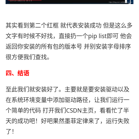
其实看到第二个红框 就代表安装成功 但是这么多
文字有时候不好找，直接扔一个pip list即可 他会
返回你安装的所有包的版本号 并别安装字母排序
很方便我们查找。
四、结语
至此我们就安装好了。主要就是要安装驱动以及
在系统环境变量中添加驱动路径，让我们运行一
个简单的代码 打开我们CSDN主页，看看忙了半
天的成功吧！好吧果然墨菲定律来了，运行失败
了！