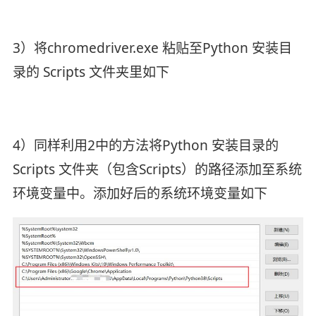
3）将chromedriver.exe 粘贴至Python 安装目
录的 Scripts 文件夹里
如下
4）同样利用2中的方法将Python 安装目录的
Scripts 文件夹（包含Scripts）的路径添加至系统
环境变量中。添加好后的系统环境变量
如下