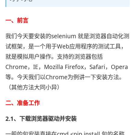
一、前言
我们今天要安装的selenium 就是浏览器自动化测
试框架，是一个用于Web应用程序的测试工具，
就是模拟用户操作。支持的浏览器包括
Chrome，IE，Mozilla Firefox，Safari，Opera
等。今天我们以Chrome为例讲一下安装方法。
（其他方法大同小异）
二、准备工作
2.1、下载浏览器驱动并安装
一般的包安装直接在cmd <pip install 包的名称