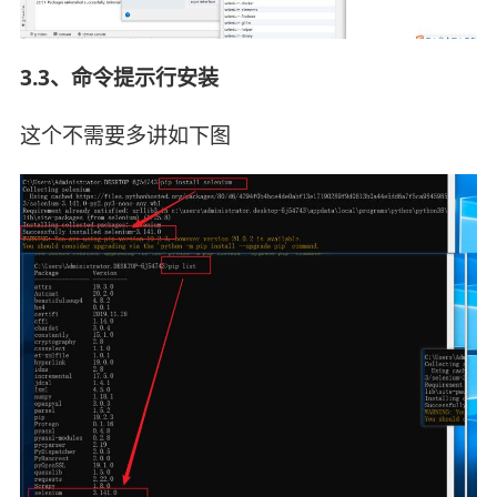
3.3、命令提示行安装
这个不需要多讲如
下图