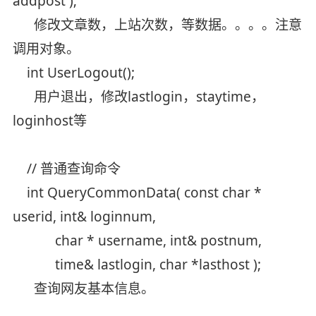
addpost );
修改文章数，上站次数，等数据。。。。注意
调用对象。
int UserLogout();
用户退出，修改lastlogin，staytime，
loginhost等
// 普通查询命令
int QueryCommonData( const char *
userid, int& loginnum,
char * username, int& postnum,
time& lastlogin, char *lasthost );
查询网友基本信息。