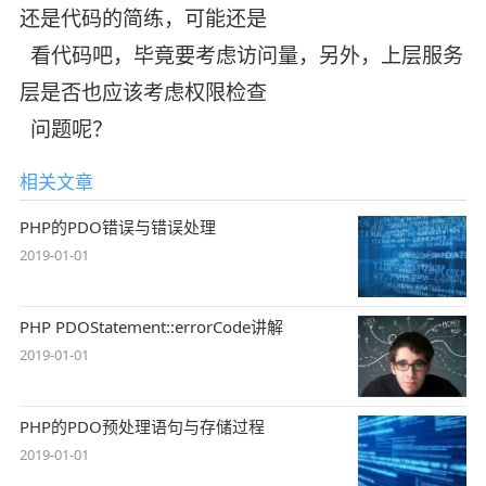
还是代码的简练，可能还是
看代码吧，毕竟要考虑访问量，另外，上层服务
层是否也应该考虑权限检查
问题呢？
相关文章
PHP的PDO错误与错误处理
2019-01-01
PHP PDOStatement::errorCode讲解
2019-01-01
PHP的PDO预处理语句与存储过程
2019-01-01