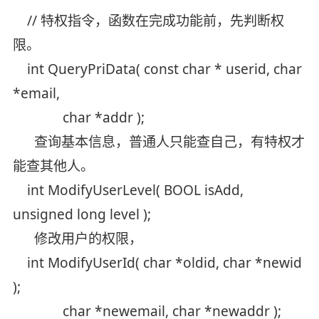
// 特权指令，函数在完成功能前，先判断权
限。
int QueryPriData( const char * userid, char
*email,
char *addr );
查询基本信息，普通人只能查自己，有特权才
能查其他人。
int ModifyUserLevel( BOOL isAdd,
unsigned long level );
修改用户的权限，
int ModifyUserId( char *oldid, char *newid
);
char *newemail, char *newaddr );