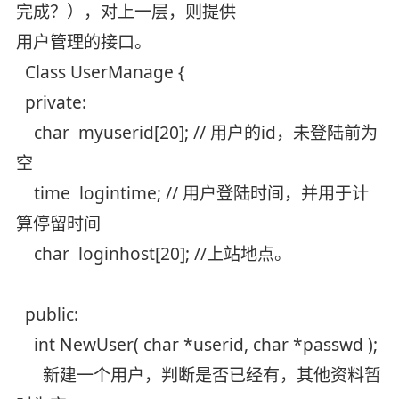
完成？），对上一层，则提供
用户管理的接口。
Class UserManage {
private:
char myuserid[20]; // 用户的id，未登陆前为
空
time logintime; // 用户登陆时间，并用于计
算停留时间
char loginhost[20]; //上站地点。
public:
int NewUser( char *userid, char *passwd );
新建一个用户，判断是否已经有，其他资料暂