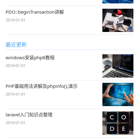
PDO::beginTransaction讲解
2019-01-01
最近更新
windows安装php8教程
2019-01-01
PHP基础用法讲解及phpinfo();演示
2019-01-01
laravel入门知识点整理
2019-01-01