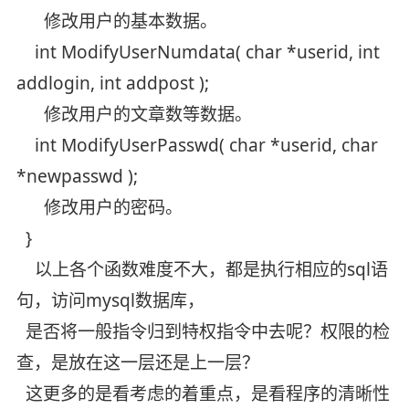
修改用户的基本数据。
int ModifyUserNumdata( char *userid, int
addlogin, int addpost );
修改用户的文章数等数据。
int ModifyUserPasswd( char *userid, char
*newpasswd );
修改用户的密码。
}
以上各个函数难度不大，都是执行相应的sql语
句，访问mysql数据库，
是否将一般指令归到特权指令中去呢？权限的检
查，是放在这一层还是上一层？
这更多的是看考虑的着重点，是看程序的清晰性