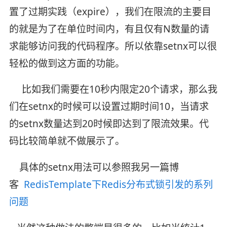
置了过期实践（expire），我们在限流的主要目
的就是为了在单位时间内，有且仅有N数量的请
求能够访问我的代码程序。所以依靠setnx可以很
轻松的做到这方面的功能。
比如我们需要在10秒内限定20个请求，那么我
们在setnx的时候可以设置过期时间10，当请求
的setnx数量达到20时候即达到了限流效果。代
码比较简单就不做展示了。
具体的setnx用法可以参照我另一篇博
客
RedisTemplate下Redis分布式锁引发的系列
问题