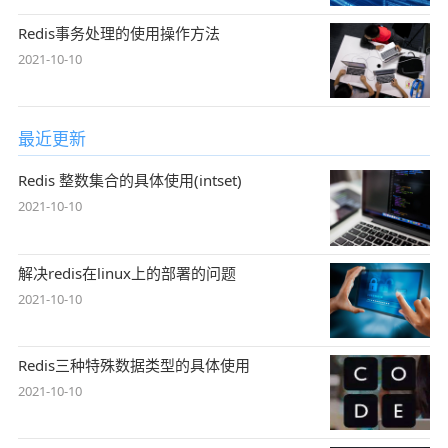
Redis事务处理的使用操作方法
2021-10-10
最近更新
Redis 整数集合的具体使用(intset)
2021-10-10
解决redis在linux上的部署的问题
2021-10-10
Redis三种特殊数据类型的具体使用
2021-10-10