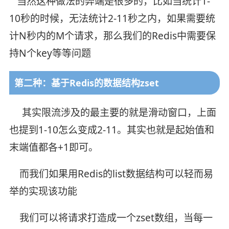
当然这种做法的弊端是很多的，比如当统计1-
10秒的时候，无法统计2-11秒之内，如果需要统
计N秒内的M个请求，那么我们的Redis中需要保
持N个key等等问题
第二种：基于Redis的数据结构zset
其实限流涉及的最主要的就是滑动窗口，上面
也提到1-10怎么变成2-11。其实也就是起始值和
末端值都各+1即可。
而我们如果用Redis的list数据结构可以轻而易
举的实现该功能
我们可以将请求打造成一个zset数组，当每一