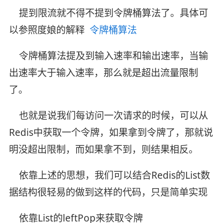
提到限流就不得不提到令牌桶算法了。具体可
以参照度娘的解释
令牌桶算法
令牌桶算法提及到输入速率和输出速率，当输
出速率大于输入速率，那么就是超出流量限制
了。
也就是说我们每访问一次请求的时候，可以从
Redis中获取一个令牌，如果拿到令牌了，那就说
明没超出限制，而如果拿不到，则结果相反。
依靠上述的思想，我们可以结合Redis的List数
据结构很轻易的做到这样的代码，只是简单实现
依靠List的leftPop来获取令牌