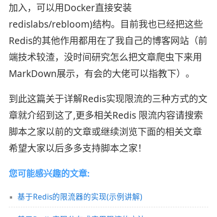
加入，可以用Docker直接安装
redislabs/rebloom)结构。目前我也已经把这些
Redis的其他作用都用在了我自己的博客网站（前
端技术较渣，没时间研究怎么把文章爬虫下来用
MarkDown展示，有会的大佬可以指教下）。
到此这篇关于详解Redis实现限流的三种方式的文
章就介绍到这了,更多相关Redis 限流内容请搜索
脚本之家以前的文章或继续浏览下面的相关文章
希望大家以后多多支持脚本之家！
您可能感兴趣的文章:
基于Redis的限流器的实现(示例讲解)