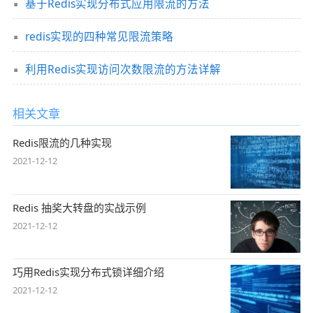
基于Redis实现分布式应用限流的方法
redis实现的四种常见限流策略
利用Redis实现访问次数限流的方法详解
相关文章
Redis限流的几种实现
2021-12-12
Redis 抽奖大转盘的实战示例
2021-12-12
巧用Redis实现分布式锁详细介绍
2021-12-12