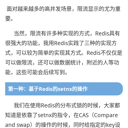
面对越来越多的高并发场景，限流显示的尤为重
要。
当然，限流有许多种实现的方式，Redis具有
很强大的功能，我用Redis实践了三种的实现方
式，可以较为简单的实现其方式。Redis不仅仅是
可以做限流，还可以做数据统计，附近的人等功
能，这些可能会后续写到。
第一种：基于Redis的setnx的操作
我们在使用Redis的分布式锁的时候，大家都
知道是依靠了setnx的指令，在CAS（Compare
and swap）的操作的时候，同时给指定的key设