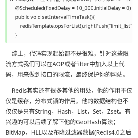
    @Scheduled(fixedDelay = 10_000,initialDelay = 0)

    public void setIntervalTimeTask(){

        redisTemplate.opsForList().rightPush("limit_list"
综上，代码实现起始都不是很难，针对这些限
流方式我们可以在AOP或者filter中加入以上代
码，用来做到接口的限流，最终保护你的网站。
Redis其实还有很多其他的用处，他的作用不仅
仅是缓存，分布式锁的作用。他的数据结构也不
仅仅是只有String，Hash，List，Set，Zset。有
兴趣的可以后续了解下他的GeoHash算法；
BitMap，HLL以及布隆过滤器数据(Redis4.0之后