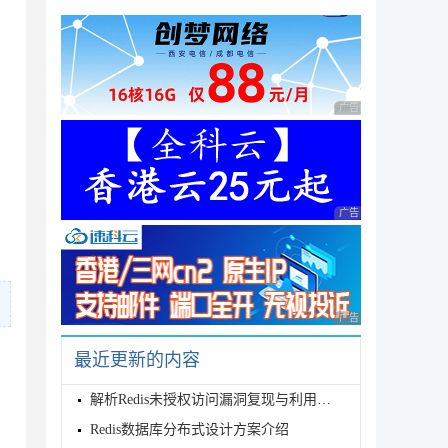
广告 商业广告，理性
广告 商业广告，理性
广告 商业广告，理性
最近更新的内容
解析Redis未授权访问漏洞复现与利用危害
Redis数据库分布式设计方案介绍