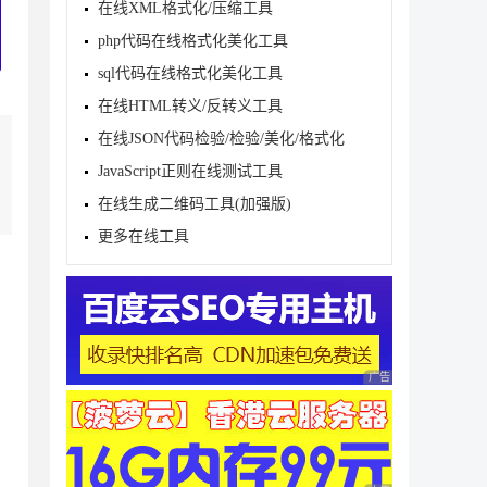
在线XML格式化/压缩工具
php代码在线格式化美化工具
sql代码在线格式化美化工具
在线HTML转义/反转义工具
在线JSON代码检验/检验/美化/格式化
JavaScript正则在线测试工具
在线生成二维码工具(加强版)
更多在线工具
广告 商业广告，理性