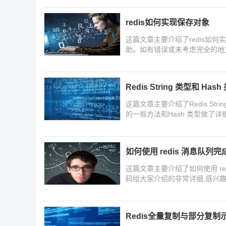
redis如何实现保存对象
这篇文章主要介绍了redis如
助。如有错误或未考虑完全的地
Redis String 类型和 H
这篇文章主要介绍了Redis Stri
的一些方法和Hash 类型做了
如何使用 redis 消息队列
这篇文章主要介绍了如何使用 re
码给大家介绍的非常详细,感兴
Redis全量复制与部分复制