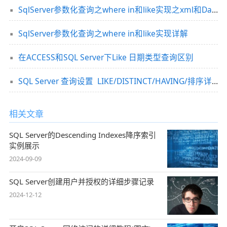
SqlServer参数化查询之where in和like实现之xml和DataTable传参介绍
SqlServer参数化查询之where in和like实现详解
在ACCESS和SQL Server下Like 日期类型查询区别
SQL Server 查询设置 LIKE/DISTINCT/HAVING/排序详解
相关文章
SQL Server的Descending Indexes降序索引
实例展示
2024-09-09
SQL Server创建用户并授权的详细步骤记录
2024-12-12