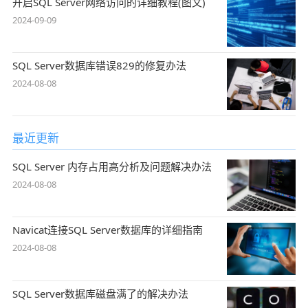
开启SQL Server网络访问的详细教程(图文)
2024-09-09
SQL Server数据库错误829的修复办法
2024-08-08
最近更新
SQL Server 内存占用高分析及问题解决办法
2024-08-08
Navicat连接SQL Server数据库的详细指南
2024-08-08
SQL Server数据库磁盘满了的解决办法