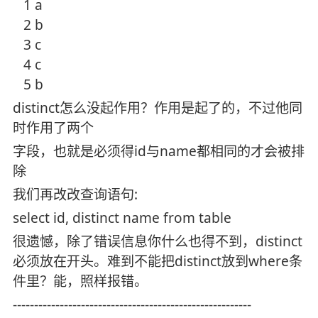
1 a
2 b
3 c
4 c
5 b
distinct怎么没起作用？作用是起了的，不过他同
时作用了两个
字段，也就是必须得id与name都相同的才会被排
除
我们再改改查询语句:
select id, distinct name from table
很遗憾，除了错误信息你什么也得不到，distinct
必须放在开头。难到不能把distinct放到where条
件里？能，照样报错。
--------------------------------------------------------