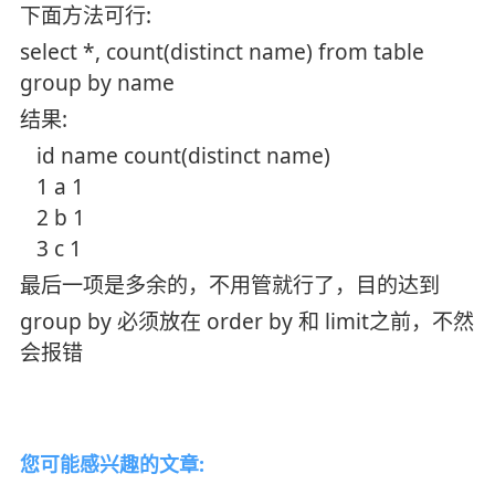
下面方法可行:
select *, count(distinct name) from table
group by name
结果:
id name count(distinct name)
1 a 1
2 b 1
3 c 1
最后一项是多余的，不用管就行了，目的达到
group by 必须放在 order by 和 limit之前，不然
会报错
您可能感兴趣的文章: