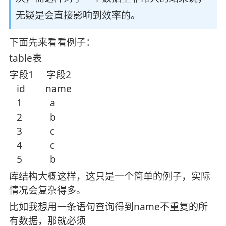
无疑是会直接影响到效率的。
下面先来看看例子：
table表
字段1 字段2
id name
1 a
2 b
3 c
4 c
5 b
库结构大概这样，这只是一个简单的例子，实际
情况会复杂得多。
比如我想用一条语句查询得到name不重复的所
有数据，那就必须