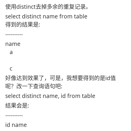
使用distinct去掉多余的重复记录。
select distinct name from table
得到的结果是:
----------
name
a
c
好像达到效果了，可是，我想要得到的是id值
呢？改一下查询语句吧:
select distinct name, id from table
结果会是:
----------
id name