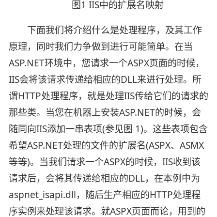
图1 IIS中的扩展名映射
下面我们将介绍什么是处理程序，及其工作
原理，同时我们力争做到进行可能简单。在当
ASP.NET环境中，您请求一个ASPX页面的时候，
IIS会将该请求传递给相应的DLL来进行处理。所
谓HTTP处理程序，就是处理IIS传给它们的请求的
那些类。当您在机器上安装ASP.NET的时候，会
随同向IIS添加一串表项(参见图 1)。这些表项包含
希望ASP.NET处理的文件的扩展名(ASPX、ASMX
等等)。当我们请求一个ASPX的时候，IIS收到该
请求后，会将其传递给相应的DLL，在本例中为
aspnet_isapi.dll，随后生产相应的HTTP处理程
序实例来处理该请求。就ASPX页面而论，用到的