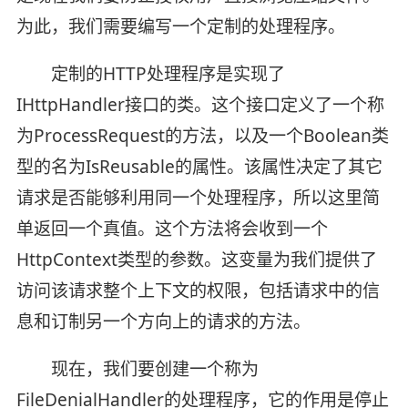
为此，我们需要编写一个定制的处理程序。
定制的HTTP处理程序是实现了
IHttpHandler接口的类。这个接口定义了一个称
为ProcessRequest的方法，以及一个Boolean类
型的名为IsReusable的属性。该属性决定了其它
请求是否能够利用同一个处理程序，所以这里简
单返回一个真值。这个方法将会收到一个
HttpContext类型的参数。这变量为我们提供了
访问该请求整个上下文的权限，包括请求中的信
息和订制另一个方向上的请求的方法。
现在，我们要创建一个称为
FileDenialHandler的处理程序，它的作用是停止