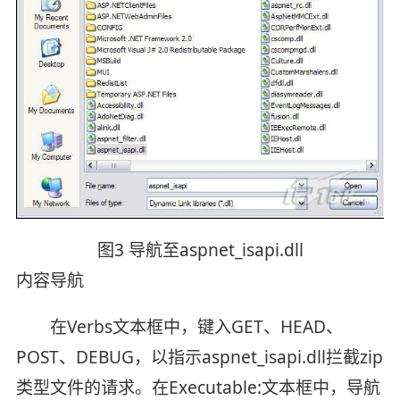
图3 导航至aspnet_isapi.dll
内容导航
在Verbs文本框中，键入GET、HEAD、
POST、DEBUG，以指示aspnet_isapi.dll拦截zip
类型文件的请求。在Executable:文本框中，导航