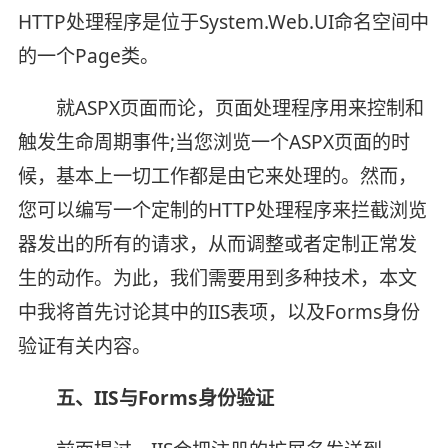
HTTP处理程序是位于System.Web.UI命名空间中
的一个Page类。
就ASPX页面而论，页面处理程序用来控制和
触发生命周期事件;当您浏览一个ASPX页面的时
候，基本上一切工作都是由它来处理的。然而，
您可以编写一个定制的HTTP处理程序来拦截浏览
器发出的所有的请求，从而调整或者定制正常发
生的动作。为此，我们需要用到多种技术，本文
中我将首先讨论其中的IIS表项，以及Forms身份
验证有关内容。
五、IIS与Forms身份验证