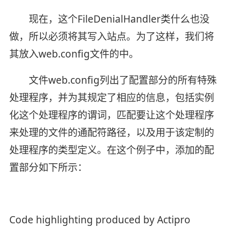
现在，这个FileDenialHandler类什么也没
做，所以必须将其写入站点。为了这样，我们将
其放入web.config文件的
中。
文件web.config列出了配置部分的所有特殊
处理程序，并为其规定了相应的信息，包括实例
化这个处理程序的谓词，匹配要让这个处理程序
来处理的文件的通配符路径，以及用于该定制的
处理程序的类型定义。在这个例子中，添加的配
置部分如下所示：
Code highlighting produced by Actipro