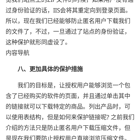
过身份验证的话，IIS会将其重定向到登录页面。
所以，现在我们已经能够防止匿名用户下载我们
的文件了，不过，一旦通过了站点的身份验证，
这种保护就形同虚设了。
内容导航
八、更加具体的保护措施
我们的目标是，让授权用户能够浏览一个包
含了已经购买的软件的页面，并且通过单击其中
的链接就可以下载特定的商品。列出产品时，可
以使用表结构，但是如何来保护链接呢? 之前我们
介绍的方法只是防止匿名用户下载压缩文件，但
是现在我们要防止授权用户直接浏览压缩文件。