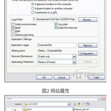
图2 网站属性