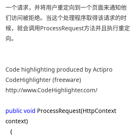
一个请求，并将用户重定向到一个页面来通知他
们访问被拒绝。当这个处理程序取得该请求的时
候，就会调用ProcessRequest方法并且执行重定
向。
Code highlighting produced by Actipro
CodeHighlighter (freeware)
http://www.CodeHighlighter.com/
public
void
ProcessRequest(HttpContext
context)
{