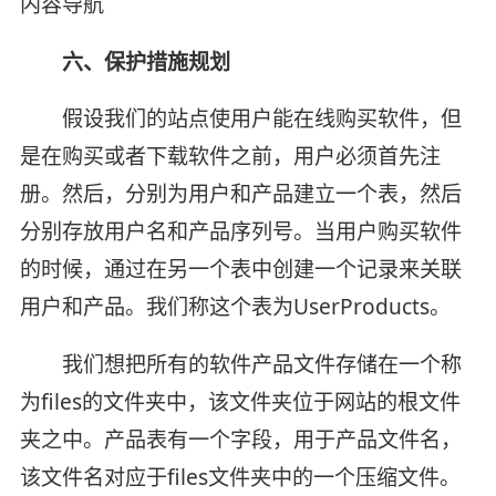
内容导航
六、保护措施规划
假设我们的站点使用户能在线购买软件，但
是在购买或者下载软件之前，用户必须首先注
册。然后，分别为用户和产品建立一个表，然后
分别存放用户名和产品序列号。当用户购买软件
的时候，通过在另一个表中创建一个记录来关联
用户和产品。我们称这个表为UserProducts。
我们想把所有的软件产品文件存储在一个称
为files的文件夹中，该文件夹位于网站的根文件
夹之中。产品表有一个字段，用于产品文件名，
该文件名对应于files文件夹中的一个压缩文件。