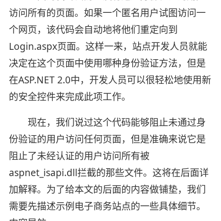
访问所有的页面。如果一个匿名用户试图访问一
个网页，该代码会自动地将他们重定向到
Login.aspx页面。这样一来，站点开发人员就能
决定在这个页面中使用哪种身份验证方法，但是
在ASP.NET 2.0中，开发人员可以很轻松地使用新
的安全控件来完成此项工作。
现在，我们说过这个代码能够阻止未通过身
份验证的用户访问任何页面，但是准确来说它是
阻止了未经认证的用户访问所有被
aspnet_isapi.dll拦截的那些文件。这将在后面详
加解释。为了给本文的后面的内容做铺垫，我们
需要先描述示例电子商务站点的一些具体细节。