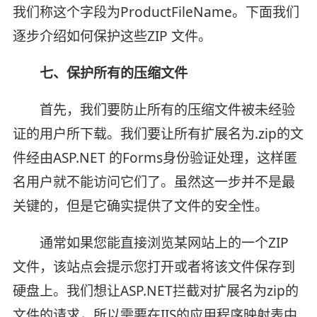
我们称这个字段为ProductFileName。下面我们
逐步介绍如何保护这些ZIP 文件。
七、保护所有的压缩文件
首先，我们要防止所有的压缩文件被未经验
证的用户所下载。我们要让所有扩展名为.zip的文
件经由ASP.NET 的Forms身份验证处理，这样匿
名用户就不能访问它们了。虽然这一步并不是最
关键的，但是它确实提供了文件的安全性。
通常如果您能直接浏览某网站上的一个ZIP
文件，该站点会提示您打开或者将该文件保存到
硬盘上。我们想让ASP.NET拦截对扩展名为zip的
文件的请求，所以需要在IIS的应用程序映射表中