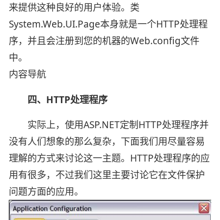
来提供这种良好的用户体验。类
System.Web.UI.Page本身就是一个HTTP处理程
序，并且会注册到您的机器的Web.config文件
中。
内容导航
四、HTTP处理程序
实际上，使用ASP.NET定制HTTP处理程序并
没有人们想象的那么复杂，下面我们用尽量容易
理解的方式来讨论这一主题。HTTP处理程序的应
用有很多，不过我们这里主要讨论它在文件保护
问题方面的应用。