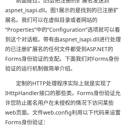
前面提过，IIS会把注册的扩展名发送到
aspnet_isapi.dll。图1展示的是找到的已注册扩
展名。我们可以在虚拟目录或者网站的
“Properties”中的“Configuration”选项就可以看
到这个对话框。带有由aspnet_isapi.dll进行处理
的已注册扩展名的任何文件都受到ASP.NET的
Forms身份验证的支配。下面我们对Forms身份
验证的运行机制做简单介绍。
定制的HTTP处理程序实际上就是实现了
IHttpHandler接口的那些类。Forms身份验证允
许您防止匿名用户在未授权的情况下访问某些
web页面。文件web.config利用以下代码来设置
Forms身份验证：