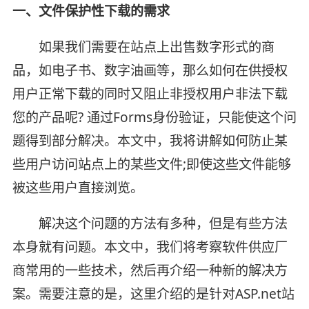
一、文件保护性下载的需求
如果我们需要在站点上出售数字形式的商
品，如电子书、数字油画等，那么如何在供授权
用户正常下载的同时又阻止非授权用户非法下载
您的产品呢? 通过Forms身份验证，只能使这个问
题得到部分解决。本文中，我将讲解如何防止某
些用户访问站点上的某些文件;即使这些文件能够
被这些用户直接浏览。
解决这个问题的方法有多种，但是有些方法
本身就有问题。本文中，我们将考察软件供应厂
商常用的一些技术，然后再介绍一种新的解决方
案。需要注意的是，这里介绍的是针对ASP.net站