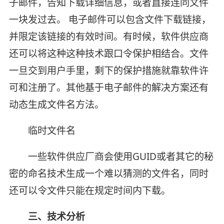
子邮件，告知下载详细信息，或者直接连同文件
一块发过去。 电子邮件可以包含文件下载链接，
并限定该链接的有效时间。有时候，软件供应商
还可以将这种这种技术跟口令保护相结合。文件
一旦交到用户手里，剩下的保护措施就靠软件许
可和注册了。其他基于电子邮件的解决方案还有
动态生成文件名方法。
临时文件名
一些软件供应厂商会使用GUID或者其它的秘
密的命名技术生成一个难以猜测的文件名，同时
还可以令文件只能在规定时间内下载。
三、技术分析