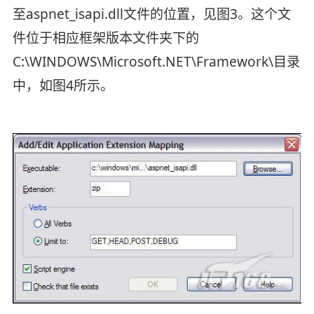
至aspnet_isapi.dll文件的位置，见图3。这个文
件位于相应框架版本文件夹下的
C:\WINDOWS\Microsoft.NET\Framework\目录
中，如图4所示。