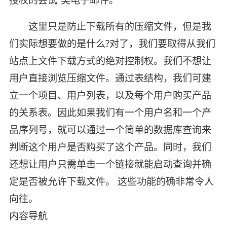
授权的尝试”类电子邮件。
这里只是防止下载所有的压缩文件，但是我
们实际想要做的是什么?对了，我们要取得从我们
站点上文件下载方式的绝对控制权。我们不想让
用户直接浏览压缩文件。通过表结构，我们可建
立一个项目、用户列表，以及每个用户购买产品
的关系表。因此如果我们有一个用户名和一个产
品序列号，就可以通过一个简单的数据库查询来
判断这个用户是否购买了这个产品。同时，我们
还想让用户只需单击一个链接就能启动查询并确
定是否被允许下载文件。 这些功能的确非常令人
向往。
内容导航