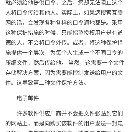
就必须给他提供口令，之后，您却无法阻止这个
人将口令传给其他人。实际上，如果您搜索互联
网的话，会发现各种各样的口令遍地都是。采用
这种保护措施的时候，只能指望授权用户是有道
德的人，不会将口令外传。或者，将这种保护措
施提供一个层次，为每个人生成一个不同口令的
压缩文件，然后传给他。 当然，这需要一个文件
存储解决方案，因为需要能控制发送给用户的文
件。这导致第二种文件保护方法。
电子邮件
许多软件供应厂商并不会把文件张贴到它们
的网站上，而是向购买该软件的用户发送一封电