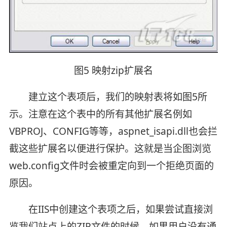
图5 映射zip扩展名
建立这个表项后，我们的映射表将如图5所
示。注意在这个表中的所有其他扩展名例如
VBPROJ、CONFIG等等，aspnet_isapi.dll也会拦
截这些扩展名以便进行保护。这就是当企图浏览
web.config文件时会被重定向到一个拒绝页面的
原因。
在IIS中创建这个表项之后，如果尝试直接浏
览我们站点上的ZIP文件的时候，如果用户没有通