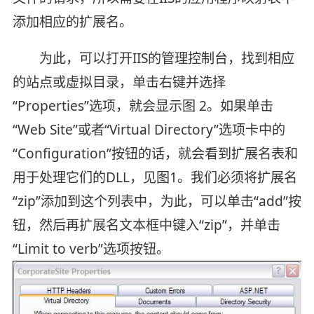
添加相应的扩展名。
为此，可以打开IIS的管理控制台，找到相应
的站点或虚拟目录，单击右键并选择
“Properties”选项，就会显示图 2。如果单击
“Web Site”或者“Virtual Directory”选项卡中的
“Configuration”按钮的话，就会看到扩展名表和
用于处理它们的DLL，见图1。我们必须将扩展名
“zip”添加到这个列表中，为此，可以单击“add”按
钮，然后再扩展名文本框中键入“zip”，并单击
“Limit to verb”选项按钮。