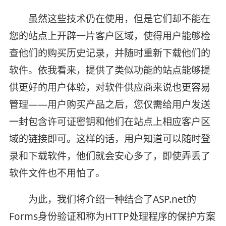
虽然这些技术仍在使用，但是它们却不能在
您的站点上开辟一片客户区域，使得用户能够检
查他们的购买历史记录，并随时重新下载他们的
软件。依我看来，提供了类似功能的站点能够提
供更好的用户体验，对软件供应商来说也更容易
管理——用户购买产品之后，您仅需给用户发送
一封包含许可证密钥和他们在站点上相应客户区
域的链接即可。这样的话，用户知道可以随时登
录和下载软件，他们就会安心多了，即使弄丢了
软件文件也不用怕了。
为此，我们将介绍一种结合了ASP.net的
Forms身份验证和称为HTTP处理程序的保护方案