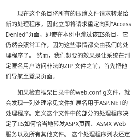
现在这个条目将所有的压缩文件请求转发给
新的处理程序，因此立即将请求重定向到“Access
Denied”页面。即使在本例中跳过该IIS条目，它
仍然会照常工作，因为这些事情都交由我们的处
理程序了。 然而，我们想要的效果是让系统在判
定匿名用户访问非法的ZIP 文件之前，首先把他
们导航至登录页面。
如果检查框架目录中的web.config文件，就
会发现一列处理常见文件扩展名用于ASP.NET的
处理程序。定义这个文件中的
部分的处理程序决
定了IIS如何恰当地转发ASPX页面、ASMX Web
服务以及所有其他文件。 这个处理程序列表还定