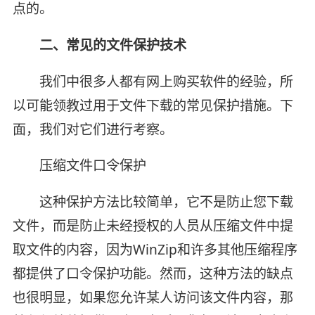
点的。
二、常见的文件保护技术
我们中很多人都有网上购买软件的经验，所
以可能领教过用于文件下载的常见保护措施。下
面，我们对它们进行考察。
压缩文件口令保护
这种保护方法比较简单，它不是防止您下载
文件，而是防止未经授权的人员从压缩文件中提
取文件的内容，因为WinZip和许多其他压缩程序
都提供了口令保护功能。然而，这种方法的缺点
也很明显，如果您允许某人访问该文件内容，那