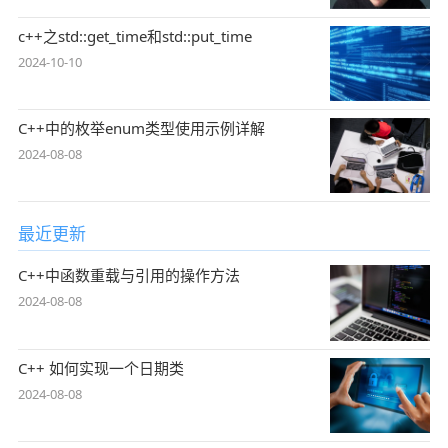
c++之std::get_time和std::put_time
2024-10-10
C++中的枚举enum类型使用示例详解
2024-08-08
最近更新
C++中函数重载与引用的操作方法
2024-08-08
C++ 如何实现一个日期类
2024-08-08