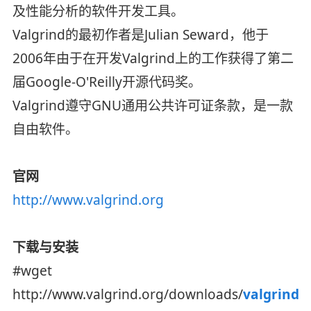
及性能分析的软件开发工具。
Valgrind的最初作者是Julian Seward，他于
2006年由于在开发Valgrind上的工作获得了第二
届Google-O'Reilly开源代码奖。
Valgrind遵守GNU通用公共许可证条款，是一款
自由软件。
官网
http://www.valgrind.org
下载与安装
#wget
http://www.valgrind.org/downloads/
valgrind-