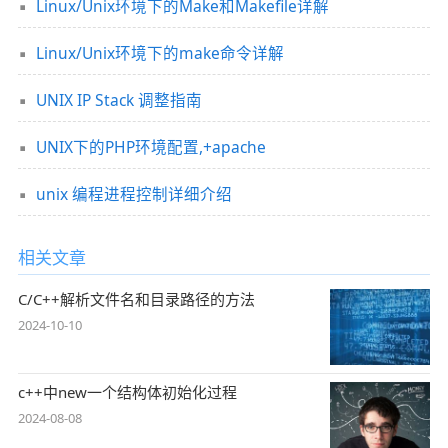
Linux/Unix环境下的Make和Makefile详解
Linux/Unix环境下的make命令详解
UNIX IP Stack 调整指南
UNIX下的PHP环境配置,+apache
unix 编程进程控制详细介绍
相关文章
C/C++解析文件名和目录路径的方法
2024-10-10
c++中new一个结构体初始化过程
2024-08-08