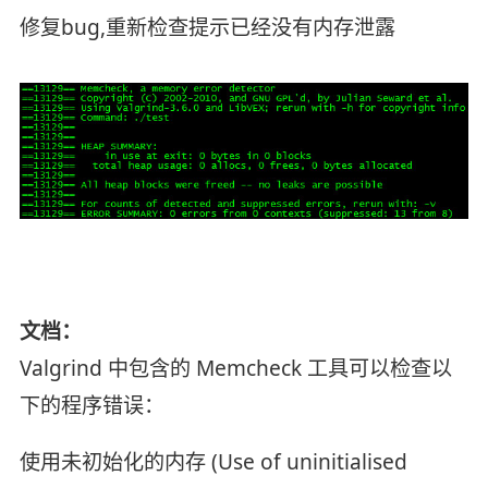
修复bug,重新检查提示已经没有内存泄露
文档：
Valgrind 中包含的 Memcheck 工具可以检查以
下的程序错误：
使用未初始化的内存 (Use of uninitialised