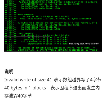
说明
Invalid write of size 4：表示数组越界写了4字节
40 bytes in 1 blocks：表示因程序退出而发生内
存泄露40字节