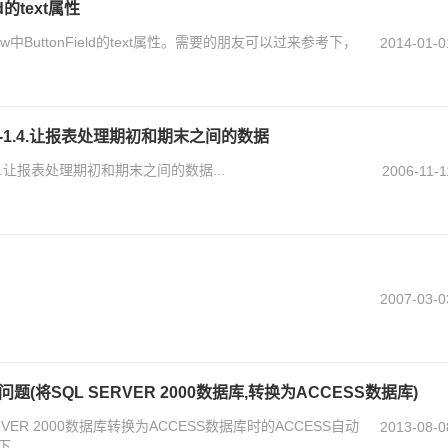
ld的text属性
w中ButtonField的text属性。需要的朋友可以过来参考下，
2014-01-0
1.4.让报表处理期初和期末之间的数据
4.让报表处理期初和期末之间的数据...
2006-11-1
2007-03-0
(将SQL SERVER 2000数据库,转换为ACCESS数据库)
VER 2000数据库转换为ACCESS数据库时的ACCESS自动
2013-08-0
下