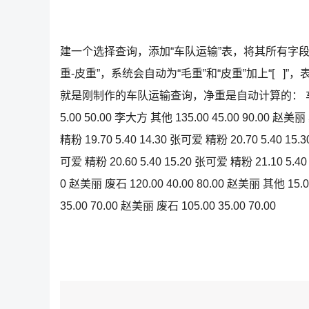
建一个选择查询，添加“车队运输”表，将其所有字
重-皮重”，系统会自动为“毛重”和“皮重”加上“[ 
就是刚制作的车队运输查询，净重是自动计算的： 车队运输
5.00 50.00 李大方 其他 135.00 45.00 90.00 赵美丽
精粉 19.70 5.40 14.30 张可爱 精粉 20.70 5.40 15.
可爱 精粉 20.60 5.40 15.20 张可爱 精粉 21.10 5.40 
0 赵美丽 废石 120.00 40.00 80.00 赵美丽 其他 15.00
35.00 70.00 赵美丽 废石 105.00 35.00 70.00