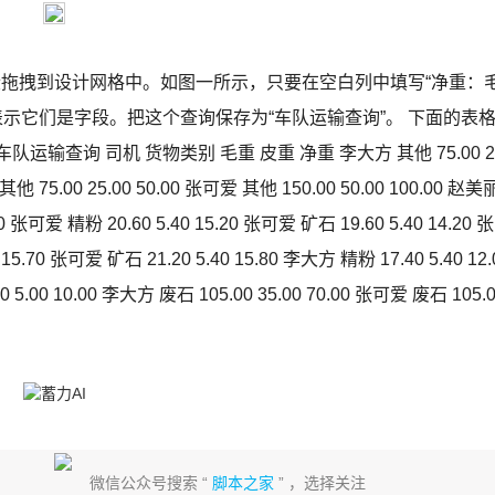
段拖拽到设计网格中。如图一所示，只要在空白列中填写“净重：
]”，表示它们是字段。把这个查询保存为“车队运输查询”。 下面的表
查询 司机 货物类别 毛重 皮重 净重 李大方 其他 75.00 2
 其他 75.00 25.00 50.00 张可爱 其他 150.00 50.00 100.00 赵美
30 张可爱 精粉 20.60 5.40 15.20 张可爱 矿石 19.60 5.40 14.20 张
15.70 张可爱 矿石 21.20 5.40 15.80 李大方 精粉 17.40 5.40 12.
 5.00 10.00 李大方 废石 105.00 35.00 70.00 张可爱 废石 105.
微信公众号搜索 “
脚本之家
” ，选择关注