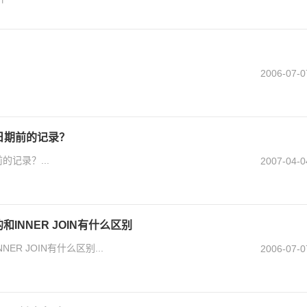
2006-07-0
定日期前的记录？
的记录？...
2007-04-0
和INNER JOIN有什么区别
ER JOIN有什么区别...
2006-07-0