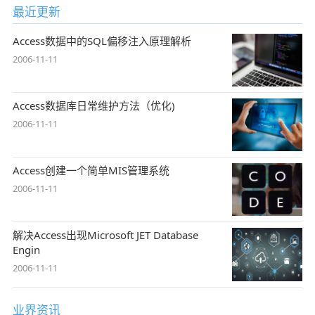
最近更新
Access数据中的SQL偏移注入原理解析
2006-11-11
Access数据库日常维护方法（优化)
2006-11-11
Access创建一个简单MIS管理系统
2006-11-11
解决Access出现Microsoft JET Database
Engin
2006-11-11
业界资讯