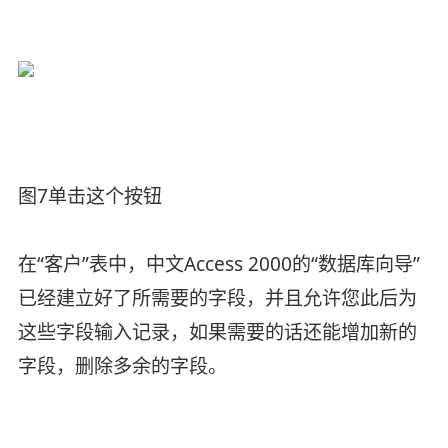
图7单击这个按钮
在“客户”表中，中文Access 2000的“数据库向导”
已经建立好了所需要的字段，并且允许您此后为
这些字段输入记录，如果需要的话还能增加新的
字段，删除多余的字段。