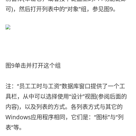
可)，然后打开列表中的“对象”组，参见图9。
图9单击并打开这个组
注：“员工工时与工资”数据库窗口提供了一个工
具栏，从中可以选择使用“设计”视图(参阅后面的
内容)，以及列表的方式。各列表方式与其它的
Windows应用程序相同，它们是：“图标”与“列
表”等。