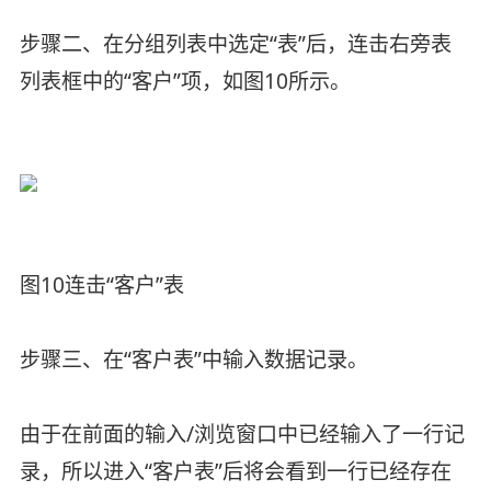
步骤二、在分组列表中选定“表”后，连击右旁表
列表框中的“客户”项，如图10所示。
图10连击“客户”表
步骤三、在“客户表”中输入数据记录。
由于在前面的输入/浏览窗口中已经输入了一行记
录，所以进入“客户表”后将会看到一行已经存在