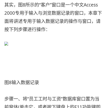
其实，图8所示的“客户”窗口是一个中文Access
2000专用于输入与浏览数据记录的窗口，本章下
面将讲述专用于输入数据记录的操作与窗口，请
按下列步骤进行操作：
图8输入数据记录
步骤一、将“员工工时与工资”数据库窗口置为当
前窗体(单击它，或者按下键盘上的F11功能键即