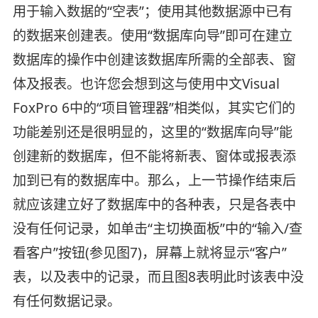
用于输入数据的“空表”；使用其他数据源中已有
的数据来创建表。使用“数据库向导”即可在建立
数据库的操作中创建该数据库所需的全部表、窗
体及报表。也许您会想到这与使用中文Visual
FoxPro 6中的“项目管理器”相类似，其实它们的
功能差别还是很明显的，这里的“数据库向导”能
创建新的数据库，但不能将新表、窗体或报表添
加到已有的数据库中。那么，上一节操作结束后
就应该建立好了数据库中的各种表，只是各表中
没有任何记录，如单击“主切换面板”中的“输入/查
看客户”按钮(参见图7)，屏幕上就将显示“客户”
表，以及表中的记录，而且图8表明此时该表中没
有任何数据记录。