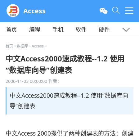
Access
首页
编程
手机
软件
硬件
教程
平面
服务器
首页
数据库
Access
>
>
>
中文Access2000速成教程--1.2 使用
“数据库向导”创建表
2006-11-03 00:00:00
作者：
中文Access2000速成教程--1.2 使用“数据库向
导”创建表
中文Access 2000提供了两种创建表的方法：创建