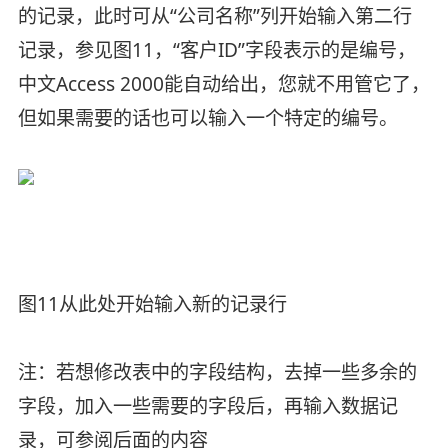
的记录，此时可从“公司名称”列开始输入第二行
记录，参见图11，“客户ID”字段表示的是编号，
中文Access 2000能自动给出，您就不用管它了，
但如果需要的话也可以输入一个特定的编号。
图11从此处开始输入新的记录行
注：若想修改表中的字段结构，去掉一些多余的
字段，加入一些需要的字段后，再输入数据记
录，可参阅后面的内容