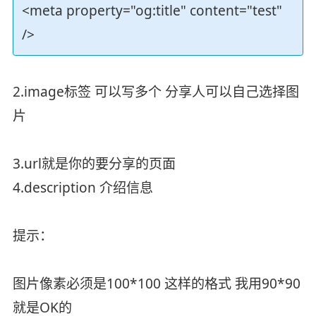
<meta property="og:title" content="test"
/>
2.image标签 可以写多个 分享人可以自己选择图
片
3.url就是你的要分享的页面
4.description 介绍信息
提示：
图片像素必须是100*100 这样的格式 我用90*90
就是OK的