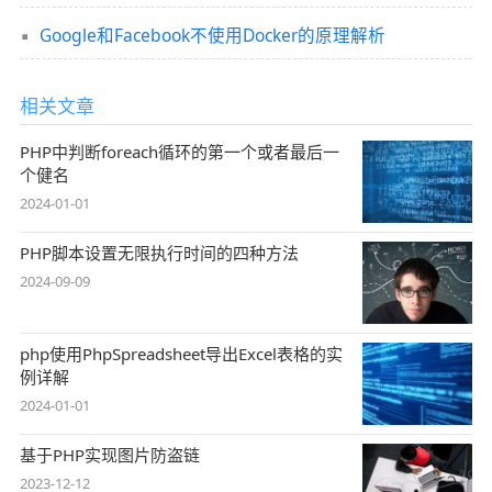
Google和Facebook不使用Docker的原理解析
相关文章
PHP中判断foreach循环的第一个或者最后一
个健名
2024-01-01
PHP脚本设置无限执行时间的四种方法
2024-09-09
php使用PhpSpreadsheet导出Excel表格的实
例详解
2024-01-01
基于PHP实现图片防盗链
2023-12-12