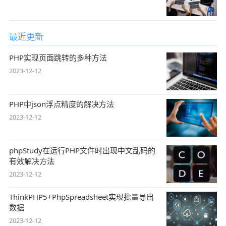
最近更新
PHP实现页面跳转的多种方法
2023-12-12
PHP中json浮点精度的解决方法
2023-12-12
phpStudy在运行PHP文件时出现中文乱码的
有效解决方法
2023-12-12
ThinkPHP5+PhpSpreadsheet实现批量导出
数据
2023-12-12