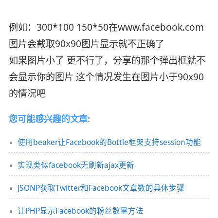
例如：300*100 150*50在www.facebook.com
图片会截取90x90图片显示就不正确了
如果图片小了 更不行了，分享的那个弹出框就不
会显示你的图片 这个情况发生在图片小于90x90
的情况吧
您可能感兴趣的文章:
使用beaker让Facebook的Bottle框架支持session功能
实现类似facebook无刷新ajax更新
JSONP获取Twitter和Facebook文章数的具体步骤
让PHP显示Facebook的粉丝数量方法