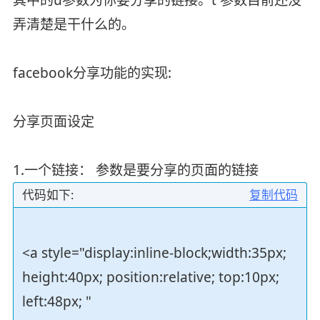
弄清楚是干什么的。
facebook分享功能的实现:
分享页面设定
1.一个链接： 参数是要分享的页面的链接
代码如下:
复制代码
<a style="display:inline-block;width:35px;
height:40px; position:relative; top:10px;
left:48px; "