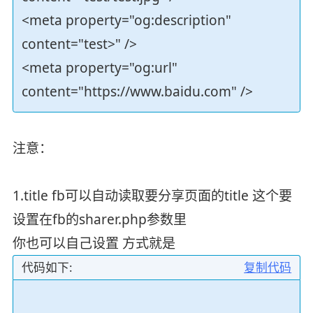
<meta property="og:description"
content="test>" />
<meta property="og:url"
content="https://www.baidu.com" />
注意：
1.title fb可以自动读取要分享页面的title 这个要
设置在fb的sharer.php参数里
你也可以自己设置 方式就是
代码如下:
复制代码