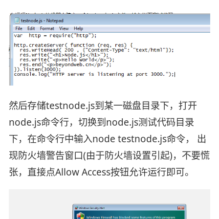
然后存储testnode.js到某一磁盘目录下，打开
node.js命令行，切换到node.js测试代码目录
下，在命令行中输入node testnode.js命令， 出
现防火墙警告窗口(由于防火墙设置引起)，不要慌
张，直接点Allow Access按钮允许运行即可。