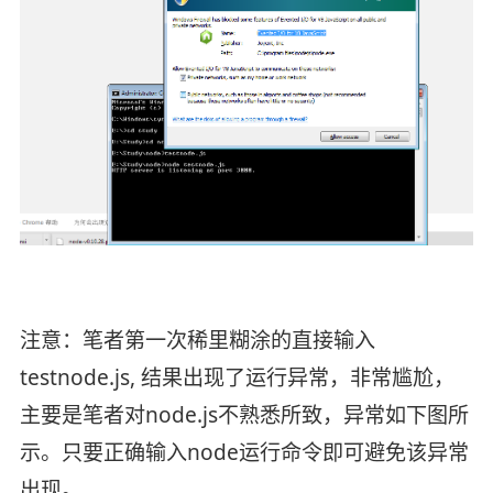
注意：笔者第一次稀里糊涂的直接输入
testnode.js, 结果出现了运行异常，非常尴尬，
主要是笔者对node.js不熟悉所致，异常如下图所
示。只要正确输入node运行命令即可避免该异常
出现。