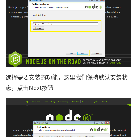
选择需要安装的功能，这里我们保持默认安装状
态，点击Next按钮