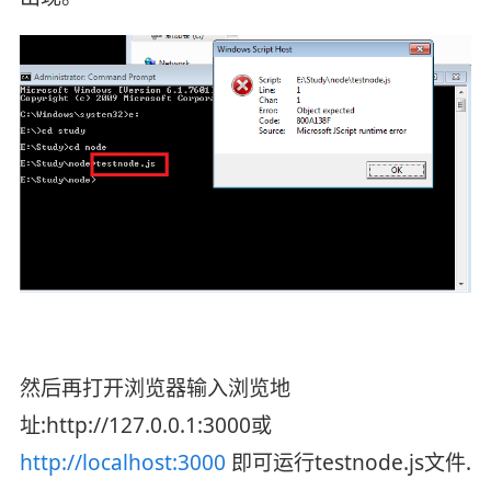
然后再打开浏览器输入浏览地
址:http://127.0.0.1:3000或
http://localhost:3000
即可运行testnode.js文件.