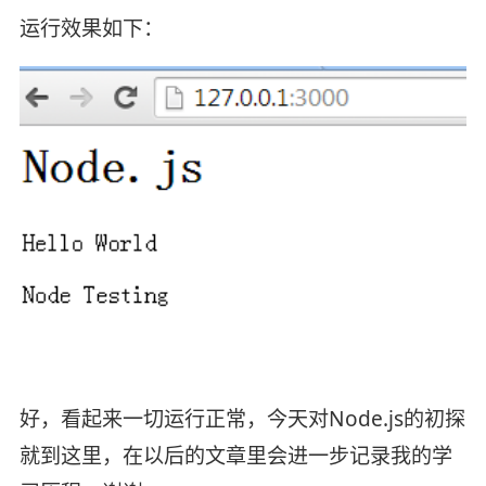
运行效果如下：
好，看起来一切运行正常，今天对Node.js的初探
就到这里，在以后的文章里会进一步记录我的学