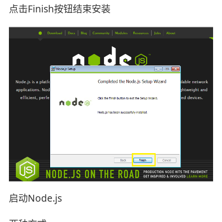
点击Finish按钮结束安装
启动Node.js