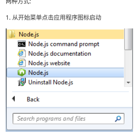
两种方式:
1. 从开始菜单点击应用程序图标启动