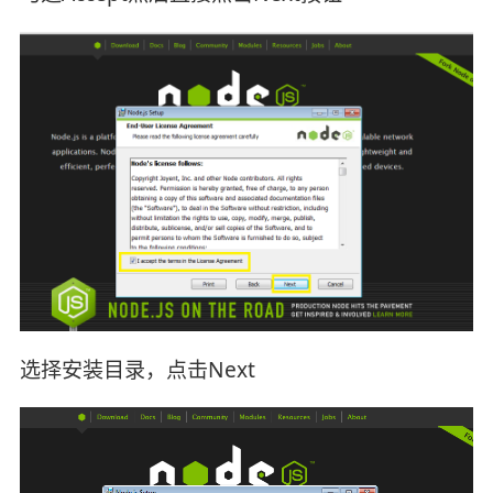
选择安装目录，点击Next