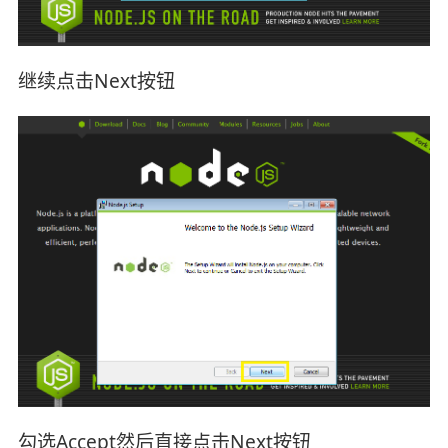
继续点击Next按钮
勾选Accept然后直接点击Next按钮