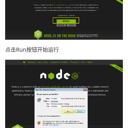
点击Run按钮开始运行