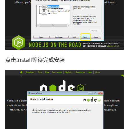
点击Install等待完成安装