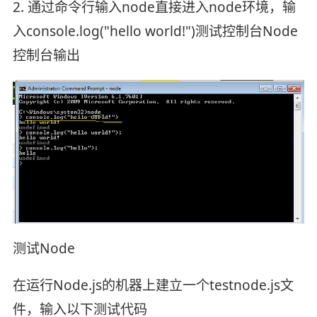
2. 通过命令行输入node直接进入node环境，输
入console.log("hello world!")测试控制台Node
控制台输出
测试Node
在运行Node.js的机器上建立一个testnode.js文
件，输入以下测试代码