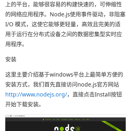
上的平台，能够很容易的构建快速的，可伸缩性
的网络应用程序。Node.js使用事件驱动，非阻塞
I/O 模式，这使它能够更轻量，高效且完美的适
用于运行在分布式设备之间的数据密集型实时应
用程序。
安装
这里主要介绍基于windows平台上最简单方便的
安装方式，我们首先直接访问node.js官方网站
http://www.nodejs.org/
，直接点击Install按钮
开始下载安装。