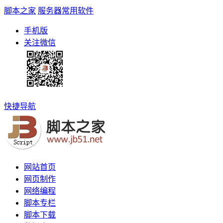
脚本之家
服务器常用软件
手机版
关注微信
快捷导航
网站首页
网页制作
网络编程
脚本专栏
脚本下载