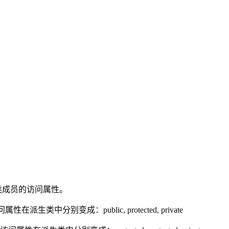
变了基类成员的访问属性。
属性在派生类中分别变成：public, protected, private