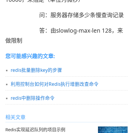
问：服务器存储多少条慢查询记录
答：由slowlog-max-len 128，来
做限制
您可能感兴趣的文章:
redis批量删除key的步骤
利用控制台如何对Redis执行增删改查命令
redis中删除操作命令
相关文章
Redis实现延迟队列的项目示例