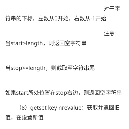
对于字
符串的下标，左数从0开始，右数从-1开始
注意：
当start>length，则返回空字符串
当stop>=length，则截取至字符串尾
如果start所处位置在stop右边，则返回空字符串
（8）getset key nrevalue：获取并返回旧
值，在设置新值