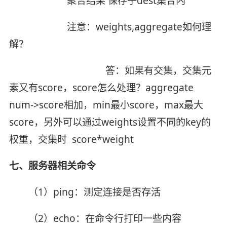
聚合结果 保存子dest集合内
注意：weights,aggregate如何理
解？
答：如果有交集，交集元
素又有score，score怎么处理？aggregate
num->score相加，min最小score，max最大
score，另外可以通过weights设置不同的key的
权重，交集时 score*weight
七、服务器相关命令
（1）ping：测定连接是否存活
（2）echo：在命令行打印一些内容