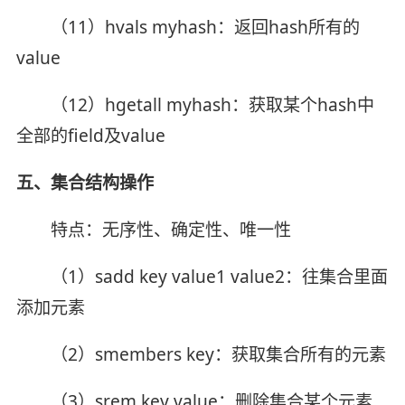
（11）hvals myhash：返回hash所有的
value
（12）hgetall myhash：获取某个hash中
全部的field及value
五、集合结构操作
特点：无序性、确定性、唯一性
（1）sadd key value1 value2：往集合里面
添加元素
（2）smembers key：获取集合所有的元素
（3）srem key value：删除集合某个元素