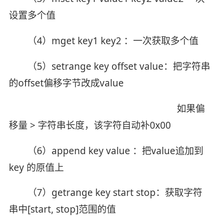
设置多个值
（4）mget key1 key2 ：一次获取多个值
（5）setrange key offset value：把字符串
的offset偏移字节改成value
如果偏
移量 > 字符串长度，该字符自动补0x00
（6）append key value ：把value追加到
key 的原值上
（7）getrange key start stop：获取字符
串中[start, stop]范围的值