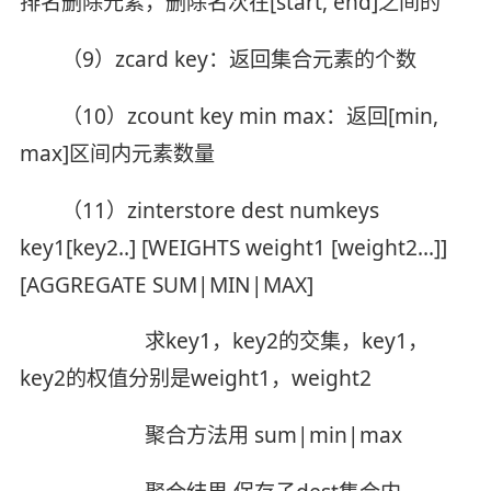
排名删除元素，删除名次在[start, end]之间的
（9）zcard key：返回集合元素的个数
（10）zcount key min max：返回[min,
max]区间内元素数量
（11）zinterstore dest numkeys
key1[key2..] [WEIGHTS weight1 [weight2...]]
[AGGREGATE SUM|MIN|MAX]
求key1，key2的交集，key1，
key2的权值分别是weight1，weight2
聚合方法用 sum|min|max