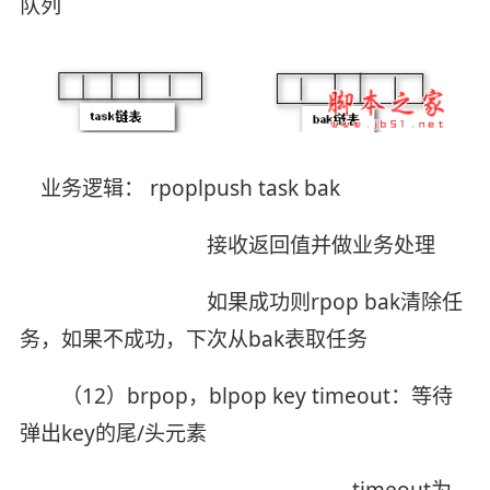
队列
业务逻辑： rpoplpush task bak
接收返回值并做业务处理
如果成功则rpop bak清除任
务，如果不成功，下次从bak表取任务
（12）brpop，blpop key timeout：等待
弹出key的尾/头元素
timeout为