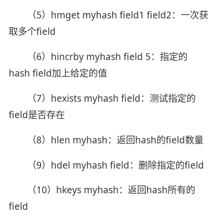
（5）hmget myhash field1 field2：一次获
取多个field
（6）hincrby myhash field 5：指定的
hash field加上给定的值
（7）hexists myhash field：测试指定的
field是否存在
（8）hlen myhash：返回hash的field数量
（9）hdel myhash field：删除指定的field
（10）hkeys myhash：返回hash所有的
field