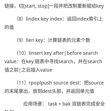
链接，切[start, stop]一段并把改制重新赋给key
（8）lindex key index：返回index索引上
的值
（9）llen key：计算链表的元素个数
（10）linsert key after|before search
value：在key 链表中寻找search，并在search
值之前|之后插入value
（11）rpoplpush source dest：把source
的末尾拿出，放到dest头部，并返回单元值
应用场景： task + bak 双链表完成安全