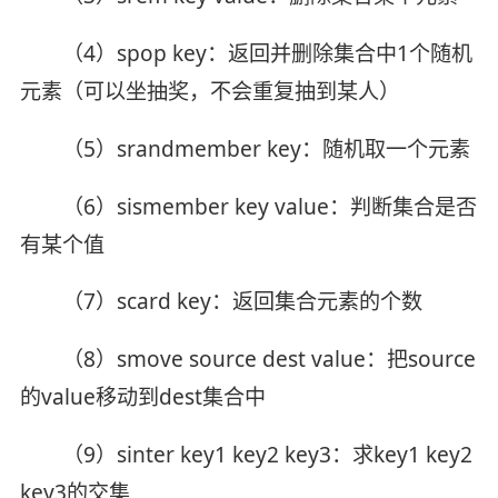
（4）spop key：返回并删除集合中1个随机
元素（可以坐抽奖，不会重复抽到某人）
（5）srandmember key：随机取一个元素
（6）sismember key value：判断集合是否
有某个值
（7）scard key：返回集合元素的个数
（8）smove source dest value：把source
的value移动到dest集合中
（9）sinter key1 key2 key3：求key1 key2
key3的交集