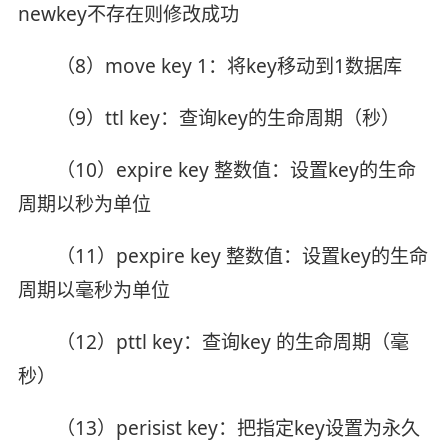
newkey不存在则修改成功
（8）move key 1：将key移动到1数据库
（9）ttl key：查询key的生命周期（秒）
（10）expire key 整数值：设置key的生命
周期以秒为单位
（11）pexpire key 整数值：设置key的生命
周期以毫秒为单位
（12）pttl key：查询key 的生命周期（毫
秒）
（13）perisist key：把指定key设置为永久