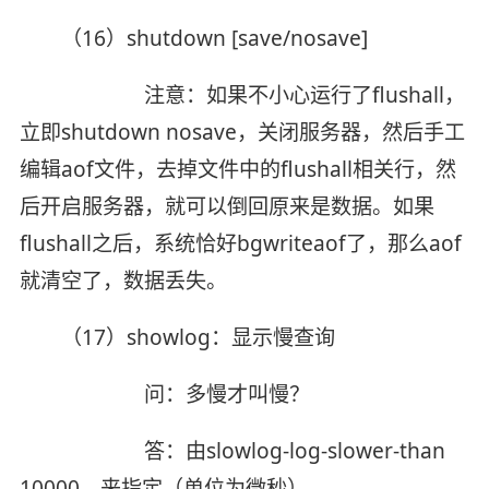
（16）shutdown [save/nosave]
注意：如果不小心运行了flushall，
立即shutdown nosave，关闭服务器，然后手工
编辑aof文件，去掉文件中的flushall相关行，然
后开启服务器，就可以倒回原来是数据。如果
flushall之后，系统恰好bgwriteaof了，那么aof
就清空了，数据丢失。
（17）showlog：显示慢查询
问：多慢才叫慢？
答：由slowlog-log-slower-than
10000，来指定（单位为微秒）