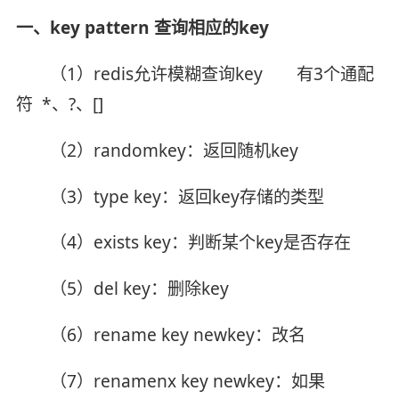
一、key pattern 查询相应的key
（1）redis允许模糊查询key 有3个通配
符 *、?、[]
（2）randomkey：返回随机key
（3）type key：返回key存储的类型
（4）exists key：判断某个key是否存在
（5）del key：删除key
（6）rename key newkey：改名
（7）renamenx key newkey：如果