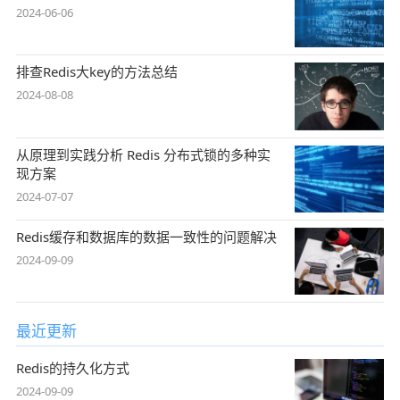
2024-06-06
排查Redis大key的方法总结
2024-08-08
从原理到实践分析 Redis 分布式锁的多种实
现方案
2024-07-07
Redis缓存和数据库的数据一致性的问题解决
2024-09-09
最近更新
Redis的持久化方式
2024-09-09