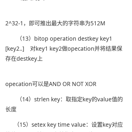
2^32-1，即可推出最大的字符串为512M
（13）bitop operation destkey key1
[key2..] 对key1 key2做opecation并将结果保
存在destkey上
opecation可以是AND OR NOT XOR
（14）strlen key：取指定key的value值的
长度
（15）setex key time value：设置key对应