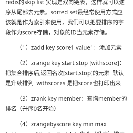
redis的skip list 实现是双向链表，这样就可以逆
序从尾部去元素。sorted set最经常使用方式应
该就是作为索引来使用，我们可以把要排序的字
段作为score存储，对象的ID当元素存储。
（1）zadd key score1 value1：添加元素
（2）zrange key start stop [withscore]：
把集合排序后,返回名次[start,stop]的元素 默认
是升续排列 withscores 是把score也打印出来
（3）zrank key member：查询member的
排名（升序0名开始）
（4）zrangebyscore key min max