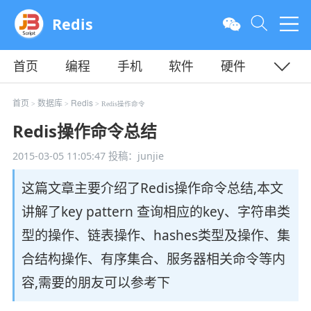
Redis
首页
编程
手机
软件
硬件
教程
平面
服务器
首页
数据库
Redis
>
>
> Redis操作命令
Redis操作命令总结
2015-03-05 11:05:47
投稿：junjie
这篇文章主要介绍了Redis操作命令总结,本文
讲解了key pattern 查询相应的key、字符串类
型的操作、链表操作、hashes类型及操作、集
合结构操作、有序集合、服务器相关命令等内
容,需要的朋友可以参考下