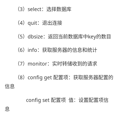
（3）select：选择数据库
（4）quit：退出连接
（5）dbsize：返回当前数据库中key的数目
（6）info：获取服务器的信息和统计
（7）monitor：实时转储收到的请求
（8）config get 配置项：获取服务器配置的
信息
config set 配置项 值：设置配置项信
息