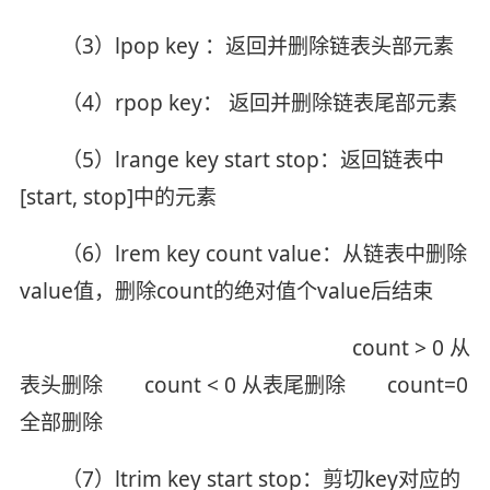
（3）lpop key ：返回并删除链表头部元素
（4）rpop key： 返回并删除链表尾部元素
（5）lrange key start stop：返回链表中
[start, stop]中的元素
（6）lrem key count value：从链表中删除
value值，删除count的绝对值个value后结束
count > 0 从
表头删除 count < 0 从表尾删除 count=0
全部删除
（7）ltrim key start stop：剪切key对应的