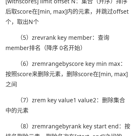
[withscores] limit offset N：集合（升序）排序
后取score在[min, max]内的元素，并跳过offset
个，取出N个
（5）zrevrank key member：查询
member排名（降序 0名开始）
（6）zremrangebyscore key min max：
按照score来删除元素，删除score在[min, max]
之间
（7）zrem key value1 value2：删除集合
中的元素
（8）zremrangebyrank key start end：按