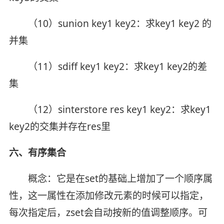
（10）sunion key1 key2：求key1 key2 的
并集
（11）sdiff key1 key2：求key1 key2的差
集
（12）sinterstore res key1 key2：求key1
key2的交集并存在res里
六、有序集合
概念：它是在set的基础上增加了一个顺序属
性，这一属性在添加修改元素的时候可以指定，
每次指定后，zset会自动按新的值调整顺序。可