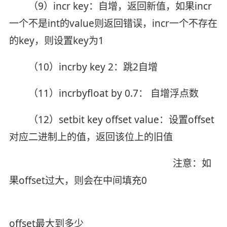
（9）incr key：自增，返回新值，如果incr
一个不是int的value则返回错误，incr一个不存在
的key，则设置key为1
（10）incrby key 2：跳2自增
（11）incrbyfloat by 0.7： 自增浮点数
（12）setbit key offset value：设置offset
对应二进制上的值，返回该位上的旧值
注意：如
果offset过大，则会在中间填充0
offset最大到多少