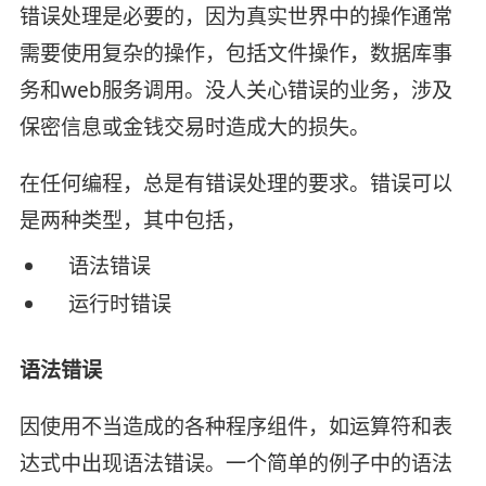
错误处理是必要的，因为真实世界中的操作通常
需要使用复杂的操作，包括文件操作，数据库事
务和web服务调用。没人关心错误的业务，涉及
保密信息或金钱交易时造成大的损失。
在任何编程，总是有错误处理的要求。错误可以
是两种类型，其中包括，
语法错误
运行时错误
语法错误
因使用不当造成的各种程序组件，如运算符和表
达式中出现语法错误。一个简单的例子中的语法