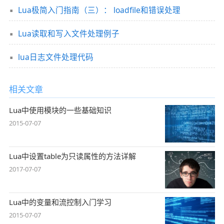
Lua极简入门指南（三）： loadfile和错误处理
Lua读取和写入文件处理例子
lua日志文件处理代码
相关文章
Lua中使用模块的一些基础知识
2015-07-07
Lua中设置table为只读属性的方法详解
2017-07-07
Lua中的变量和流控制入门学习
2015-07-07