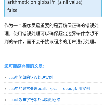
arithmetic on global 'n' (a nil value)
false
作为一个程序员最重要的是要确保正确的错误处
理。使用错误处理可以确保超出边界条件意想不
到的条件，而不会干扰该程序的用户进行处理。
您可能感兴趣的文章:
Lua中简单的错误处理实例
Lua中的异常处理pcall、xpcall、debug使用实例
Lua函数与字符串处理简明总结