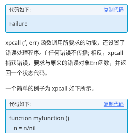
代码如下:
复制代码
Failure
xpcall (f, err) 函数调用所要求的功能，还设置了
错误处理程序。f 任何错误不传播; 相反，xpcall
捕获错误，要求与原来的错误对象Err函数，并返
回一个状态代码。
一个简单的例子为 xpcall 如下所示。
代码如下:
复制代码
function myfunction ()
n = n/nil