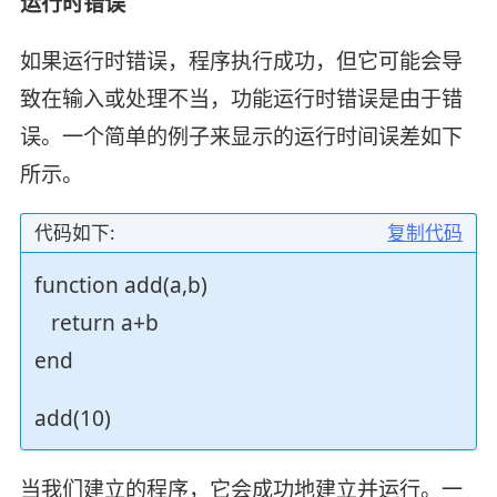
运行时错误
如果运行时错误，程序执行成功，但它可能会导
致在输入或处理不当，功能运行时错误是由于错
误。一个简单的例子来显示的运行时间误差如下
所示。
代码如下:
复制代码
function add(a,b)
return a+b
end
add(10)
当我们建立的程序，它会成功地建立并运行。一