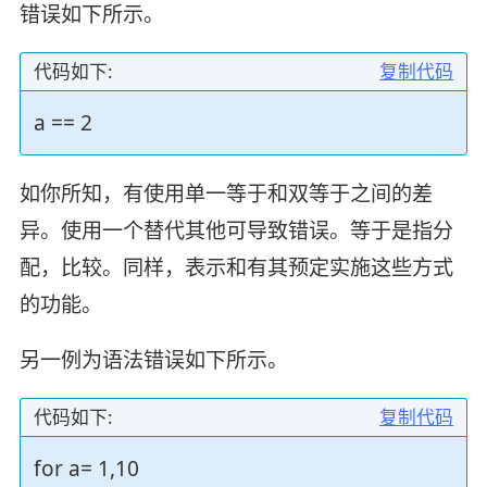
错误如下所示。
代码如下:
复制代码
a == 2
如你所知，有使用单一等于和双等于之间的差
异。使用一个替代其他可导致错误。等于是指分
配，比较。同样，表示和有其预定实施这些方式
的功能。
另一例为语法错误如下所示。
代码如下:
复制代码
for a= 1,10