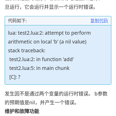
旦运行，它会运行并显示一个运行时错误。
代码如下:
复制代码
lua: test2.lua:2: attempt to perform
arithmetic on local 'b' (a nil value)
stack traceback:
test2.lua:2: in function 'add'
test2.lua:5: in main chunk
[C]: ?
发生因不是通过两个变量的运行时错误。 b参数
的预期值是nil，并产生一个错误。
维护和故障功能