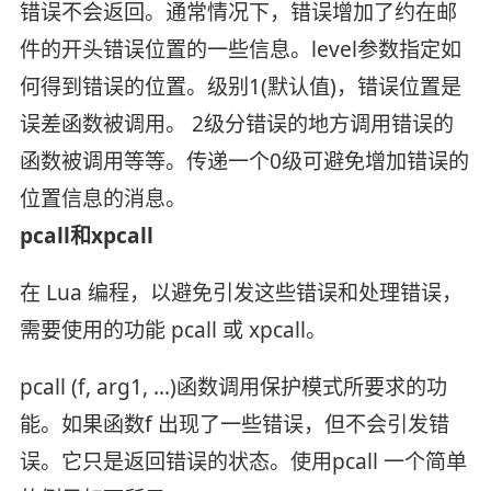
错误不会返回。通常情况下，错误增加了约在邮
件的开头错误位置的一些信息。level参数指定如
何得到错误的位置。级别1(默认值)，错误位置是
误差函数被调用。 2级分错误的地方调用错误的
函数被调用等等。传递一个0级可避免增加错误的
位置信息的消息。
pcall和xpcall
在 Lua 编程，以避免引发这些错误和处理错误，
需要使用的功能 pcall 或 xpcall。
pcall (f, arg1, ...)函数调用保护模式所要求的功
能。如果函数f 出现了一些错误，但不会引发错
误。它只是返回错误的状态。使用pcall 一个简单