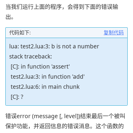
当我们运行上面的程序，会得到下面的错误输
出。
代码如下:
复制代码
lua: test2.lua:3: b is not a number
stack traceback:
[C]: in function 'assert'
test2.lua:3: in function 'add'
test2.lua:6: in main chunk
[C]: ?
错误error (message [, level])结束最后一个被叫
保护功能，并返回信息的错误消息。这个函数的