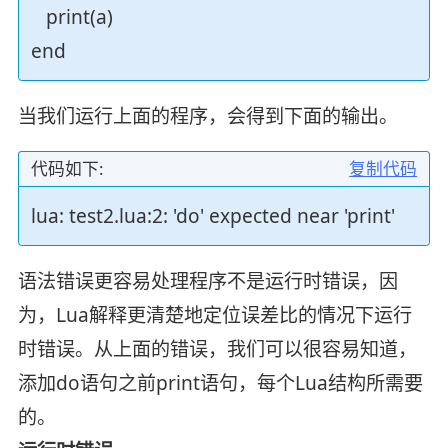
print(a)
end
当我们运行上面的程序，会得到下面的输出。
代码如下:
复制代码
lua: test2.lua:2: 'do' expected near 'print'
语法错误更容易处理程序不是运行时错误，因
为，Lua解释更清楚地定位误差比的情况下运行
时错误。从上面的错误，我们可以很容易知道，
添加do语句之前print语句，每个Lua结构所需要
的。