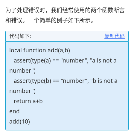
为了处理错误时，我们经常使用的两个函数断言
和错误。一个简单的例子如下所示。
代码如下:
复制代码
local function add(a,b)
assert(type(a) == "number", "a is not a
number")
assert(type(b) == "number", "b is not a
number")
return a+b
end
add(10)