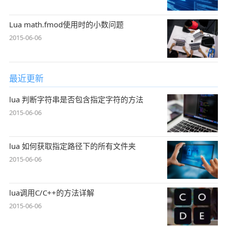
Lua math.fmod使用时的小数问题
2015-06-06
最近更新
lua 判断字符串是否包含指定字符的方法
2015-06-06
lua 如何获取指定路径下的所有文件夹
2015-06-06
lua调用C/C++的方法详解
2015-06-06