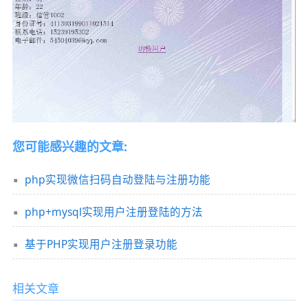
您可能感兴趣的文章:
php实现微信扫码自动登陆与注册功能
php+mysql实现用户注册登陆的方法
基于PHP实现用户注册登录功能
相关文章