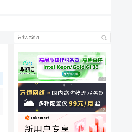
19元/月
广告 商业广告，理性
广告 商业广告，理性