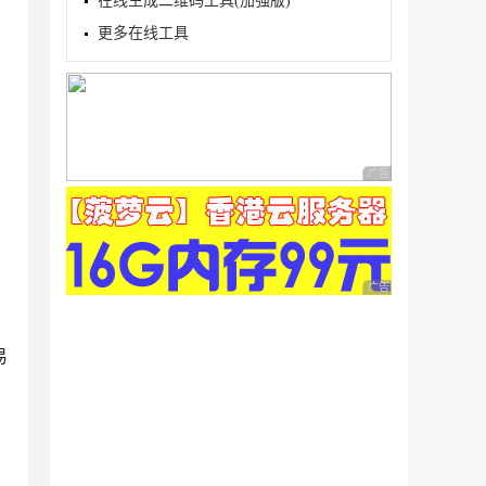
在线生成二维码工具(加强版)
更多在线工具
广告 商业广告，理性
广告 商业广告，理性
易