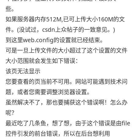
些。
如果服务器内存512M,已可上传大小160M的文
件。(没试过，csdn上众帖子的一致意见。)
到这里web.config的设置就已经结束。
可是一旦上传文件的大小超过了这个设置的文件
大小范围就会发生如下错误：
该页无法显示
您要查看的页当前不可用。网站可能遇到技术问
题，或者您需要调整浏览器设置。
虽然解决不了，那也要捕获这个错误啊！怎么办
呢？
最近吃了几条鱼，想了想，由于这个错误是由file
控件引发的前台错误，所以在后台想利用