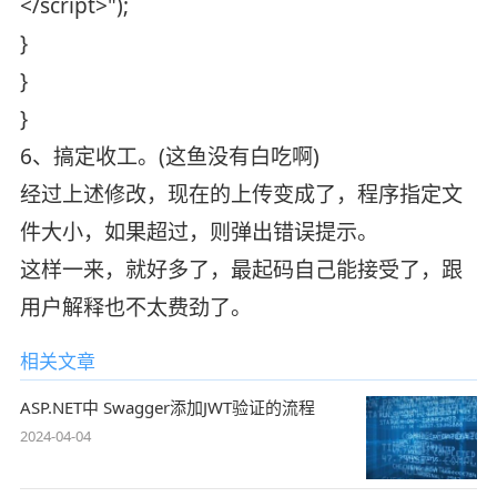
</script>");
}
}
}
6、搞定收工。(这鱼没有白吃啊)
经过上述修改，现在的上传变成了，程序指定文
件大小，如果超过，则弹出错误提示。
这样一来，就好多了，最起码自己能接受了，跟
用户解释也不太费劲了。
相关文章
ASP.NET中 Swagger添加JWT验证的流程
2024-04-04