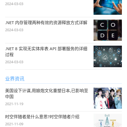
2024-03-03
.NET 内存管理两种有效的资源释放方式详解
2024-03-03
.NET 8 实现无实体库表 API 部署服务的详细
过程
2024-03-03
业界资讯
美国设下计谋,用娘炮文化重塑日本,已影响至
中国
2021-11-19
时空伴随者是什么意思?时空伴随者介绍
2021-11-09