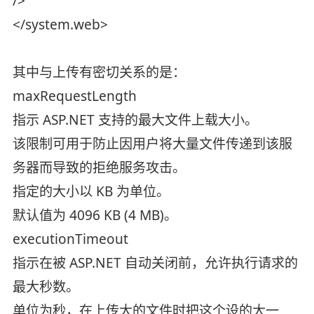
/>
</system.web>
其中与上传有密切关系的是：
maxRequestLength
指示 ASP.NET 支持的最大文件上载大小。
该限制可用于防止因用户将大量文件传递到该服
务器而导致的拒绝服务攻击。
指定的大小以 KB 为单位。
默认值为 4096 KB (4 MB)。
executionTimeout
指示在被 ASP.NET 自动关闭前，允许执行请求的
最大秒数。
单位为秒，在上传大的文件时把这个设的大一