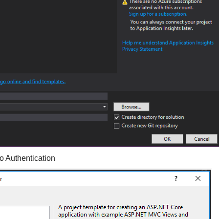
thentication