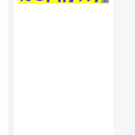
广告 商业广告，理性