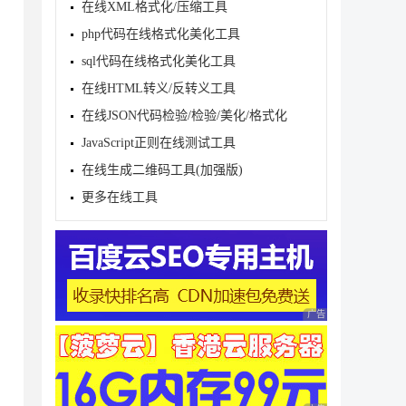
在线XML格式化/压缩工具
php代码在线格式化美化工具
sql代码在线格式化美化工具
在线HTML转义/反转义工具
在线JSON代码检验/检验/美化/格式化
JavaScript正则在线测试工具
在线生成二维码工具(加强版)
更多在线工具
广告 商业广告，理性