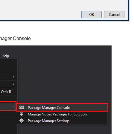
ager Console