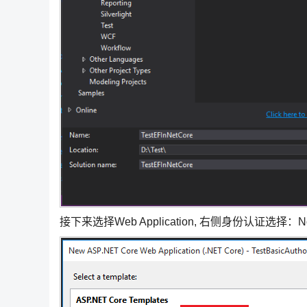
接下来选择Web Application, 右侧身份认证选择：No Au