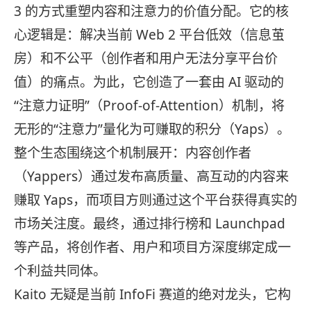
3 的方式重塑内容和注意力的价值分配。它的核
心逻辑是：解决当前 Web 2 平台低效（信息茧
房）和不公平（创作者和用户无法分享平台价
值）的痛点。为此，它创造了一套由 AI 驱动的
“注意力证明”（Proof-of-Attention）机制，将
无形的“注意力”量化为可赚取的积分（Yaps）。
整个生态围绕这个机制展开：内容创作者
（Yappers）通过发布高质量、高互动的内容来
赚取 Yaps，而项目方则通过这个平台获得真实的
市场关注度。最终，通过排行榜和 Launchpad
等产品，将创作者、用户和项目方深度绑定成一
个利益共同体。
Kaito 无疑是当前 InfoFi 赛道的绝对龙头，它构