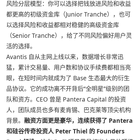
风险分层模型：你可以选择把钱放进风险和收益
都更高的初级资金库（Junior Tranche），也可
以选择风险和收益都相对稳健的高级资金库
（Senior Tranche），给了不同风险偏好用户灵
活的选择。
Avantis 自从主网上线以来，数据增长非常迅
猛，累计交易量、用户数和协议手续费都相当亮
眼，在短时间内就成为了 Base 生态最大的衍生
品协议。它的成功离不开背后“全明星”级别的团
队和资方。CEO 曾是 Pantera Capital 的投资
人，团队成员也多有麦肯锡、巴克莱等顶尖机构
背景。
融资方面更是豪华，连续获得了 Pantera
和硅谷传奇投资人 Peter Thiel 的 Founders