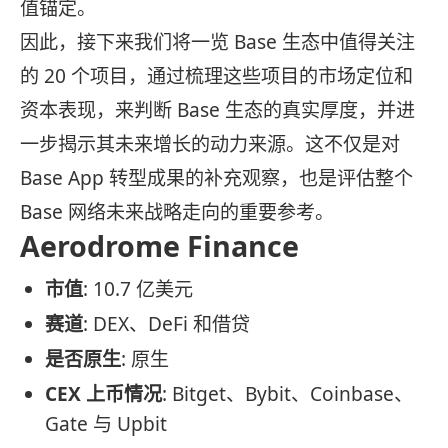
值锚定。
因此，接下来我们将一览 Base 生态中值得关注
的 20 个项目，通过梳理这些项目的市场定位和
资本表现，来判断 Base 生态的真实厚度，并进
一步揭示其未来增长的动力来源。这不仅是对
Base App 转型成果的补充观察，也是评估整个
Base 网络未来战略走向的重要参考。
Aerodrome Finance
市值
: 10.7 亿美元
赛道
: DEX、DeFi 和借贷
是否原生
: 原生
CEX 上币情况
: Bitget、Bybit、Coinbase、
Gate 与 Upbit