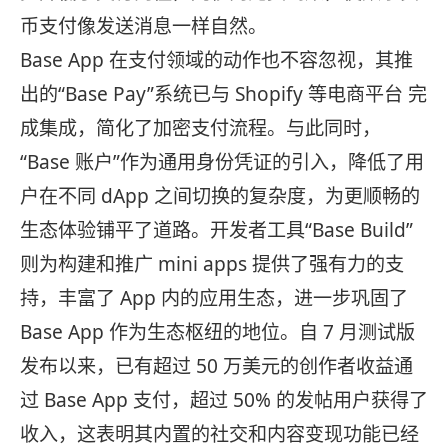
币支付像发送消息一样自然。
Base App 在支付领域的动作也不容忽视，其推
出的“Base Pay”系统已与 Shopify 等电商平台 完
成集成，简化了加密支付流程。与此同时，
“Base 账户”作为通用身份凭证的引入，降低了用
户在不同 dApp 之间切换的复杂度，为更顺畅的
生态体验铺平了道路。开发者工具“Base Build”
则为构建和推广 mini apps 提供了强有力的支
持，丰富了 App 内的应用生态，进一步巩固了
Base App 作为生态枢纽的地位。自 7 月测试版
发布以来，已有超过 50 万美元的创作者收益通
过 Base App 支付，超过 50% 的发帖用户获得了
收入，这表明其内置的社交和内容变现功能已经