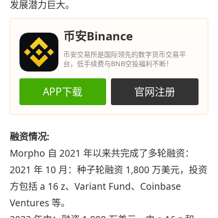
发展潜力巨大。
币安Binance
币安交易所是国际领先的数字货币交易平
台，低手续费与BNB空投福利不断！
APP下载
官网注册
融资情况:
Morpho 自 2021 年以来共完成了多轮融资：
2021 年 10 月：种子轮融资 1,800 万美元，投资
方包括 a 16 z、Variant Fund、Coinbase
Ventures 等。