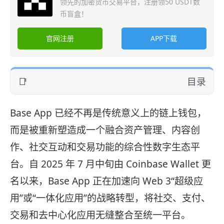
领先的加密货币交易平台，注册领50 USDT数
币盲盒！
官网注册
APP下载
目录
Base App 已经不再是传统意义上的链上钱包，
而是被重新塑造成一个融合资产管理、内容创
作、社交互动和交易功能的综合性数字生态平
台。自 2025 年 7 月中旬由 Coinbase Wallet 更
名以来，Base App 正在加速向 Web 3“超级应
用”或“一体化应用”的战略转型，将社交、支付、
交易和去中心化应用无缝整合至统一平台。