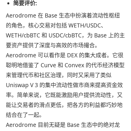
简要评价:
Aerodrome 在 Base 生态中扮演着流动性枢纽
的角色，核心交易对包括 WETH/USDC、
WETH/cbBTC 和 USDC/cbBTC，为 Base 上的主
要资产提供了深度与高效的市场撮合。
Aerodrome 可以看作是 DEX 的集大成者。它很
聪明地借鉴了 Curve 和 Convex 的代币经济模型
来管理代币和社区治理，同时又采用了类似
Uniswap V 3 的集中流动性做市商来提高资金效
率。简单来说，它既能激励用户提供流动性，又
能让交易者的滑点更低，把各方的利益都巧妙地
结合在了一起。
Aerodrome 目前无疑是 Base 生态中的绝对龙