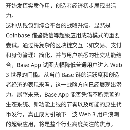
开始发挥实质作用，创造者经济初步展现出活
力。
这种从钱包到综合平台的战略升级，显然是
Coinbase 借鉴微信等超级应用成功模式的重要
尝试。通过将复杂的区块链交互（如交易、支付
和身份管理）简化，并与用户熟悉的社交功能结
合，Base App 试图大幅降低普通用户进入 Web
3 世界的门槛。从当前 Base 链的活跃度和创造
者经济的表现来看，这一战略方向已经展现出潜
力。展望未来，Base App 能否凭借不断完善的
生态系统、新功能上线的节奏以及可能的原生代
币发行，真正成为引领下一波 Web 3 用户浪潮
的超级应用，将是整个行业高度关注的焦点。