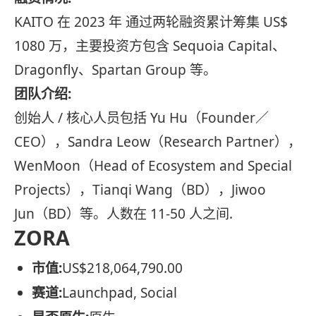
KAITO 在 2023 年 通过两轮融资累计筹集 US$
1080 万，主要投资方包含 Sequoia Capital、
Dragonfly、Spartan Group 等。
团队介绍:
创始人 / 核心人员包括 Yu Hu（Founder／
CEO），Sandra Leow（Research Partner），
WenMoon（Head of Ecosystem and Special
Projects），Tianqi Wang（BD），Jiwoo
Jun（BD）等。人数在 11-50 人之间.
ZORA
市值:
US$218,064,790.00
赛道:
Launchpad, Social