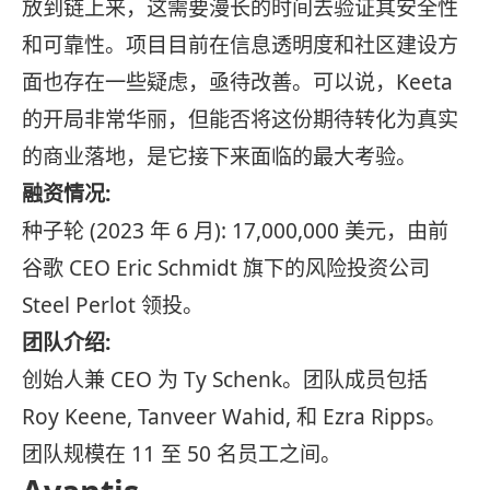
放到链上来，这需要漫长的时间去验证其安全性
和可靠性。项目目前在信息透明度和社区建设方
面也存在一些疑虑，亟待改善。可以说，Keeta
的开局非常华丽，但能否将这份期待转化为真实
的商业落地，是它接下来面临的最大考验。
融资情况:
种子轮 (2023 年 6 月): 17,000,000 美元，由前
谷歌 CEO Eric Schmidt 旗下的风险投资公司
Steel Perlot 领投。
团队介绍:
创始人兼 CEO 为 Ty Schenk。团队成员包括
Roy Keene, Tanveer Wahid, 和 Ezra Ripps。
团队规模在 11 至 50 名员工之间。