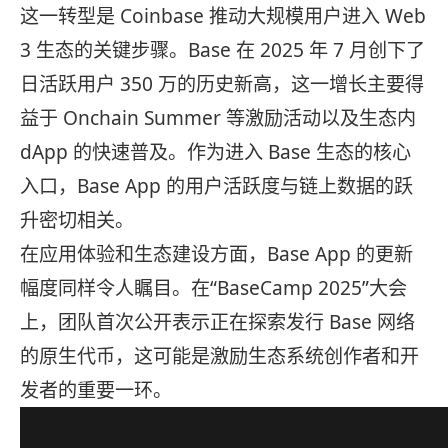
这一转型是 Coinbase 推动大规模用户进入 Web
3 生态的关键步骤。Base 在 2025 年 7 月创下了
日活跃用户 350 万的历史新高，这一增长主要得
益于 Onchain Summer 等激励活动以及生态内
dApp 的快速普及。作为进入 Base 生态的核心
入口，Base App 的用户活跃度与链上数据的跃
升密切相关。
在应用体验和生态建设方面，Base App 的更新
幅度同样令人瞩目。在“BaseCamp 2025”大会
上，团队首次公开表示正在探索发行 Base 网络
的原生代币，这可能是激励生态系统创作者和开
发者的重要一环。