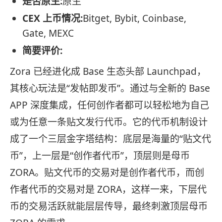
是否原生:
原生
CEX 上币情况:
Bitget, Bybit, Coinbase,
Gate, MEXC
简要评价:
Zora 已经进化成 Base 生态头部 Launchpad，
其核心玩法是“发帖即发币”。通过与全新的 Base
APP 深度集成，任何创作者都可以轻松地为自己
或为任意一条贴文发行代币。它的代币机制设计
成了一个三层金字塔结构：底层是海量的“贴文代
币”，上一层是“创作者代币”，顶层则是母币
ZORA。贴文代币的交易对是创作者代币，而创
作者代币的交易对是 ZORA，这样一来，下层代
币的交易活跃就能层层传导，最终刺激顶层母币