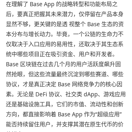
在理解了 Base App 的战略转型和功能布局之
后，要真正把握其未来潜力，仅停留在产品本身
显然不够，更关键的是透 视整个 Base 生态的资
本分布与增长动力。毕竟，一个公链的生命力不
仅取决于入口应用的易用性，还取决于其生态系
统中哪些项目正在吸引资金、用户和开发者。
Base 区块链在过去几个月的用户活跃度飙升固
然抢眼，但这些流量最终沉淀到哪些赛道、哪些
协议，才是真正决定 Base 网络竞争力的核心因
素。无论是 DeFi 协议、社交类 dApp、游戏应用
还是基础设施工具，它们的市值、流动性和创新
方向，都直接影响着 Base App 作为“超级应用”
能否持续留住用户，并支撑其潜在原生代币的价