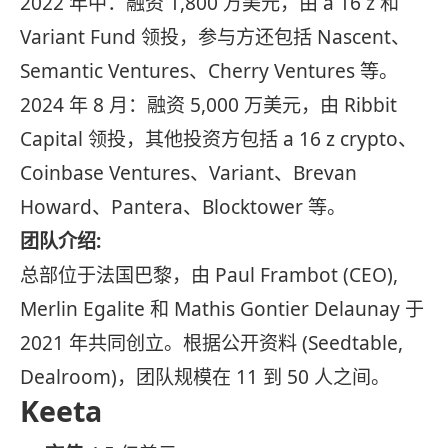
2022 年中：融资 1,800 万美元，由 a 16 z 和
Variant Fund 领投，参与方还包括 Nascent、
Semantic Ventures、Cherry Ventures 等。
2024 年 8 月：融资 5,000 万美元，由 Ribbit
Capital 领投，其他投资方包括 a 16 z crypto、
Coinbase Ventures、Variant、Brevan
Howard、Pantera、Blocktower 等。
团队介绍:
总部位于法国巴黎，由 Paul Frambot (CEO),
Merlin Egalite 和 Mathis Gontier Delaunay 于
2021 年共同创立。根据公开资料 (Seedtable,
Dealroom)，团队规模在 11 到 50 人之间。
Keeta