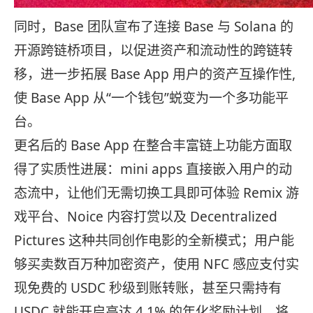
同时，Base 团队宣布了连接 Base 与 Solana 的
开源跨链桥项目，以促进资产和流动性的跨链转
移，进一步拓展 Base App 用户的资产互操作性,
使 Base App 从“一个钱包”蜕变为一个多功能平
台。
更名后的 Base App 在整合丰富链上功能方面取
得了实质性进展：mini apps 直接嵌入用户的动
态流中，让他们无需切换工具即可体验 Remix 游
戏平台、Noice 内容打赏以及 Decentralized
Pictures 这种共同创作电影的全新模式；用户能
够买卖数百万种加密资产，使用 NFC 感应支付实
现免费的 USDC 秒级到账转账，甚至只需持有
USDC 就能开启高达 4.1% 的年化奖励计划，将