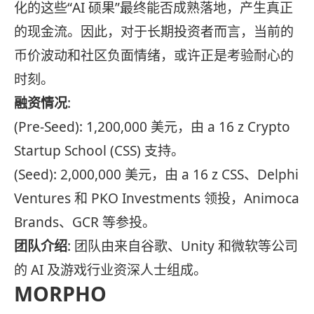
化的这些“AI 硕果”最终能否成熟落地，产生真正
的现金流。因此，对于长期投资者而言，当前的
币价波动和社区负面情绪，或许正是考验耐心的
时刻。
融资情况
:
(Pre-Seed): 1,200,000 美元，由 a 16 z Crypto
Startup School (CSS) 支持。
(Seed): 2,000,000 美元，由 a 16 z CSS、Delphi
Ventures 和 PKO Investments 领投，Animoca
Brands、GCR 等参投。
团队介绍
: 团队由来自谷歌、Unity 和微软等公司
的 AI 及游戏行业资深人士组成。
MORPHO