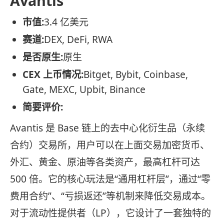
Avantis
市值:
3.4 亿美元
赛道:
DEX, DeFi, RWA
是否原生:
原生
CEX 上币情况:
Bitget, Bybit, Coinbase,
Gate, MEXC, Upbit, Binance
简要评价:
Avantis 是 Base 链上的去中心化衍生品（永续
合约）交易所，用户可以在上面交易加密货币、
外汇、黄金、原油等各类资产，最高杠杆可达
500 倍。它的核心玩法是“通用杠杆层”，通过“零
费用合约”、“亏损返还”等机制来降低交易成本。
对于流动性提供者（LP），它设计了一套独特的