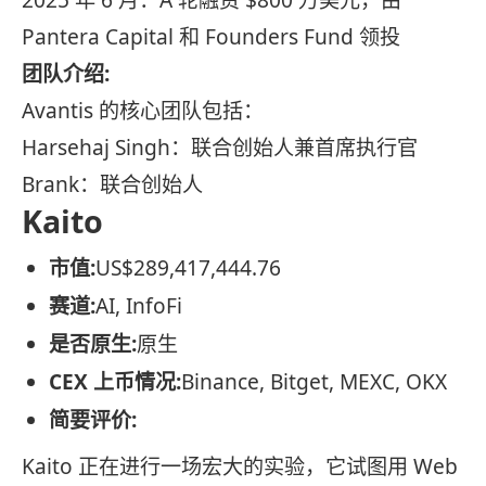
2025 年 6 月：A 轮融资 $800 万美元，由
Pantera Capital 和 Founders Fund 领投
团队介绍:
Avantis 的核心团队包括：
Harsehaj Singh：联合创始人兼首席执行官
Brank：联合创始人
Kaito
市值:
US$289,417,444.76
赛道:
AI, InfoFi
是否原生:
原生
CEX 上币情况:
Binance, Bitget, MEXC, OKX
简要评价:
Kaito 正在进行一场宏大的实验，它试图用 Web