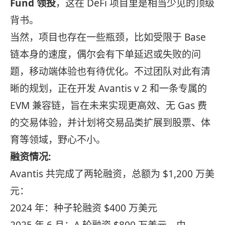
Fund 领投
，这在 DeFi 项目里是相当少见的顶级
背书。
当然，项目也存在一些瓶颈，比如受限于 Base
链本身的速度，偶尔会有下单延迟或失败的问
题，移动端体验也有待优化。不过团队对此有清
晰的规划，正在开发 Avantis v 2 和一条专属的
EVM 兼容链，旨在未来实现更高效、无 Gas 费
的交易体验，并计划将交易品类扩展到股票、体
育等领域，野心不小。
融资情况:
Avantis 共完成了两轮融资，总额为 $1,200 万美
元：
2024 年：种子轮融资 $400 万美元