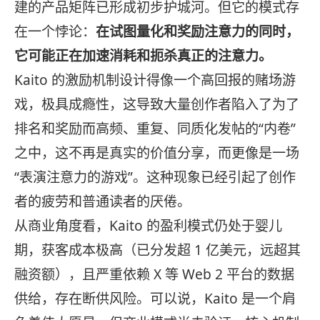
建的产品矩阵已形成初步护城河。但它的模式存
在一个悖论：
在试图量化和奖励注意力的同时，
它可能正在加速消耗和扼杀真正的注意力。
Kaito 的激励机制设计得像一个高回报的赌场游
戏，极具成瘾性，这导致大量创作者陷入了为了
排名和奖励而高频、重复、同质化发帖的“内卷”
之中，这不再是真实的价值分享，而更像是一场
“表演注意力的游戏”。这种现象已经引起了创作
者的疲劳和普通读者的厌倦。
从商业角度看，Kaito 的盈利模式仍处于婴儿
期，获客成本极高（已分发超 1 亿美元，远超其
融资额），且严重依赖 X 等 Web 2 平台的数据
供给，存在断供风险。可以说，Kaito 是一个肩