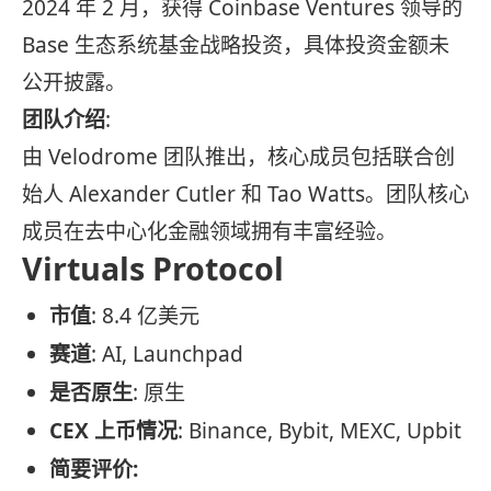
2024 年 2 月，获得 Coinbase Ventures 领导的
Base 生态系统基金战略投资，具体投资金额未
公开披露。
团队介绍
:
由 Velodrome 团队推出，核心成员包括联合创
始人 Alexander Cutler 和 Tao Watts。团队核心
成员在去中心化金融领域拥有丰富经验。
Virtuals Protocol
市值
: 8.4 亿美元
赛道
: AI, Launchpad
是否原生
: 原生
CEX 上币情况
: Binance, Bybit, MEXC, Upbit
简要评价: