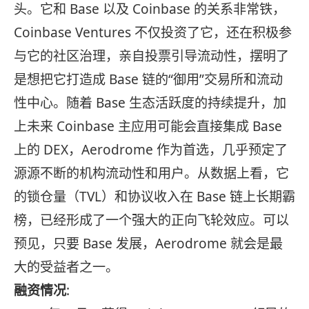
头。它和 Base 以及 Coinbase 的关系非常铁，
Coinbase Ventures 不仅投资了它，还在积极参
与它的社区治理，亲自投票引导流动性，摆明了
是想把它打造成 Base 链的“御用”交易所和流动
性中心。随着 Base 生态活跃度的持续提升，加
上未来 Coinbase 主应用可能会直接集成 Base
上的 DEX，Aerodrome 作为首选，几乎预定了
源源不断的机构流动性和用户。从数据上看，它
的锁仓量（TVL）和协议收入在 Base 链上长期霸
榜，已经形成了一个强大的正向飞轮效应。可以
预见，只要 Base 发展，Aerodrome 就会是最
大的受益者之一。
融资情况
: