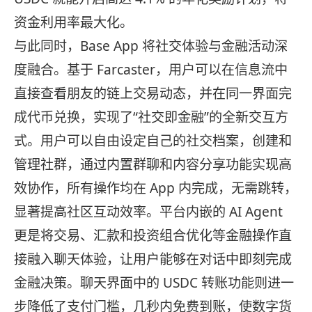
资金利用率最大化。
与此同时，Base App 将社交体验与金融活动深
度融合。基于 Farcaster，用户可以在信息流中
直接查看朋友的链上交易动态，并在同一界面完
成代币兑换，实现了“社交即金融”的全新交互方
式。用户可以自由设定自己的社交档案，创建和
管理社群，通过内置群聊和内容分享功能实现高
效协作，所有操作均在 App 内完成，无需跳转，
显著提高社区互动效率。平台内嵌的 AI Agent
更是将交易、汇款和投资组合优化等金融操作直
接融入聊天体验，让用户能够在对话中即刻完成
金融决策。聊天界面中的 USDC 转账功能则进一
步降低了支付门槛，几秒内免费到账，使数字货