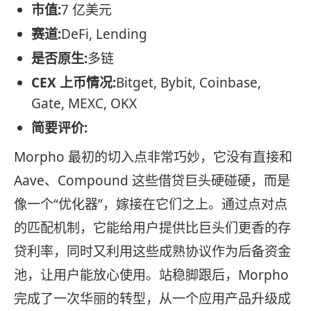
市值:
7 亿美元
赛道:
DeFi, Lending
是否原生:
多链
CEX 上币情况:
Bitget, Bybit, Coinbase,
Gate, MEXC, OKX
简要评价:
Morpho 最初的切入点非常巧妙，它没有直接和
Aave、Compound 这些借贷巨头硬碰硬，而是
像一个“优化器”，嫁接在它们之上。通过点对点
的匹配机制，它能给用户提供比巨头们更香的存
贷利率，同时又利用这些成熟协议作为后备资金
池，让用户能放心使用。站稳脚跟后，Morpho
完成了一次华丽的转型，从一个应用产品升级成