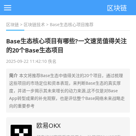
区块链
区块链
>
区块链技术
> Base生态核心项目推荐
Base生态核心项目有哪些?一文速览值得关注
的20个Base生态项目
2025-09-22 11:42:10 佚名
简介
本文将推荐Base生态中值得关注的20个项目，通过梳理
这些项目的市场定位和资本表现，来判断Base生态的真实厚
度，并进一步揭示其未来增长的动力来源,这不仅是对Base
App转型成果的补充观察，也是评估整个Base网络未来战略走
向的重要参考
欧易OKX