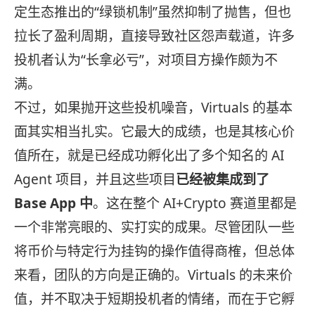
定生态推出的“绿锁机制”虽然抑制了抛售，但也
拉长了盈利周期，直接导致社区怨声载道，许多
投机者认为“长拿必亏”，对项目方操作颇为不
满。
不过，如果抛开这些投机噪音，Virtuals 的基本
面其实相当扎实。它最大的成绩，也是其核心价
值所在，就是已经成功孵化出了多个知名的 AI
Agent 项目，并且这些项目
已经被集成到了
Base App 中
。这在整个 AI+Crypto 赛道里都是
一个非常亮眼的、实打实的成果。尽管团队一些
将币价与特定行为挂钩的操作值得商榷，但总体
来看，团队的方向是正确的。Virtuals 的未来价
值，并不取决于短期投机者的情绪，而在于它孵