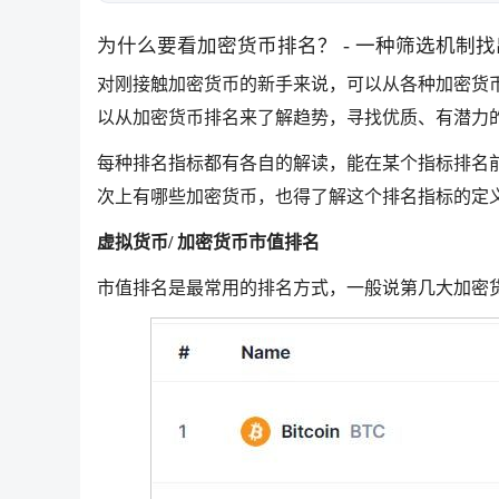
为什么要看加密货币排名？ - 一种筛选机制
对刚接触加密货币的新手来说，可以从各种加密货
以从加密货币排名来了解趋势，寻找优质、有潜力
每种排名指标都有各自的解读，能在某个指标排名
次上有哪些加密货币，也得了解这个排名指标的定
虚拟货币/ 加密货币市值排名
市值排名是最常用的排名方式，一般说第几大加密