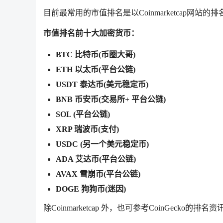
目前最常用的市值排名是以Coinmarketcap网
市值排名前十大加密货币：
BTC 比特币(币圈大哥)
ETH 以太币(平台公链)
USDT 泰达币(美元稳定币)
BNB 币安币(交易所+ 平台公链)
SOL (平台公链)
XRP 瑞波币(支付)
USDC (另一个美元稳定币)
ADA 艾达币(平台公链)
AVAX 雪崩币(平台公链)
DOGE 狗狗币(迷因)
除Coinmarketcap 外，也可参考CoinGeck