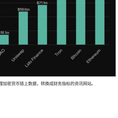
，这是整理加密货币链上数据，转换成财务指标的资讯网站。