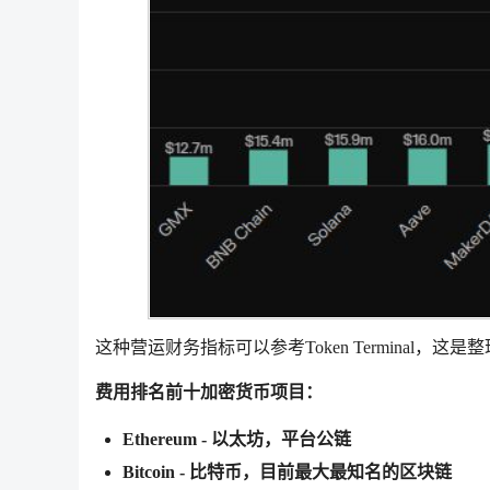
这种营运财务指标可以参考Token Terminal
费用排名前十加密货币项目：
Ethereum - 以太坊，平台公链
Bitcoin - 比特币，目前最大最知名的区块链