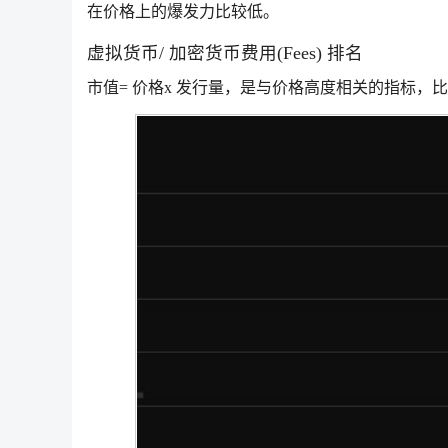
在价格上的爆发力比较低。
虚拟货币/ 加密货币费用(Fees) 排名
市值= 价格x 发行量，是与价格高度相关的指标，比