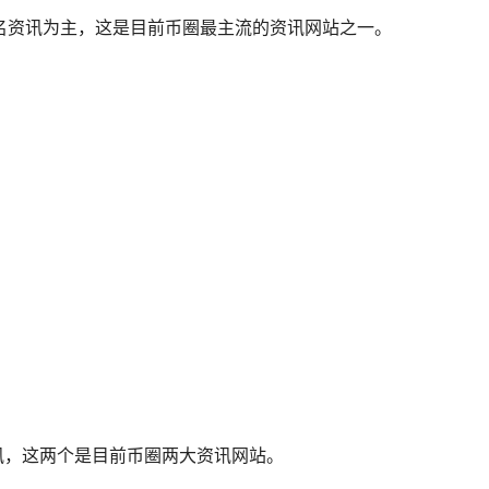
站的排名资讯为主，这是目前币圈最主流的资讯网站之一。
o的排名资讯，这两个是目前币圈两大资讯网站。