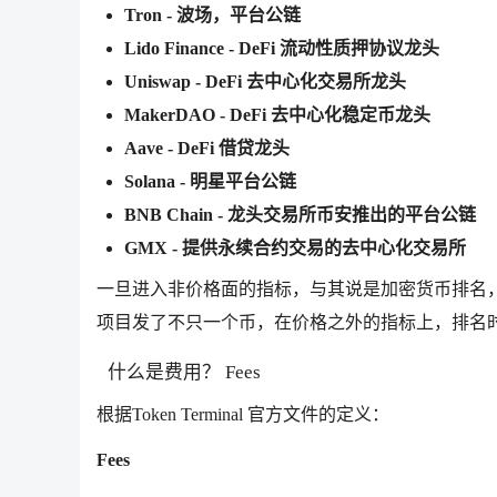
Tron - 波场，平台公链
Lido Finance - DeFi 流动性质押协议龙头
Uniswap - DeFi 去中心化交易所龙头
MakerDAO - DeFi 去中心化稳定币龙头
Aave - DeFi 借贷龙头
Solana - 明星平台公链
BNB Chain - 龙头交易所币安推出的平台公链
GMX - 提供永续合约交易的去中心化交易所
一旦进入非价格面的指标，与其说是加密货币排名，
项目发了不只一个币，在价格之外的指标上，排名
什么是费用？ Fees
根据Token Terminal 官方文件的定义：
Fees