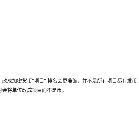
改成加密货币"项目" 排名会更准确，并不是所有项目都有发币
时会将单位改成项目而不是币。