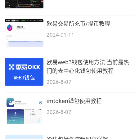
欧易交易所充币/提币教程
2024-01-11
欧易web3钱包使用方法 当前最热
门的去中心化钱包使用教程
2026-8-07
imtoken钱包使用教程
2026-8-07