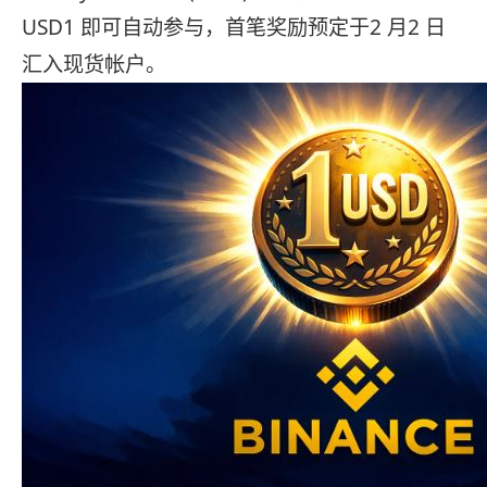
USD1 即可自动参与，首笔奖励预定于2 月2 日
汇入现货帐户。