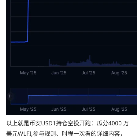
以上就是币安USD1持仓空投开跑：瓜分4000 万
美元WLFI,参与规则、时程一次看的详细内容，