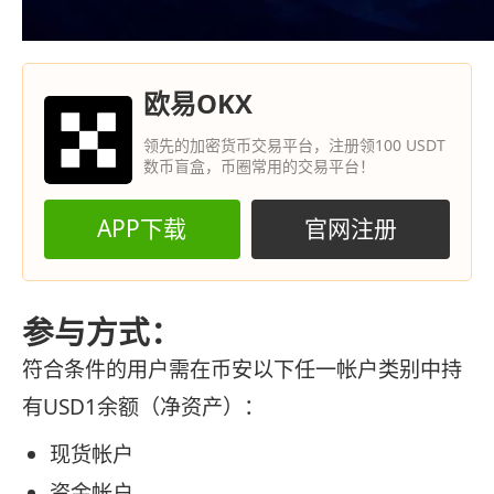
欧易OKX
领先的加密货币交易平台，注册领100 USDT
数币盲盒，币圈常用的交易平台！
APP下载
官网注册
参与方式：
符合条件的用户需在币安以下任一帐户类别中持
有USD1余额（净资产）：
现货帐户
资金帐户