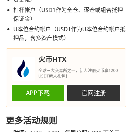
杠杆帐户（USD1作为全仓、逐仓或组合抵押
保证金）
U本位合约帐户（USD1作为U本位合约帐户抵
押品，含多资产模式）
火币HTX
全球三大交易所之一，新人注册火币享1200
USDT新人礼包！
APP下载
官网注册
更多活动规则