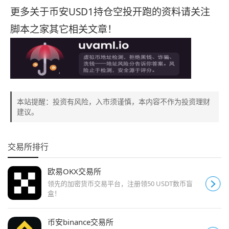
更多关于币安USD1持仓空投开跑的资料请关注
脚本之家其它相关文章！
本站提醒：投资有风险，入市须谨慎，本内容不作为投资理财
建议。
交易所排行
欧易OKX交易所
领先的加密货币交易平台，注册领50 USDT数币盲
盒！
币安binance交易所