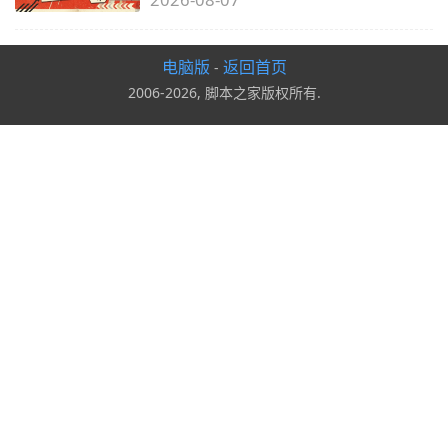
电脑版
返回首页
-
2006-2026, 脚本之家版权所有.