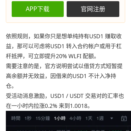
APP下载
官网注册
依照规则，如果你只是想单纯持有USD1 赚取收
益，那可以可虑将USD1 转入合约帐户或用于杠
杆抵押，可立即提升20% WLFI 配额。
需要注意的是，官方说明尝试以借贷方式短暂提
高余额并无效益，因借来的USD1 不计入净持
仓。
受活动消息激励，USD1 / USDT 交易对的汇率也
在一小时内拉涨0.2% 来到1.0018。