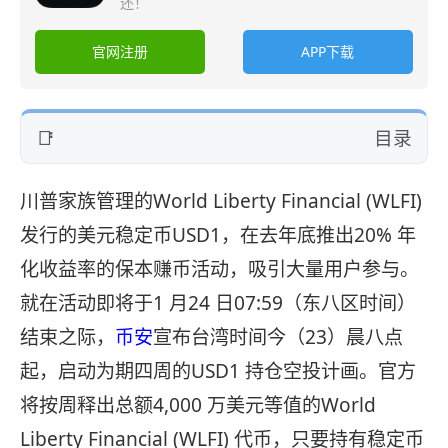
还！
官网注册
APP下载
目录
川普家族管理的World Liberty Financial (WLFI)
发行的美元稳定币USD1，在去年底推出20% 年
化收益率的保本赚币活动，吸引大量用户参与。
就在活动即将于1 月24 日07:59（东八区时间）
结束之际，
币安
宣布台湾时间今（23）晨八点
起，启动为期四周的USD1 持仓空投计画。官方
将按周释出总额4,000 万美元等值的World
Liberty Financial (WLFI) 代币，只要持有稳定币