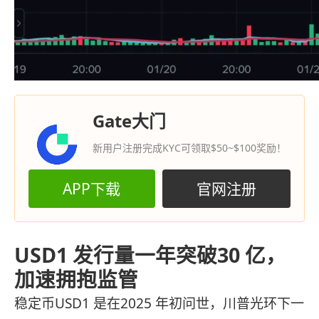
Gate大门
新用户注册完成KYC可领取$50~$100奖励！
APP下载
官网注册
USD1 发行量一年突破30 亿，
加速拥抱监管
稳定币USD1 是在2025 年初问世，川普光环下一