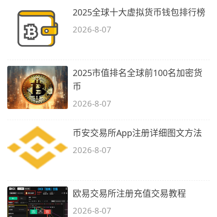
2025全球十大虚拟货币钱包排行榜
2026-8-07
2025市值排名全球前100名加密货
币
2026-8-07
币安交易所App注册详细图文方法
2026-8-07
欧易交易所注册充值交易教程
2026-8-07