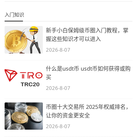
入门知识
新手小白保姆级币圈入门教程，掌
握这些知识才可以进入
2026-8-07
什么是usdt币 usdt币如何获得或购
买
2026-8-07
币圈十大交易所 2025年权威排名，
让你的资金更安全
2026-8-07