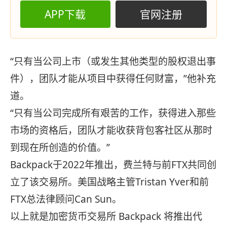
APP下载
官网注册
“只有当公司上市（或发生其他类型的股权退出事
件），团队才能从项目中获得任何财富，”他补充
道。
“只有当公司完成所有艰苦的工作，获得进入那些
市场的资格后，团队才能收获背包客社区从那时
到现在所创造的价值。”
Backpack于2022年推出，费兰特与前FTX共同创
立了该交易所。美国战略主管Tristan Yver和前
FTX总法律顾问Can Sun。
以上就是加密货币交易所 Backpack 将推出代