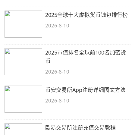
2025全球十大虚拟货币钱包排行榜
2026-8-10
2025市值排名全球前100名加密货
币
2026-8-10
币安交易所App注册详细图文方法
2026-8-10
欧易交易所注册充值交易教程