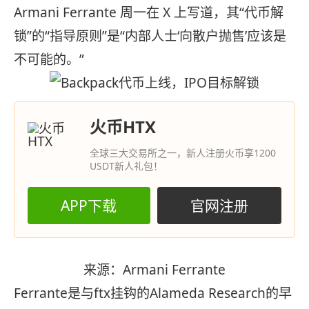
Armani Ferrante 周一在 X 上写道，其“代币解
锁”的“指导原则”是“内部人士‘向散户抛售’应该是
不可能的。”
火币HTX
全球三大交易所之一，新人注册火币享1200
USDT新人礼包！
APP下载
官网注册
来源：Armani Ferrante
Ferrante是与ftx挂钩的Alameda Research的早