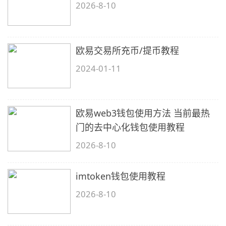
2026-8-10
欧易交易所充币/提币教程
2024-01-11
欧易web3钱包使用方法 当前最热
门的去中心化钱包使用教程
2026-8-10
imtoken钱包使用教程
2026-8-10