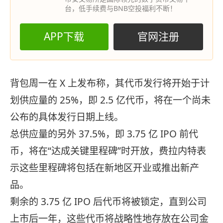
台，低手续费与BNB空投福利不断！
APP下载
官网注册
背包周一在 X 上发布称，其代币发行将开始于计
划供应量的 25%，即 2.5 亿代币，将在一个尚未
公布的具体发行日期上线。
总供应量的另外 37.5%，即 3.75 亿 IPO 前代
币，将在“达成关键里程碑”时开放，费拉内特表
示这些里程碑将包括在新地区开业或推出新产
品。
剩余的 3.75 亿 IPO 后代币将被锁定，直到公司
上市后一年，这些代币将战略性地存放在公司金