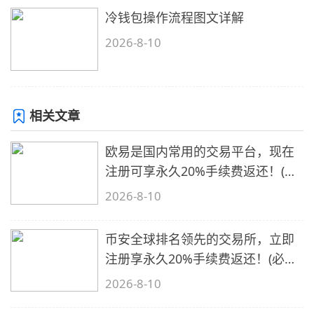
冷钱包操作流程图文详解
2026-8-10
相关文章
欧易是国内常用的交易平台，现在
注册可享永久20%手续费返还！(必
备1)
2026-8-10
币安全球排名领先的交易所，立即
注册享永久20%手续费返还！(必备
2)
2026-8-10