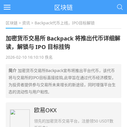
区块链
区块链
>
资讯
> Backpack代币上线，IPO目标解锁
加密货币交易所 Backpack 将推出代币详细解
读，解锁与 IPO 目标挂钩
2026-02-10 16:10:10 佚名
简介
加密货币交易所Backpack宣布将推出平台代币，该代币
将与交易所的IPO目标直接挂钩,此举旨在通过代币经济模型，
为投资者提供参与交易所未来增长的新途径，同时增强平台生
态的流动性与用户粘性,
欧易OKX
领先的加密货币交易平台，注册领50 USDT数