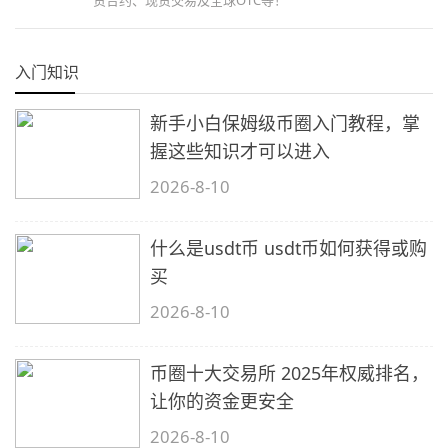
入门知识
新手小白保姆级币圈入门教程，掌
握这些知识才可以进入
2026-8-10
什么是usdt币 usdt币如何获得或购
买
2026-8-10
币圈十大交易所 2025年权威排名，
让你的资金更安全
2026-8-10