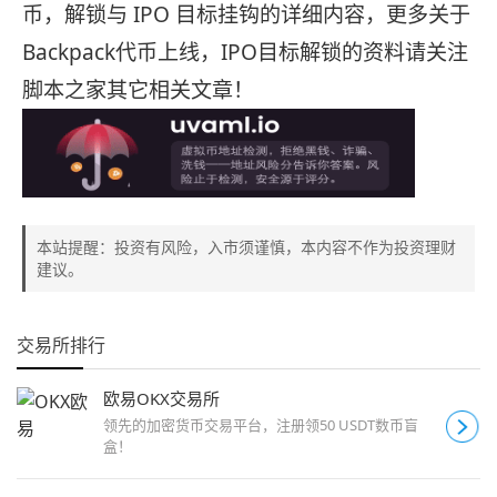
币，解锁与 IPO 目标挂钩的详细内容，更多关于
Backpack代币上线，IPO目标解锁的资料请关注
脚本之家其它相关文章！
本站提醒：投资有风险，入市须谨慎，本内容不作为投资理财
建议。
交易所排行
欧易OKX交易所
领先的加密货币交易平台，注册领50 USDT数币盲
盒！