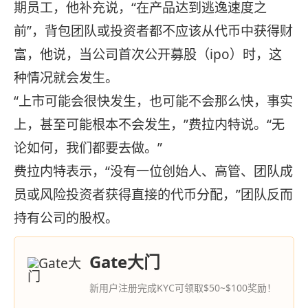
期员工，他补充说，“在产品达到逃逸速度之
前”，背包团队或投资者都不应该从代币中获得财
富，他说，当公司首次公开募股（ipo）时，这
种情况就会发生。
“上市可能会很快发生，也可能不会那么快，事实
上，甚至可能根本不会发生，”费拉内特说。“无
论如何，我们都要去做。”
费拉内特表示，“没有一位创始人、高管、团队成
员或风险投资者获得直接的代币分配，”团队反而
持有公司的股权。
Gate大门
新用户注册完成KYC可领取$50~$100奖励！