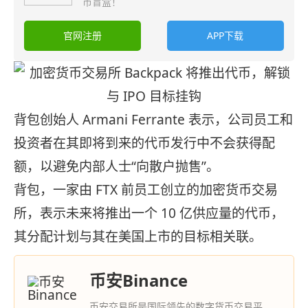
币盲盒！
官网注册
APP下载
背包创始人 Armani Ferrante 表示，公司员工和
投资者在其即将到来的代币发行中不会获得配
额，以避免内部人士“向散户抛售”。
背包，一家由 FTX 前员工创立的加密货币交易
所，表示未来将推出一个 10 亿供应量的代币，
其分配计划与其在美国上市的目标相关联。
币安Binance
币安交易所是国际领先的数字货币交易平