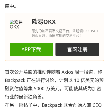
库中。
欧易OKX
领先的加密货币交易平台，注册领100 USDT
数币盲盒，币圈常用的交易平台！
APP下载
官网注册
首次公开募股的推动伴随着 Axios 周一报道，称
Backpack 正在进行讨论，计划以 10 亿美元的预
融资估值筹集 5000 万美元，可能使其成为加密
行业的最新独角兽。
在另一篇帖子中，Backpack 联合创始人兼 CEO