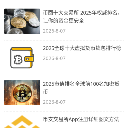
币圈十大交易所 2025年权威排名，
让你的资金更安全
2026-8-07
2025全球十大虚拟货币钱包排行榜
2026-8-07
2025市值排名全球前100名加密货
币
2026-8-07
币安交易所App注册详细图文方法