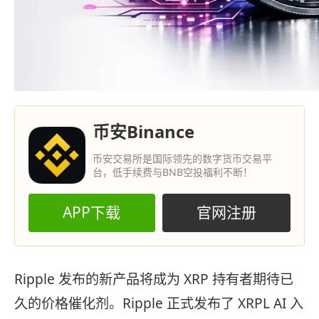
币安Binance
币安交易所是国际领先的数字货币交易平
台，低手续费与BNB空投福利不断！
APP下载
官网注册
Ripple 发布的新产品将成为 XRP 持有者期待已
久的价格催化剂。Ripple 正式发布了 XRPL AI 入