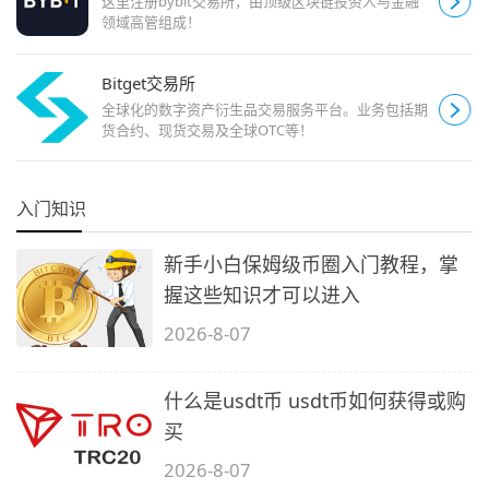
这里注册bybit交易所，由顶级区块链投资人与金融
领域高管组成！
Bitget交易所
全球化的数字资产衍生品交易服务平台。业务包括期
货合约、现货交易及全球OTC等！
入门知识
新手小白保姆级币圈入门教程，掌
握这些知识才可以进入
2026-8-07
什么是usdt币 usdt币如何获得或购
买
2026-8-07