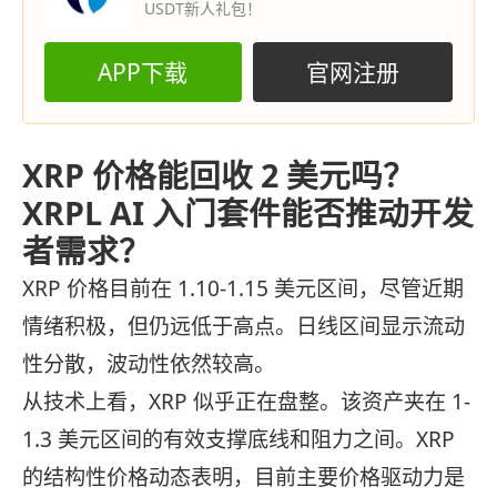
USDT新人礼包！
APP下载
官网注册
XRP 价格能回收 2 美元吗？
XRPL AI 入门套件能否推动开发
者需求？
XRP 价格目前在 1.10-1.15 美元区间，尽管近期
情绪积极，但仍远低于高点。日线区间显示流动
性分散，波动性依然较高。
从技术上看，XRP 似乎正在盘整。该资产夹在 1-
1.3 美元区间的有效支撑底线和阻力之间。XRP
的结构性价格动态表明，目前主要价格驱动力是