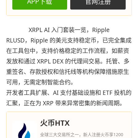
APP下载
官网注册
XRPL AI 入门套装一览，Ripple
RLUSD，Ripple 的美元支持稳定币，已完全集成
在工具包中，支持价格稳定的工作流程，如薪资
发放和通过 XRPL DEX 的代理间交易。托管、多
重签名、存款授权和信托线等机构保障措施原生
可用，无需定制智能合约。
开发者工具扩展、AI 支付基础设施和 ETF 投机的
汇聚，正在为 XRP 带来异常密集的新闻周期。
火币HTX
全球三大交易所之一，新人注册火币享1200