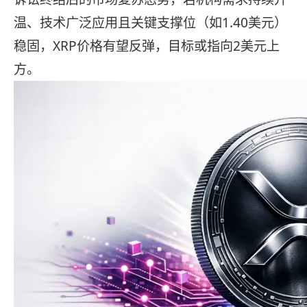
温、技术广泛应用且关键支撑位（如1.40美元）
稳固，XRP价格有望反弹，目标或指向2美元上
方。