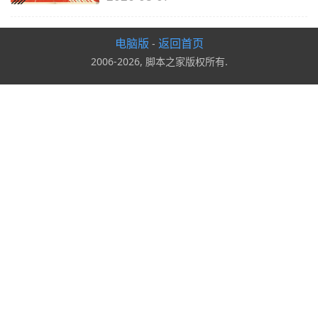
电脑版
返回首页
-
2006-2026, 脚本之家版权所有.