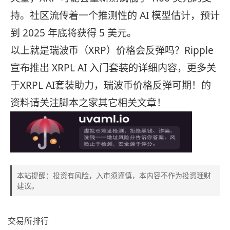
持。社区流传着一个推测性的 AI 模型估计，预计
到 2025 年底将获得 5 美元。
以上就是瑞波币（XRP）价格会反弹吗？Ripple
宣布推出 XRPL AI 入门套装的详细内容，更多关
于XRPL AI套装助力，瑞波币价格反弹可期！的
资料请关注脚本之家其它相关文章！
本站提醒：投资有风险，入市须谨慎，本内容不作为投资理财
建议。
交易所排行