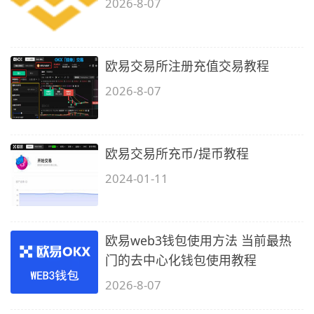
2026-8-07
欧易交易所注册充值交易教程
2026-8-07
欧易交易所充币/提币教程
2024-01-11
欧易web3钱包使用方法 当前最热
门的去中心化钱包使用教程
2026-8-07