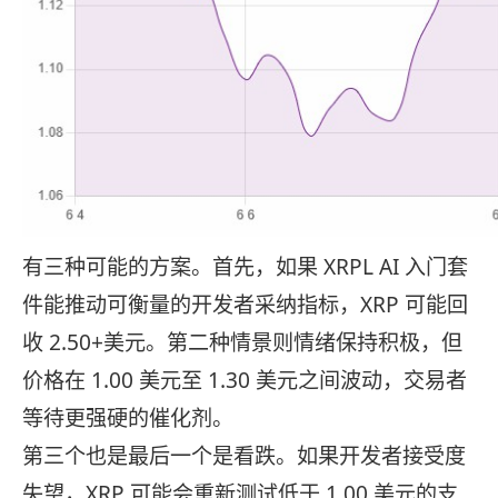
有三种可能的方案。首先，如果 XRPL AI 入门套
件能推动可衡量的开发者采纳指标，XRP 可能回
收 2.50+美元。第二种情景则情绪保持积极，但
价格在 1.00 美元至 1.30 美元之间波动，交易者
等待更强硬的催化剂。
第三个也是最后一个是看跌。如果开发者接受度
失望，XRP 可能会重新测试低于 1.00 美元的支