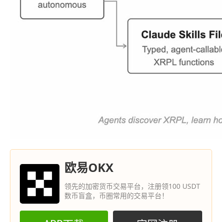
欧易OKX
领先的加密货币交易平台，注册领100 USDT
数币盲盒，币圈常用的交易平台！