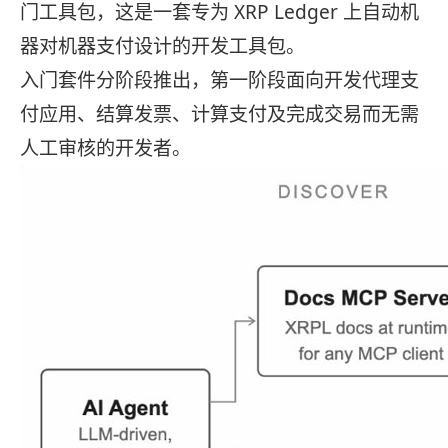
门工具包，这是一套专为 XRP Ledger 上自动机
器对机器支付设计的开发工具包。
入门套件分阶段推出，第一阶段面向开发代理支
付应用、结算发票、计算支付及完成交易而无需
人工审核的开发者。