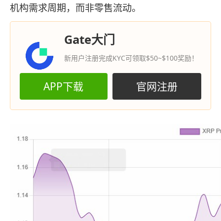
机构需求周期，而非零售流动。
Gate大门
新用户注册完成KYC可领取$50~$100奖励！
APP下载
官网注册