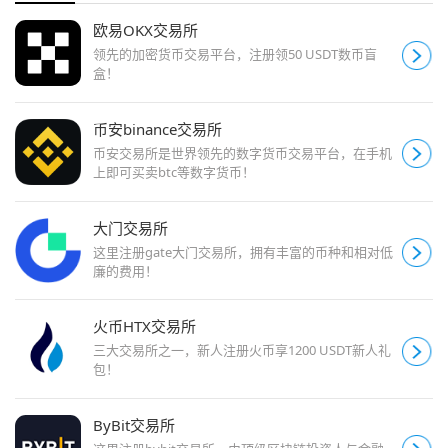
欧易OKX交易所
领先的加密货币交易平台，注册领50 USDT数币盲
盒！
币安binance交易所
币安交易所是世界领先的数字货币交易平台，在手机
上即可买卖btc等数字货币！
大门交易所
这里注册gate大门交易所，拥有丰富的币种和相对低
廉的费用！
火币HTX交易所
三大交易所之一，新人注册火币享1200 USDT新人礼
包！
ByBit交易所