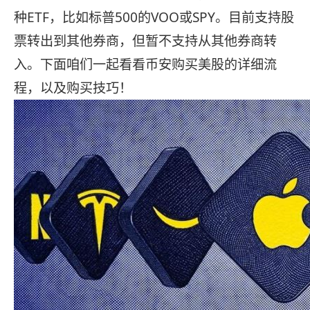
种ETF，比如标普500的VOO或SPY。目前支持股
票转出到其他券商，但暂不支持从其他券商转
入。下面咱们一起看看币安购买美股的详细流
程，以及购买技巧！