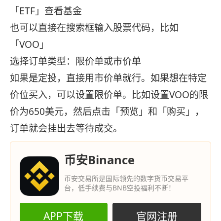
「ETF」查看基金
也可以直接在搜索框输入股票代码，比如
「VOO」
选择订单类型：限价单或市价单
如果是定投，直接用市价单就行。如果想在特定
价位买入，可以设置限价单。比如设置VOO的限
价为650美元，然后点击「预览」和「购买」，
订单就会挂出去等待成交。
币安Binance
币安交易所是国际领先的数字货币交易平
台，低手续费与BNB空投福利不断！
APP下载
官网注册