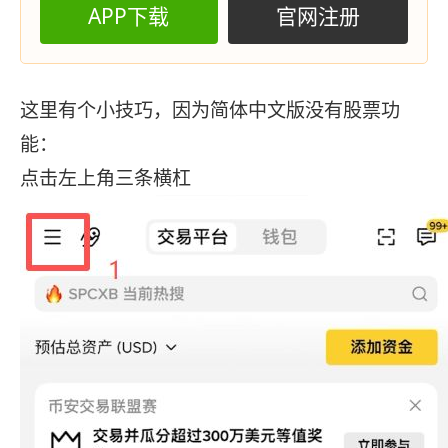
APP下载
官网注册
这里有个小技巧，因为简体中文版没有股票功
能：
点击左上角三条横杠