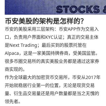
币安美股的架构是怎样的？
币安的美股采用三层架构：币安APP作为交易入
口，负责用户界面和KYC认证；真正的交易主体
是Next Trading；最后买到的股票托管在
Alpaca，这是一家美国持牌券商，受美国监管。
很多币圈交易所的真实美股业务都是通过这家券
商实现的。
作为全球最大的加密货币交易所，币安从2017年
开始就稳居行业第一的位置，无论是现货交易
量、衍生品交易量还是用户数量都是当之无愧的
领先者。