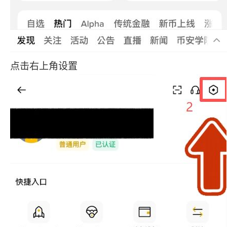
点击右上角设置