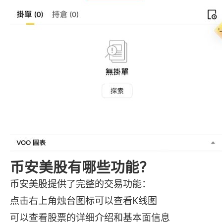
币安美股有哪些功能？
币安美股提供了完整的交易功能：
点击右上角烛台图标可以查看K线图
可以查看股票的详细介绍和基本面信息