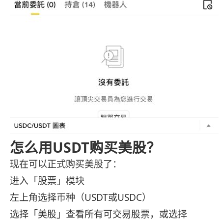
怎么用USDT购买美股？
现在可以正式购买美股了：
进入「股票」模块
左上角选择币种（USDT或USDC）
选择「美股」查看所有可交易股票，或选择