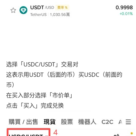
选择「USDC/USDT」交易对
这表示用USDT（后面的币）买USDC（前面的
币）
在买入部分选择「市价单」
点击「买入」完成兑换