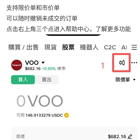
支持限价单和市价单
可以随时撤销未成交的订单
点击右上角三个点进入帮助中心，了解更多功能