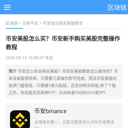
区块链
区块链
>
交易平台
> 币安安全购买美股教学
币安美股怎么买？币安新手购买美股完整操作
教程
2026-06-15 16:08:47 佚名
简介
币安怎么安全购买美股？币安买美股都是怎么操作的？币
安没美股很简单，只需要几部操作即可完成，而且币安美股的
投资门槛很低，只需要5美元起投，还支持购买碎股,除了个股
之外，你还能买到各种ETF，比如标普500的VOO或SPY
币安binance
全球排名第一，立即注册享永久20%手续费返