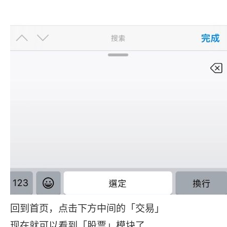
回到首页，点击下方中间的「交易」
现在就可以看到「股票」模块了