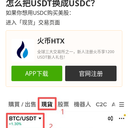
怎么把USDT换成USDC？
如果你想用USDC购买美股：
进入「现货」交易页面
火币HTX
全球三大交易所之一，新人注册火币享1200
USDT新人礼包！
APP下载
官网注册