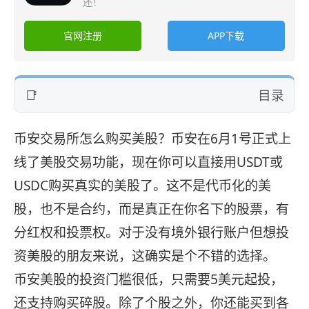
还！
官网注册
APP下载
目录
币安交易所怎么购买美股？币安在6月1号正式上
线了美股交易功能，现在你可以直接用USDT或
USDC购买真实的美股了。这不是代币化的美
股，也不是合约，而是真正在你名下的股票，有
分红权和投票权。对于没有境外银行账户但想投
资美股的朋友来说，这确实是个不错的选择。
币安美股的投资门槛很低，只需要5美元起投，
还支持购买碎股。除了个股之外，你还能买到各