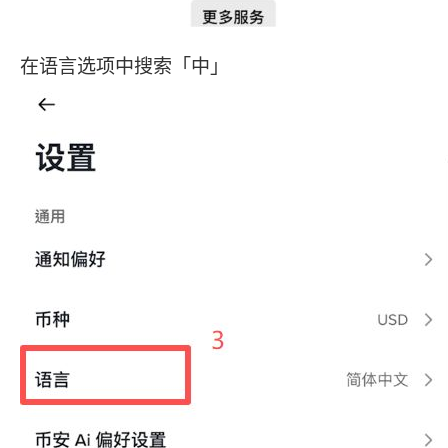
在语言选项中搜索「中」