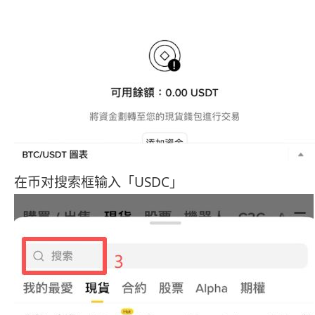
在币对搜索框输入「USDC」