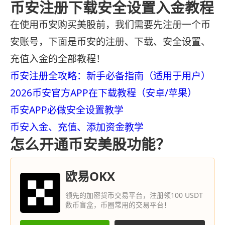
币安注册下载安全设置入金教程
在使用币安购买美股前，我们需要先注册一个币
安账号，下面是币安的注册、下载、安全设置、
充值入金的全部教程！
币安注册全攻略：新手必备指南（适用于用户）
2026币安官方APP在下载教程（安卓/苹果）
币安APP必做安全设置教学
币安入金、充值、添加资金教学
怎么开通币安美股功能？
欧易OKX
领先的加密货币交易平台，注册领100 USDT
数币盲盒，币圈常用的交易平台！