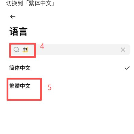
切换到「繁体中文」