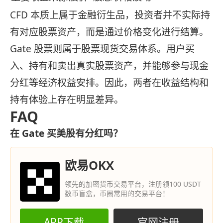
CFD 本质上属于金融衍生品，投资者并不实际持
有对应股票资产，而是通过价格变化进行结算。
Gate 股票则属于股票现货交易体系。用户买
入、持有和卖出真实股票资产，并能够参与现金
分红等经济权益安排。因此，两者在收益结构和
持有体验上存在明显差异。
FAQ
在 Gate 买美股有分红吗？
欧易OKX
领先的加密货币交易平台，注册领100 USDT
数币盲盒，币圈常用的交易平台！
APP下载
官网注册