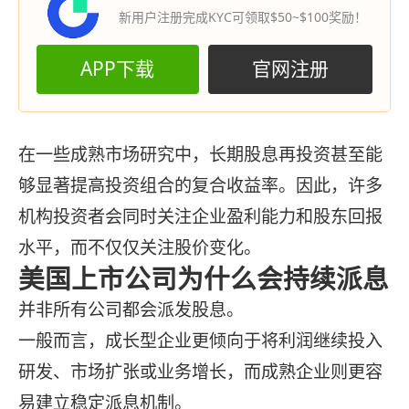
新用户注册完成KYC可领取$50~$100奖励！
APP下载
官网注册
在一些成熟市场研究中，长期股息再投资甚至能
够显著提高投资组合的复合收益率。因此，许多
机构投资者会同时关注企业盈利能力和股东回报
水平，而不仅仅关注股价变化。
美国上市公司为什么会持续派息
并非所有公司都会派发股息。
一般而言，成长型企业更倾向于将利润继续投入
研发、市场扩张或业务增长，而成熟企业则更容
易建立稳定派息机制。