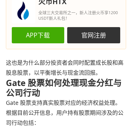
火币HTX
全球三大交易所之一，新人注册火币享1200
USDT新人礼包！
APP下载
官网注册
这也是为什么部分投资者会同时配置成长股和高
股息股票，以平衡增长与现金流回报。
Gate 股票如何处理现金分红与
公司行动
Gate 股票支持真实股票对应的经济权益处理。
根据目前公开信息，用户持有股票期间涉及的公
司行动包括：