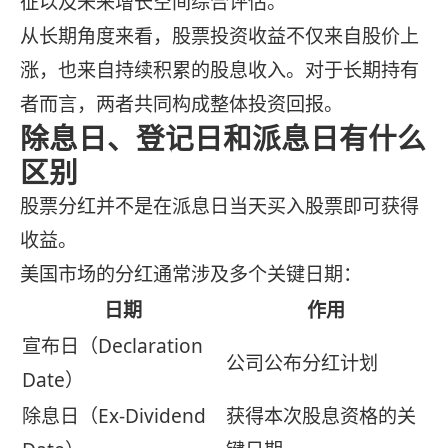
征以及未来增长空间综合评估。
从长期角度来看，股票投资收益不仅来自股价上
涨，也来自持续积累的股息收入。对于长期持有
者而言，两者共同构成整体投资回报。
除息日、登记日和派息日有什么
区别
股票分红并不是在派息日当天买入股票即可获得
收益。
美国市场的分红通常涉及多个关键日期：
日期
作用
宣布日（Declaration
公司公布分红计划
Date）
除息日（Ex-Dividend
获得本次股息资格的关