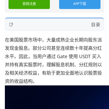
官网注册
APP下载
目录
在美国股票市场中，大量成熟企业长期向股东派
发现金股息。部分公司甚至连续数十年提高分红
水平。因此，当用户通过 Gate 使用 USDT 买入
并持有真实股票时，理解股息机制、分红规则以
及相关经济权益，有助于更加全面地认识股票投
资的收益结构。