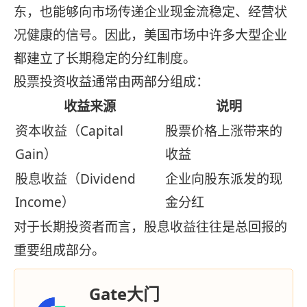
东，也能够向市场传递企业现金流稳定、经营状
况健康的信号。因此，美国市场中许多大型企业
都建立了长期稳定的分红制度。
股票投资收益通常由两部分组成：
收益来源
说明
资本收益（Capital
股票价格上涨带来的
Gain）
收益
股息收益（Dividend
企业向股东派发的现
Income）
金分红
对于长期投资者而言，股息收益往往是总回报的
重要组成部分。
Gate大门