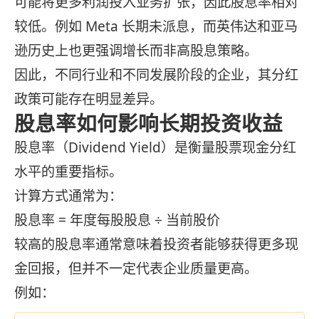
可能将更多利润投入业务扩张，因此股息率相对
较低。例如 Meta 长期未派息，而英伟达和亚马
逊历史上也更强调增长而非高股息策略。
因此，不同行业和不同发展阶段的企业，其分红
政策可能存在明显差异。
股息率如何影响长期投资收益
股息率（Dividend Yield）是衡量股票现金分红
水平的重要指标。
计算方式通常为：
股息率 = 年度每股股息 ÷ 当前股价
较高的股息率通常意味着投资者能够获得更多现
金回报，但并不一定代表企业质量更高。
例如：