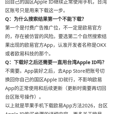
回自己的国区Apple ID继续正常使用手机，台湾
区账号只是用来下载这一步。
Q：为什么搜索结果第一个不能下载？
第一个是付费广告推广位，不一定是欧易官方
的，存在被仿冒的风险。要选第二个自然搜索结
果出现的欧易官方App，认准开发者名称是OKX
或者欧易科技的那个。
Q：下载好之后还需要一直用台湾Apple ID吗？
不需要。App装好之后，去App Store把账号切
换回你自己的国区Apple ID就行，不影响欧易
App的正常使用和后续更新（更新时需要再切回
台区账号操作）。
以上就是苹果手机下载欧易App方法2026，台区