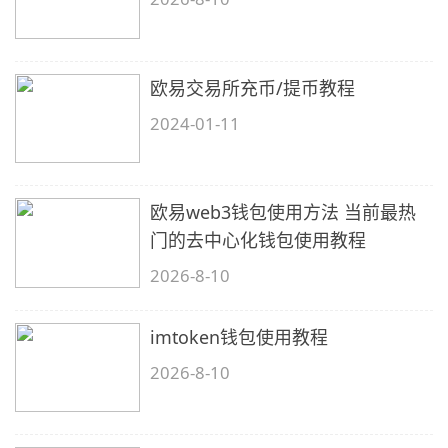
欧易交易所充币/提币教程
2024-01-11
欧易web3钱包使用方法 当前最热
门的去中心化钱包使用教程
2026-8-10
imtoken钱包使用教程
2026-8-10