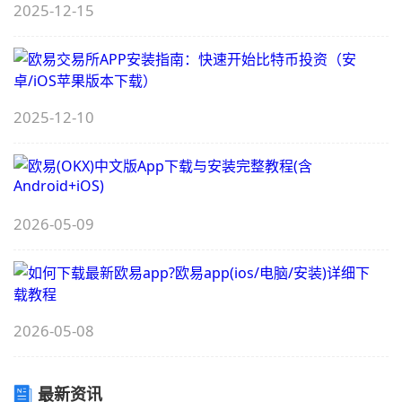
2025-12-15
I
i
2025-12-10
A
A
A
(
i
2026-05-09
开
A
2026-05-08
载
最新资讯