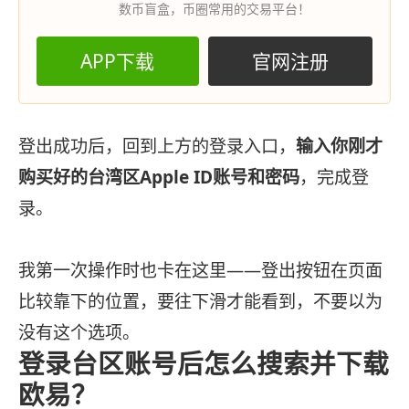
数币盲盒，币圈常用的交易平台！
APP下载
官网注册
登出成功后，回到上方的登录入口，
输入你刚才
购买好的台湾区Apple ID账号和密码
，完成登
录。
我第一次操作时也卡在这里——登出按钮在页面
比较靠下的位置，要往下滑才能看到，不要以为
没有这个选项。
登录台区账号后怎么搜索并下载
欧易？