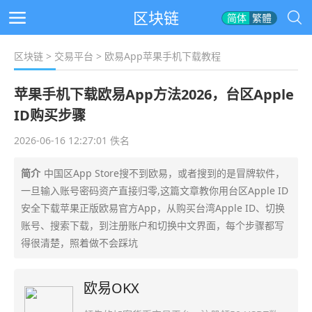
区块链
简体
繁體
区块链
>
交易平台
> 欧易App苹果手机下载教程
苹果手机下载欧易App方法2026，台区Apple
ID购买步骤
2026-06-16 12:27:01 佚名
简介
中国区App Store搜不到欧易，或者搜到的是冒牌软件，
一旦输入账号密码资产直接归零,这篇文章教你用台区Apple ID
安全下载苹果正版欧易官方App，从购买台湾Apple ID、切换
账号、搜索下载，到注册账户和切换中文界面，每个步骤都写
得很清楚，照着做不会踩坑
欧易OKX