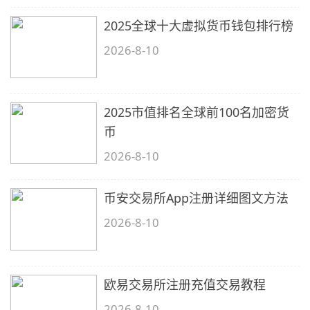
2025全球十大虚拟货币钱包排行榜
2026-8-10
2025市值排名全球前100名加密货
币
2026-8-10
币安交易所App注册详细图文方法
2026-8-10
欧易交易所注册充值交易教程
2026-8-10