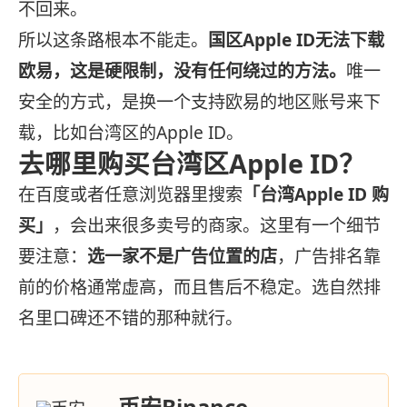
不回来。
所以这条路根本不能走。
国区Apple ID无法下载
欧易，这是硬限制，没有任何绕过的方法。
唯一
安全的方式，是换一个支持欧易的地区账号来下
载，比如台湾区的Apple ID。
去哪里购买台湾区Apple ID？
在百度或者任意浏览器里搜索
「台湾Apple ID 购
买」
，会出来很多卖号的商家。这里有一个细节
要注意：
选一家不是广告位置的店
，广告排名靠
前的价格通常虚高，而且售后不稳定。选自然排
名里口碑还不错的那种就行。
币安Binance