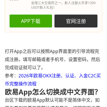
全球三大交易所之一，新人注册火币享1200
USDT新人礼包！
APP下载
官网注册
打开App之后可以按照App界面里的引导流程完
成注册。填写邮箱或者手机号、设置密码，然后
完成验证就可以了。
参考：
2026年欧易OKX注册、认证、入金C2C买
币完整操作流程
欧易App怎么切换成中文界面？
台区下载的欧易App默认可能不是简体中文，如