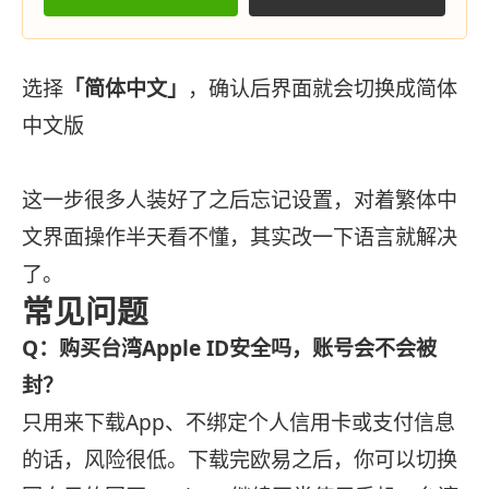
选择
「简体中文」
，确认后界面就会切换成简体
中文版
这一步很多人装好了之后忘记设置，对着繁体中
文界面操作半天看不懂，其实改一下语言就解决
了。
常见问题
Q：购买台湾Apple ID安全吗，账号会不会被
封？
只用来下载App、不绑定个人信用卡或支付信息
的话，风险很低。下载完欧易之后，你可以切换