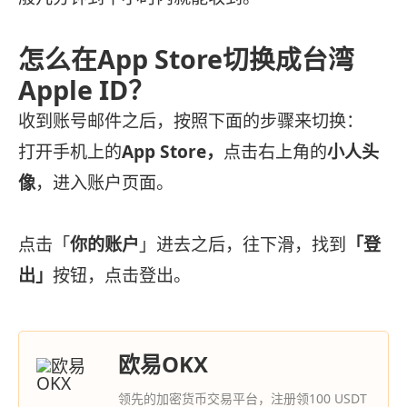
怎么在App Store切换成台湾
Apple ID？
收到账号邮件之后，按照下面的步骤来切换：
打开手机上的
App Store，
点击右上角的
小人头
像
，进入账户页面。
点击「
你的账户
」进去之后，往下滑，找到
「登
出」
按钮，点击登出。
欧易OKX
领先的加密货币交易平台，注册领100 USDT