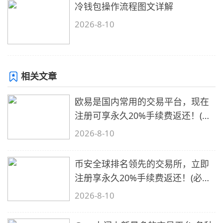
冷钱包操作流程图文详解
2026-8-10
相关文章
欧易是国内常用的交易平台，现在
注册可享永久20%手续费返还！(必
备1)
2026-8-10
币安全球排名领先的交易所，立即
注册享永久20%手续费返还！(必备
2)
2026-8-10