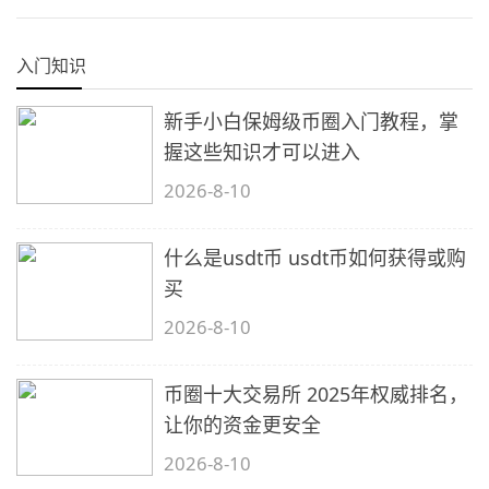
入门知识
新手小白保姆级币圈入门教程，掌
握这些知识才可以进入
2026-8-10
什么是usdt币 usdt币如何获得或购
买
2026-8-10
币圈十大交易所 2025年权威排名，
让你的资金更安全
2026-8-10