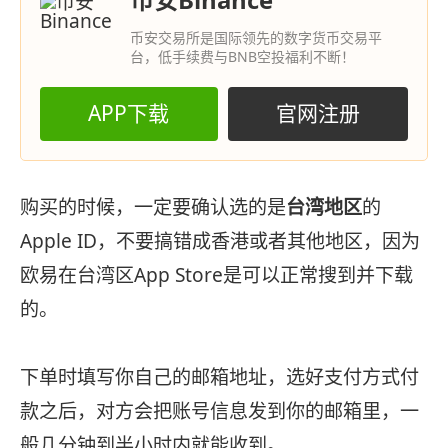
币安交易所是国际领先的数字货币交易平
台，低手续费与BNB空投福利不断！
APP下载
官网注册
购买的时候，一定要确认选的是
台湾地区
的
Apple ID，不要搞错成香港或者其他地区，因为
欧易在台湾区App Store是可以正常搜到并下载
的。
下单时填写你自己的邮箱地址，选好支付方式付
款之后，对方会把账号信息发到你的邮箱里，一
般几分钟到半小时内就能收到。