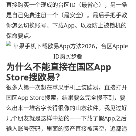
直接购买一个现成的台区ID（最省心），另一条
是自己免费注册一个（最安全）。最后手把手教
你怎么切换账号、下载App、以及防止被锁机的
保命要点。
为什么不能直接在国区App
Store搜欧易？
很多人第一次想在苹果手机上装欧易，直接打开
国区App Store搜索，结果要么完全搜不到，要
么出来一堆名字长得很像的山寨软件。我见过好
几个朋友就是这样中招的——下载了假App之后
输入账号密码，里面的资产直接被清空，追都追