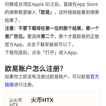
切换成台湾区Apple ID之后，直接在App Store
的搜索框里输入
「欧易」
，这时候就能看到搜索
结果了。
注意：不要下载排在第一位的那个结果，第一个
是广告位。
要选择
第二个
，那个才是欧易的正版
官方App。点击下载安装就可以了。
下载完成后，点击「打开」进入App。
欧易账户怎么注册？
如果你之前没有注册过欧易账户，可以欧易
官方
链接
进行注册。
火币HTX