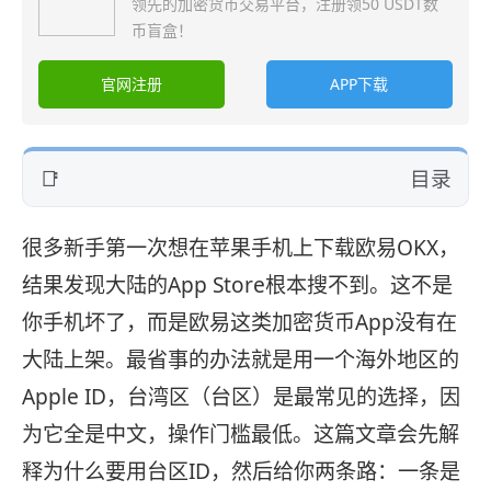
领先的加密货币交易平台，注册领50 USDT数
币盲盒！
官网注册
APP下载
目录
很多新手第一次想在苹果手机上下载欧易OKX，
结果发现大陆的App Store根本搜不到。这不是
你手机坏了，而是欧易这类加密货币App没有在
大陆上架。最省事的办法就是用一个海外地区的
Apple ID，台湾区（台区）是最常见的选择，因
为它全是中文，操作门槛最低。这篇文章会先解
释为什么要用台区ID，然后给你两条路：一条是