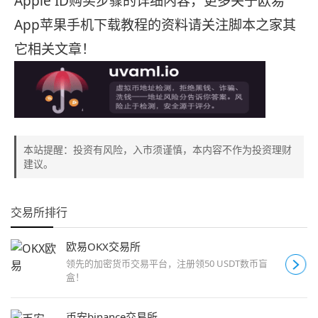
Apple ID购买步骤的详细内容，更多关于欧易
App苹果手机下载教程的资料请关注脚本之家其
它相关文章！
本站提醒：投资有风险，入市须谨慎，本内容不作为投资理财
建议。
交易所排行
欧易OKX交易所
领先的加密货币交易平台，注册领50 USDT数币盲
盒！
币安binance交易所