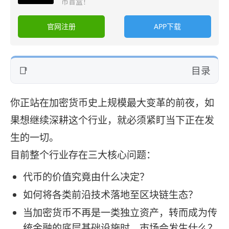
币盲盒！
官网注册
APP下载
目录
你正站在加密货币史上规模最大变革的前夜，如
果想继续深耕这个行业，就必须紧盯当下正在发
生的一切。
目前整个行业存在三大核心问题：
代币的价值究竟由什么决定？
如何将各类前沿技术落地至区块链生态？
当加密货币不再是一类独立资产，转而成为传
统金融的底层基础设施时，市场会发生什么？