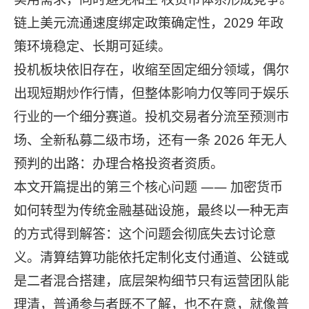
链上美元流通速度绑定政策确定性，2029 年政
策环境稳定、长期可延续。
投机板块依旧存在，收缩至固定细分领域，偶尔
出现短期炒作行情，但整体影响力仅等同于娱乐
行业的一个细分赛道。投机交易者分流至预测市
场、全新私募二级市场，还有一条 2026 年无人
预判的出路：办理合格投资者资质。
本文开篇提出的第三个核心问题 —— 加密货币
如何转型为传统金融基础设施，最终以一种无声
的方式得到解答：这个问题会彻底失去讨论意
义。清算结算功能依托定制化支付通道、公链或
是二者混合搭建，底层架构细节只有运营团队能
理清，普通参与者既不了解，也不在意，就像普