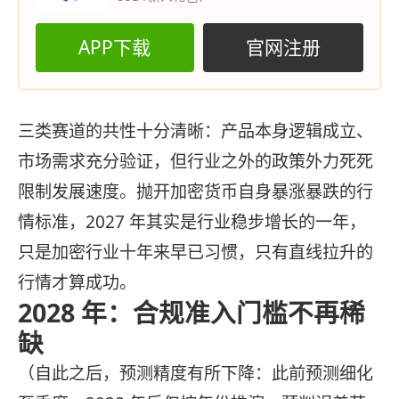
APP下载
官网注册
三类赛道的共性十分清晰：产品本身逻辑成立、
市场需求充分验证，但行业之外的政策外力死死
限制发展速度。抛开加密货币自身暴涨暴跌的行
情标准，2027 年其实是行业稳步增长的一年，
只是加密行业十年来早已习惯，只有直线拉升的
行情才算成功。
2028 年：合规准入门槛不再稀
缺
（自此之后，预测精度有所下降：此前预测细化