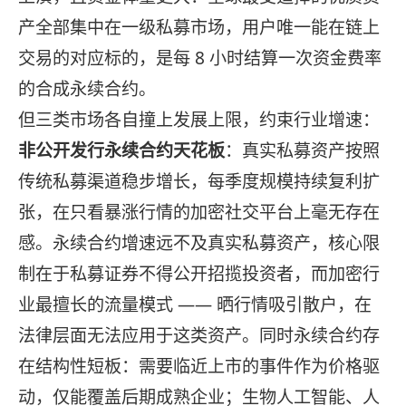
产全部集中在一级私募市场，用户唯一能在链上
交易的对应标的，是每 8 小时结算一次资金费率
的合成永续合约。
但三类市场各自撞上发展上限，约束行业增速：
非公开发行永续合约天花板
：真实私募资产按照
传统私募渠道稳步增长，每季度规模持续复利扩
张，在只看暴涨行情的加密社交平台上毫无存在
感。永续合约增速远不及真实私募资产，核心限
制在于私募证券不得公开招揽投资者，而加密行
业最擅长的流量模式 —— 晒行情吸引散户，在
法律层面无法应用于这类资产。同时永续合约存
在结构性短板：需要临近上市的事件作为价格驱
动，仅能覆盖后期成熟企业；生物人工智能、人