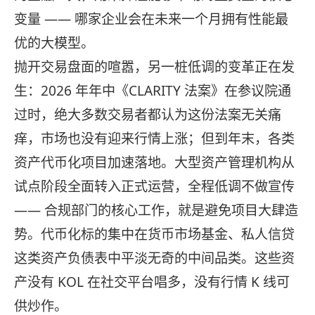
变量 —— 哪家企业会在未来一个月拥有性能最
优的大模型。
抛开交易盘面的喧嚣，另一桩低调的变革正在发
生：2026 年年中《CLARITY 法案》在参议院通
过时，绝大多数交易者都认为这份法案无关痛
痒，市场也没有迎来行情上涨；但到年末，各类
资产代币化项目加速落地。大型资产管理机构从
试点阶段全面转入正式运营，全程低调不做宣传
—— 合规部门的核心工作，就是避免项目大肆造
势。代币化标的集中在货币市场基金、私人信贷
这类资产负债表中平淡无奇的中间品类。这些资
产没有 KOL 在社交平台唱多，没有行情 K 线可
供炒作。