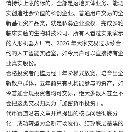
情持续上涨的标的，全部是落地实体业务、能切
实创造社会价值的科创企业。普通用户交易的全
新基础资产品类，就是私募企业股权：完成多轮
临床实验的生物科技公司、所有人看过实景演示
的人形机器人厂商、2026 年大家交易过永续合
约的人工智能实验室，如今用户可以直接持有企
业真实股份。
合格投资者门槛历经十年阶梯式放宽，培育出全
新散户群体，五年前只有机构能参与的资产，如
今普通合规投资者均可交易，绝大多数人甚至不
会把这类交易归类为「加密货币投资」。
代币赛道沿着文章开篇提出的核心问题彻底分
化：成功转型为全新市场发行、结算底层基建的