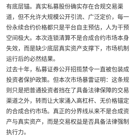
有底层锚。真实私募股份确实存在合规交易渠
道，但不允许大规模公开引流、广泛定价，每一
份永续合约价格都只是平台自主预估，人为干预
空间极大。本次连锁清算不是合成合约市场本身
失效，而是缺少底层真实资产支撑下，市场机制
运行后的必然结果。
过去十年，私募证券公开招揽禁令一直被包装成
投资者保护政策。但本次市场暴雷证明：这条规
则只是把普通投资者挡在了具备法律保障的交易
渠道之外，转而让大家涌入高杠杆、无价格锚定
的合成合约市场。真正的分界线从来不是合成资
产与真实资产，而是交易权益是否具备法律强制
执行力。