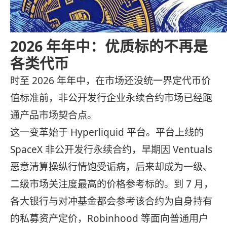
2026 年年中：优质标的不再是
各类代币
时至 2026 年年中，在市场还没统一界定代币价
值标准前，非公开发行企业永续合约市场已经跑
通产品市场契合点。
这一变革始于 Hyperliquid 平台。平台上线的
SpaceX 非公开发行永续合约，早期因 Ventuals
恶意清算操纵行情饱受诟病，后来却成为一级、
二级市场关注度最高的价格参考标的。到 7 月，
各大银行与对冲基金都会参考该合约为自身持有
的私募资产定价，Robinhood 等面向普通用户