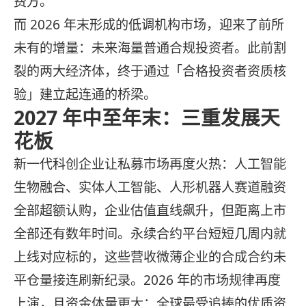
费方。
而 2026 年末形成的低调机构市场，迎来了前所
未有的增量：未来海量普通合规投资者。此前割
裂的两大经济体，终于通过「合格投资者资质核
验」建立起连通的桥梁。
2027 年中至年末：三重发展天
花板
新一代科创企业让私募市场再度火热：人工智能
生物融合、实体人工智能、人形机器人赛道融资
全部超额认购，企业估值直线飙升，但距离上市
全部还有数年时间。永续合约平台短短几周内就
上线对应标的，这些营收微薄企业的合成合约未
平仓量接连刷新纪录。2026 年的市场规律再度
上演，且资金体量更大：全球最受追捧的优质资