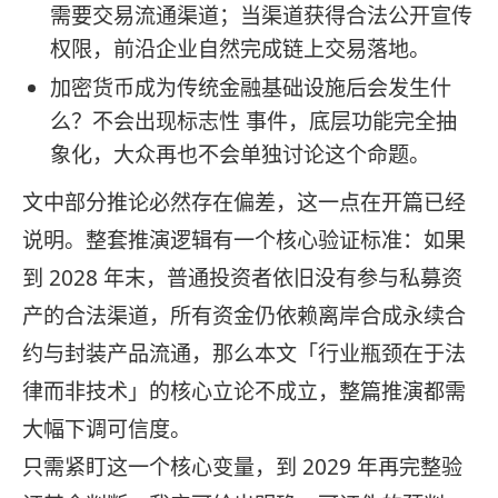
需要交易流通渠道；当渠道获得合法公开宣传
权限，前沿企业自然完成链上交易落地。
加密货币成为传统金融基础设施后会发生什
么？不会出现标志性 事件，底层功能完全抽
象化，大众再也不会单独讨论这个命题。
文中部分推论必然存在偏差，这一点在开篇已经
说明。整套推演逻辑有一个核心验证标准：如果
到 2028 年末，普通投资者依旧没有参与私募资
产的合法渠道，所有资金仍依赖离岸合成永续合
约与封装产品流通，那么本文「行业瓶颈在于法
律而非技术」的核心立论不成立，整篇推演都需
大幅下调可信度。
只需紧盯这一个核心变量，到 2029 年再完整验