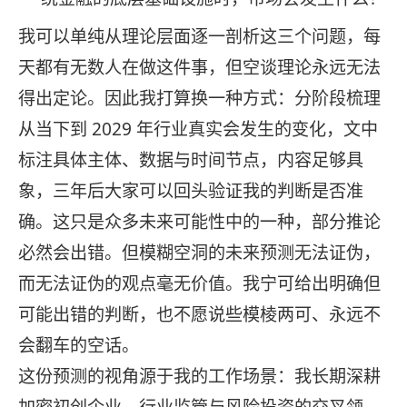
我可以单纯从理论层面逐一剖析这三个问题，每
天都有无数人在做这件事，但空谈理论永远无法
得出定论。因此我打算换一种方式：分阶段梳理
从当下到 2029 年行业真实会发生的变化，文中
标注具体主体、数据与时间节点，内容足够具
象，三年后大家可以回头验证我的判断是否准
确。这只是众多未来可能性中的一种，部分推论
必然会出错。但模糊空洞的未来预测无法证伪，
而无法证伪的观点毫无价值。我宁可给出明确但
可能出错的判断，也不愿说些模棱两可、永远不
会翻车的空话。
这份预测的视角源于我的工作场景：我长期深耕