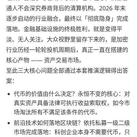
通人不会深究券商背后的清算机构。2026 年末
逐步启动的行业融合，最终以「彻底隐身」完成
落地。金融基础设施的终极胜利，就是变得平
淡、无人关注。大众视野里留存下来的，是加密
行业历经一轮轮投机周期后，真正一直在搭建的
核心产物 —— 资产交易市场。
至此三大核心问题全部通过本套推演逻辑得出答
案：
代币的价值由什么决定？永恒不变的核心：对
真实资产具备法律可执行收益索取权，如今市
场淘汰所有不满足该条件的代币。
前沿技术如何落地区块链？依托私募一级二级
市场完成落地：科创企业本身不需要代币，只