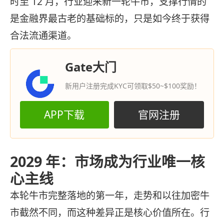
时至 12 月，行业迎来新一轮牛市，支撑行情的
是金融界最古老的基础标的，只是如今终于获得
合法流通渠道。
Gate大门
新用户注册完成KYC可领取$50~$100奖励！
APP下载
官网注册
2029 年：市场成为行业唯一核
心主线
本轮牛市完整落地的第一年，走势和以往加密牛
市截然不同，而这种差异正是核心价值所在。行