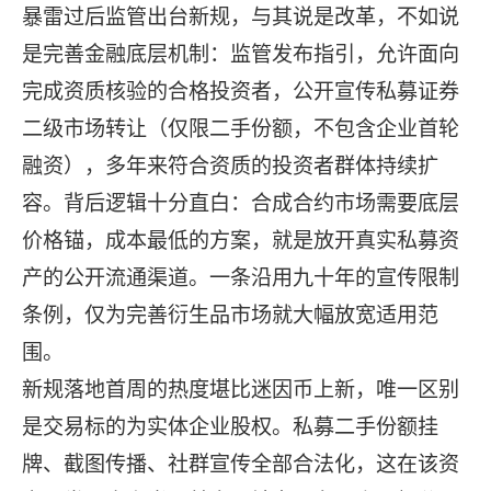
暴雷过后监管出台新规，与其说是改革，不如说
是完善金融底层机制：监管发布指引，允许面向
完成资质核验的合格投资者，公开宣传私募证券
二级市场转让（仅限二手份额，不包含企业首轮
融资），多年来符合资质的投资者群体持续扩
容。背后逻辑十分直白：合成合约市场需要底层
价格锚，成本最低的方案，就是放开真实私募资
产的公开流通渠道。一条沿用九十年的宣传限制
条例，仅为完善衍生品市场就大幅放宽适用范
围。
新规落地首周的热度堪比迷因币上新，唯一区别
是交易标的为实体企业股权。私募二手份额挂
牌、截图传播、社群宣传全部合法化，这在该资