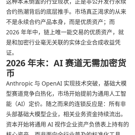
这种本末倒置的行业现状，正是非公开发行永续
合约热潮背后的底层推手。市场真正渴求的从来
不是永续合约产品本身，而是优质资产；而
2026 年年中，链上唯一能交易的优质资产，就
是和加密行业毫无关联的实体企业合成收益凭
证。
2026 年末：AI 赛道无需加密货
币
Anthropic 与 OpenAI 实现技术突破，基础大模
型赛道竞争白热化，市场开始提前为通用人工智
能（AI）定价。随之而来的连锁反应是：所有非
头部基础大模型企业，相关业务资金持续流出。
资本开始将通用 AI 视作企业资产负债表上持有的
核心资产，而非面向全行业普及的标准化工具。