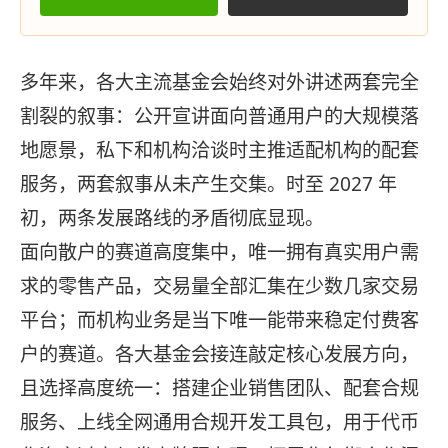
多年来，各大主流基金会始终对外讲述两套完全
割裂的叙事：公开宣讲面向普通用户的大规模落
地愿景，私下和机构洽谈时主推适配机构的配套
服务，两套叙事从未产生交集。时至 2027 年
初，两条发展路线的矛盾彻底显现。
面向散户的赛道高度集中，唯一拥有真实用户需
求的零售产品，交易量全部汇集在少数几家交易
平台；而机构业务是当下唯一能带来稳定付费客
户的赛道。各大基金会接连敲定核心发展方向，
且选择高度统一：搭建企业销售团队、配套合规
服务、上线全网通用合规开发工具包，用于代币