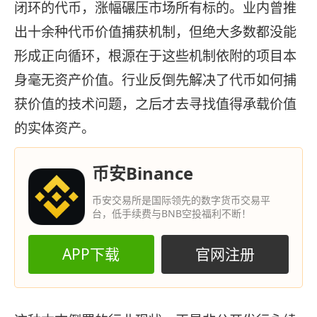
闭环的代币，涨幅碾压市场所有标的。业内曾推
出十余种代币价值捕获机制，但绝大多数都没能
形成正向循环，根源在于这些机制依附的项目本
身毫无资产价值。行业反倒先解决了代币如何捕
获价值的技术问题，之后才去寻找值得承载价值
的实体资产。
币安Binance
币安交易所是国际领先的数字货币交易平
台，低手续费与BNB空投福利不断！
APP下载
官网注册