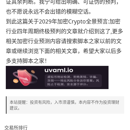
证其余判断。我宁可给出明确、可证伪的预判，
也不愿说永远不会出错的模糊空话。
到此这篇关于2029年加密Crypto全景预言:加密
行业四年周期终极预判的文章就介绍到这了,更多
相关加密行业预测内容请搜索脚本之家以前的文
章或继续浏览下面的相关文章，希望大家以后多
多支持脚本之家！
本站提醒：投资有风险，入市须谨慎，本内容不作为投资理财
建议。
交易所排行