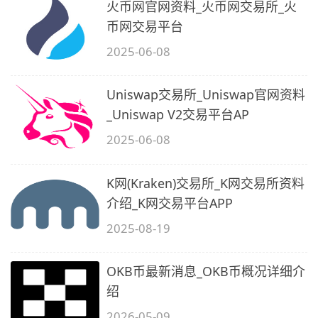
火币网官网资料_火币网交易所_火
币网交易平台
2025-06-08
Uniswap交易所_Uniswap官网资料
_Uniswap V2交易平台AP
2025-06-08
K网(Kraken)交易所_K网交易所资料
介绍_K网交易平台APP
2025-08-19
OKB币最新消息_OKB币概况详细介
绍
2026-05-09