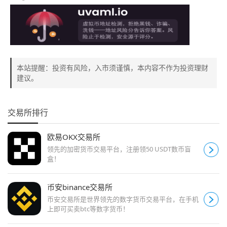
本站提醒：投资有风险，入市须谨慎，本内容不作为投资理财
建议。
交易所排行
欧易OKX交易所
领先的加密货币交易平台，注册领50 USDT数币盲
盒！
币安binance交易所
币安交易所是世界领先的数字货币交易平台，在手机
上即可买卖btc等数字货币！