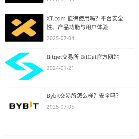
XT.com 值得使用吗？平台安全
性、产品功能与用户体验
2025-07-04
Bitget交易所 BitGet官方网站
2024-01-21
Bybit交易所怎么样？安全吗？
2025-07-05