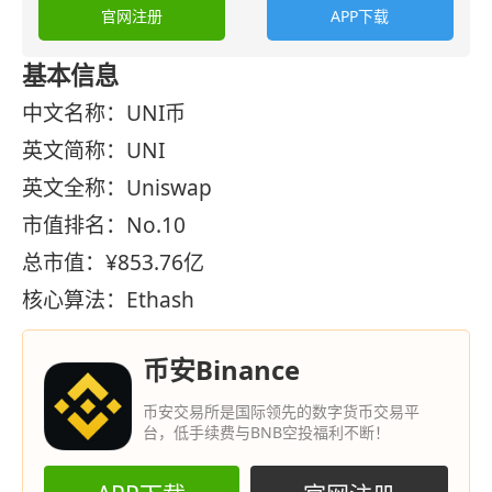
官网注册
APP下载
基本信息
中文名称：UNI币
英文简称：UNI
英文全称：Uniswap
市值排名：No.10
总市值：¥853.76亿
核心算法：Ethash
币安Binance
币安交易所是国际领先的数字货币交易平
台，低手续费与BNB空投福利不断！