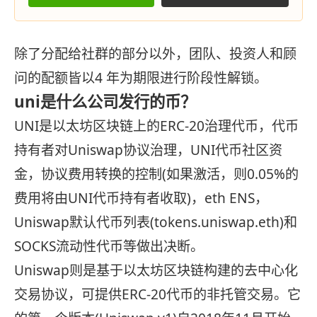
除了分配给社群的部分以外，团队、投资人和顾
问的配额皆以4 年为期限进行阶段性解锁。
uni是什么公司发行的币？
UNI是以太坊区块链上的ERC-20治理代币，代币
持有者对Uniswap协议治理，UNI代币社区资
金，协议费用转换的控制(如果激活，则0.05%的
费用将由UNI代币持有者收取)，eth ENS，
Uniswap默认代币列表(tokens.uniswap.eth)和
SOCKS流动性代币等做出决断。
Uniswap则是基于以太坊区块链构建的去中心化
交易协议，可提供ERC-20代币的非托管交易。它