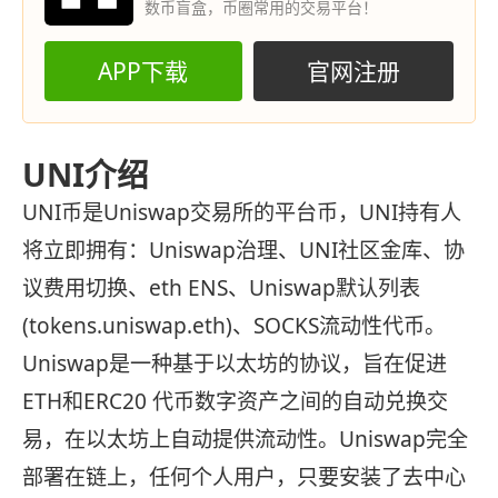
数币盲盒，币圈常用的交易平台！
APP下载
官网注册
UNI介绍
UNI币是Uniswap交易所的平台币，UNI持有人
将立即拥有：Uniswap治理、UNI社区金库、协
议费用切换、eth ENS、Uniswap默认列表
(tokens.uniswap.eth)、SOCKS流动性代币。
Uniswap是一种基于以太坊的协议，旨在促进
ETH和ERC20 代币数字资产之间的自动兑换交
易，在以太坊上自动提供流动性。Uniswap完全
部署在链上，任何个人用户，只要安装了去中心