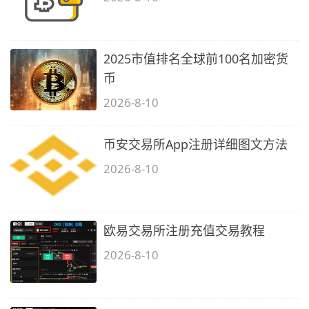
2025市值排名全球前100名加密货
币
2026-8-10
币安交易所App注册详细图文方法
2026-8-10
欧易交易所注册充值交易教程
2026-8-10