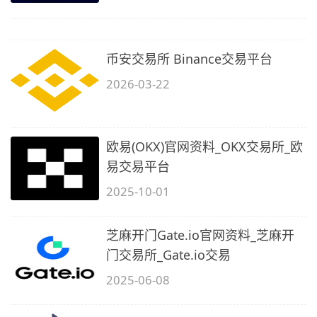
币安交易所 Binance交易平台
2026-03-22
欧易(OKX)官网资料_OKX交易所_欧
易交易平台
2025-10-01
芝麻开门Gate.io官网资料_芝麻开
门交易所_Gate.io交易
2025-06-08