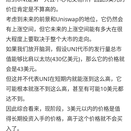
价位肯定是不算高的。
考虑到未来的前景和Uniswap的地位，它仍然会
有上涨空间，但它未来的上涨空间能有多大在很
大程度上要取决于整个大市的走向。
如果我们放开脑洞，假设UNI代币的发行量总市
值能够比肩以太坊(430亿美元)，那么它的价格就
会是43美元。
但这并不代表UNI在短期内就能涨到这么高，它
可能根本就涨不到这么高，甚至有可能10美元都
达不到。
因此综合看来，现阶段，3美元以内的价格是值
得长期投资入手的价格，高于这个价格就不会买
入了。