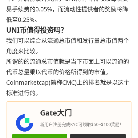
易手续费的0.05%，而流动性提供者的奖励将降
低至0.25%。
UNI币值得投资吗？
我们可以综合从流通总市值和发行量总市值两个
角度来比较。
所谓的的流通总市值就是当下市面上可以流通的
代币总量乘以代币的价格所得到的市值。
Coinmarketcap(简称CMC)上的排名就是以这个
标准进行的。
Gate大门
新用户注册完成KYC可领取$50~$100奖励！