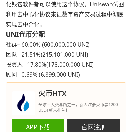
化钱包软件都可以使用这个协议。Uniswap试图
利用去中心化协议来让数字资产交易过程中彻底
实现去中介化。
UNI代币分配
社群– 60.00% (600,000,000 UNI)
团队– 21.51%(215,101,000 UNI)
投资人– 17.80%(178,000,000 UNI)
顾问– 0.69% (6,899,000 UNI)
火币HTX
全球三大交易所之一，新人注册火币享1200
USDT新人礼包！
APP下载
官网注册