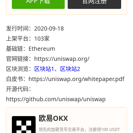
APP下载
官网注册
发行时间：2020-09-18
上架平台：103家
基础链：Ethereum
官网链接：https://uniswap.org/
区块浏览：
区块站1
、
区块站2
白皮书：https://uniswap.org/whitepaper.pdf
开源代码：
https://github.com/uniswap/uniswap
欧易OKX
领先的加密货币交易平台，注册领100 USDT