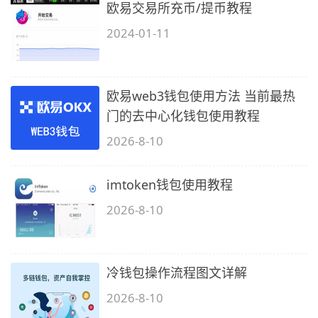
欧易交易所充币/提币教程
2024-01-11
欧易web3钱包使用方法 当前最热
门的去中心化钱包使用教程
2026-8-10
imtoken钱包使用教程
2026-8-10
冷钱包操作流程图文详解
2026-8-10