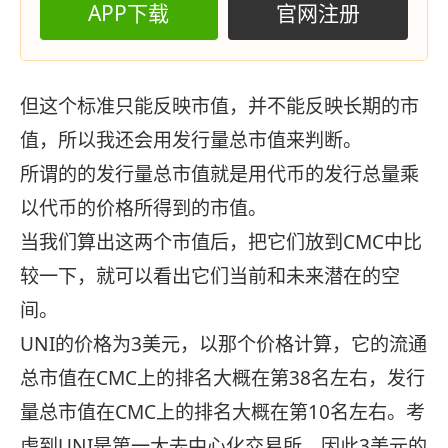
APP下载
官网注册
但这个标准只能反映市值，并不能反映长期的市
值，所以我还会用发行量总市值来判断。
所谓的的发行量总市值就是用代币的发行总量乘
以代币的价格所得到的市值。
当我们算出这两个市值后，把它们放到CMC中比
较一下，就可以看出它们当前和未来潜在的空
间。
UNI的价格为3美元，以那个价格计算，它的流通
总市值在CMC上的排名大概在第38名左右，发行
量总市值在CMC上的排名大概在第10名左右。考
虑到UNI是第一大去中心化交易所，因此3美元的