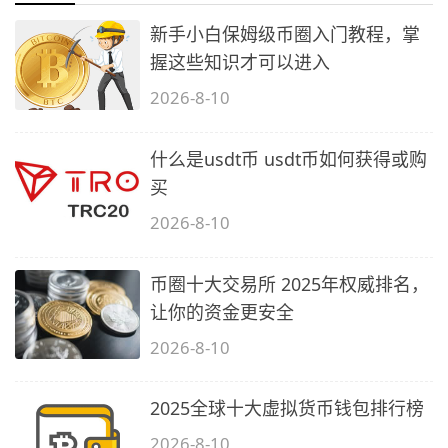
新手小白保姆级币圈入门教程，掌
握这些知识才可以进入
2026-8-10
什么是usdt币 usdt币如何获得或购
买
2026-8-10
币圈十大交易所 2025年权威排名，
让你的资金更安全
2026-8-10
2025全球十大虚拟货币钱包排行榜
2026-8-10