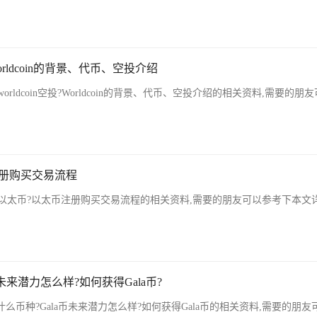
Worldcoin的背景、代币、空投介绍
ldcoin空投?Worldcoin的背景、代币、空投介绍的相关资料,需要的朋
注册购买交易流程
以太币?以太币注册购买交易流程的相关资料,需要的朋友可以参考下本文
币未来潜力怎么样?如何获得Gala币?
什么币种?Gala币未来潜力怎么样?如何获得Gala币的相关资料,需要的朋友