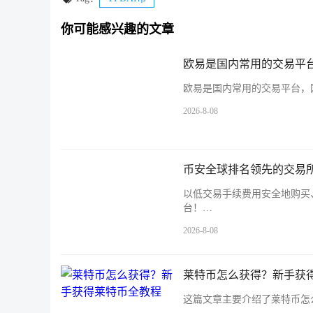
你可能感兴趣的文章
欧易是国内常用的交易平台
欧易是国内常用的交易平台，国
2026-8-08
币安全球排名领先的交易所
以低交易手续费用安全地购买
台！…
2026-8-08
莱特币怎么获得？新手获
这篇文章主要介绍了莱特币怎