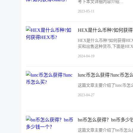
考下本文详细内容介绍…
2023-05-11
HEX是什么币种?如何获得
HEX是什么币种?如何获得H
买和出售这种货币,下面是HE
2024-04-19
lunc币怎么获得?lunc币怎
这篇文章主要介绍了lunc币怎
2023-04-27
bn币怎么获得？bn币多少
这篇文章主要介绍了bn币怎么