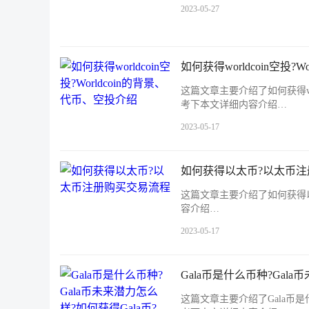
2023-05-27
如何获得worldcoin空投?
这篇文章主要介绍了如何获得wor
考下本文详细内容介绍…
2023-05-17
如何获得以太币?以太币
这篇文章主要介绍了如何获得
容介绍…
2023-05-17
Gala币是什么币种?Gala
这篇文章主要介绍了Gala币是