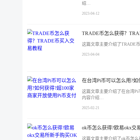
绍…
2023-04-12
TRADE币怎么获得？TR
这篇文章主要介绍了TRADE
2023-04-04
在台湾Pi币可以怎么用?如
这篇文章主要介绍了在台湾Pi
内容介绍…
2025-02-21
ok币怎么获得?欧易okx
这篇文章主要介绍了ok币怎么